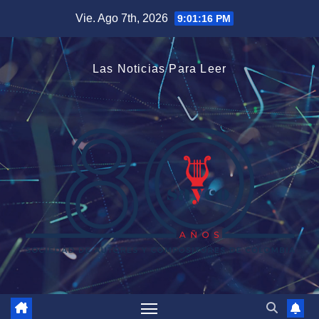
Saltar
Vie. Ago 7th, 2026
9:01:16 PM
al
contenido
Las Noticias Para Leer