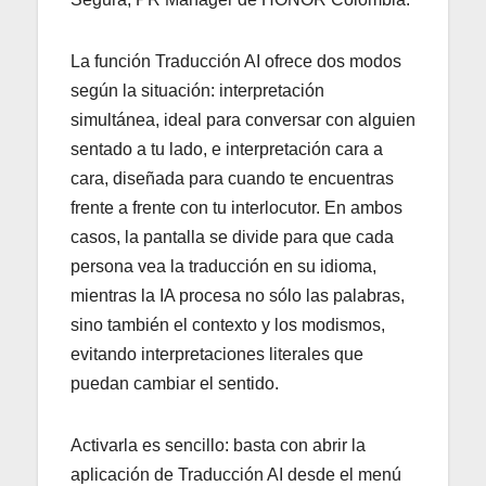
La función Traducción AI ofrece dos modos
según la situación: interpretación
simultánea, ideal para conversar con alguien
sentado a tu lado, e interpretación cara a
cara, diseñada para cuando te encuentras
frente a frente con tu interlocutor. En ambos
casos, la pantalla se divide para que cada
persona vea la traducción en su idioma,
mientras la IA procesa no sólo las palabras,
sino también el contexto y los modismos,
evitando interpretaciones literales que
puedan cambiar el sentido.
Activarla es sencillo: basta con abrir la
aplicación de Traducción AI desde el menú