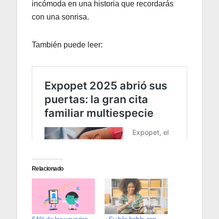
incómoda en una historia que recordarás
con una sonrisa.
También puede leer:
Relacionado