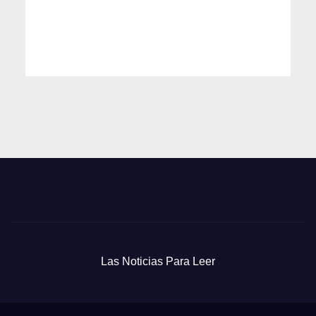
Las Noticias Para Leer