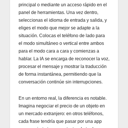
principal o mediante un acceso rápido en el
panel de herramientas. Una vez dentro,
seleccionas el idioma de entrada y salida, y
eliges el modo que mejor se adapte a la
situación. Colocas el teléfono de lado para
el modo simultáneo o vertical entre ambos
para el modo cara a cara y comienzas a
hablar. La IA se encarga de reconocer la voz,
procesar el mensaje y mostrar la traducción
de forma instantánea, permitiendo que la
conversación continúe sin interrupciones.
En un entorno real, la diferencia es notable.
Imagina negociar el precio de un objeto en
un mercado extranjero: en otros teléfonos,
cada frase tendría que pasar por una app