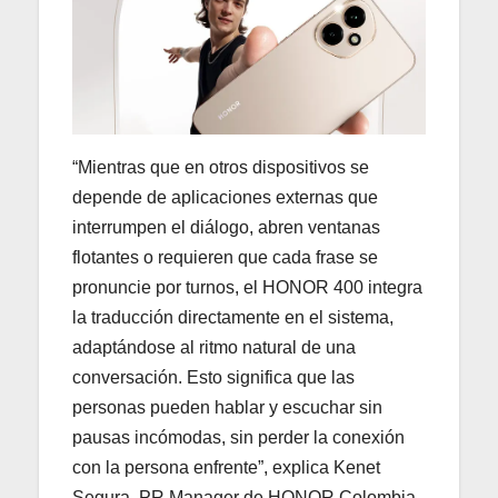
“Mientras que en otros dispositivos se
depende de aplicaciones externas que
interrumpen el diálogo, abren ventanas
flotantes o requieren que cada frase se
pronuncie por turnos, el HONOR 400 integra
la traducción directamente en el sistema,
adaptándose al ritmo natural de una
conversación. Esto significa que las
personas pueden hablar y escuchar sin
pausas incómodas, sin perder la conexión
con la persona enfrente”, explica Kenet
Segura, PR Manager de HONOR Colombia.