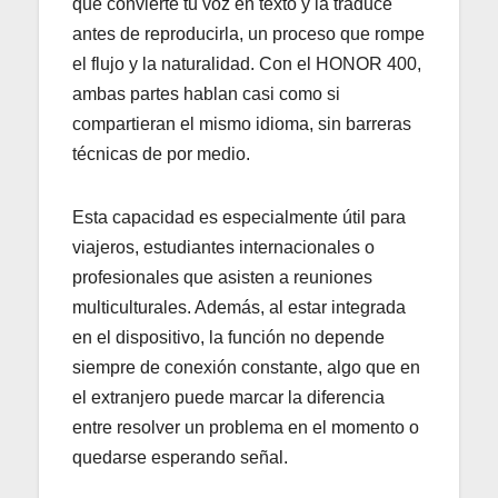
que convierte tu voz en texto y la traduce
antes de reproducirla, un proceso que rompe
el flujo y la naturalidad. Con el HONOR 400,
ambas partes hablan casi como si
compartieran el mismo idioma, sin barreras
técnicas de por medio.
Esta capacidad es especialmente útil para
viajeros, estudiantes internacionales o
profesionales que asisten a reuniones
multiculturales. Además, al estar integrada
en el dispositivo, la función no depende
siempre de conexión constante, algo que en
el extranjero puede marcar la diferencia
entre resolver un problema en el momento o
quedarse esperando señal.