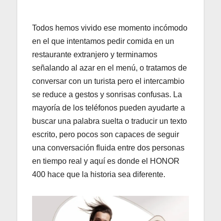
Todos hemos vivido ese momento incómodo
en el que intentamos pedir comida en un
restaurante extranjero y terminamos
señalando al azar en el menú, o tratamos de
conversar con un turista pero el intercambio
se reduce a gestos y sonrisas confusas. La
mayoría de los teléfonos pueden ayudarte a
buscar una palabra suelta o traducir un texto
escrito, pero pocos son capaces de seguir
una conversación fluida entre dos personas
en tiempo real y aquí es donde el HONOR
400 hace que la historia sea diferente.