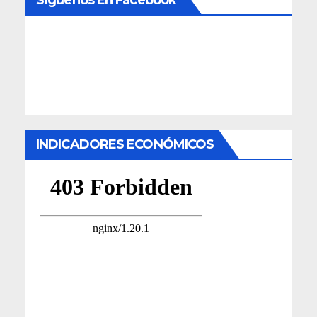
INDICADORES ECONÓMICOS