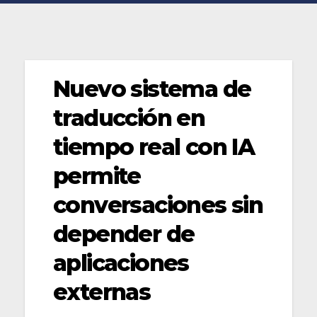
Nuevo sistema de
traducción en
tiempo real con IA
permite
conversaciones sin
depender de
aplicaciones
externas