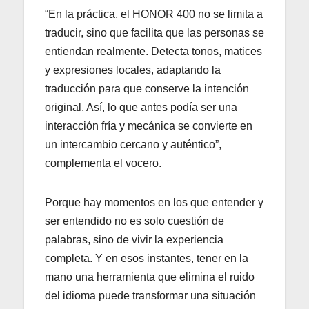
“En la práctica, el HONOR 400 no se limita a
traducir, sino que facilita que las personas se
entiendan realmente. Detecta tonos, matices
y expresiones locales, adaptando la
traducción para que conserve la intención
original. Así, lo que antes podía ser una
interacción fría y mecánica se convierte en
un intercambio cercano y auténtico”,
complementa el vocero.
Porque hay momentos en los que entender y
ser entendido no es solo cuestión de
palabras, sino de vivir la experiencia
completa. Y en esos instantes, tener en la
mano una herramienta que elimina el ruido
del idioma puede transformar una situación