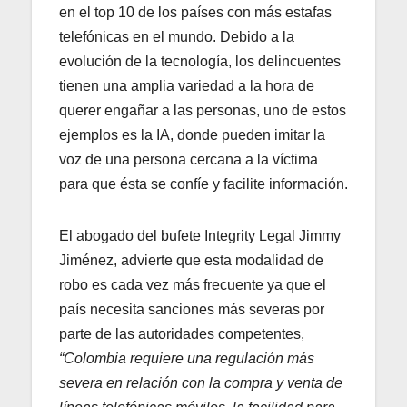
en el top 10 de los países con más estafas
telefónicas en el mundo. Debido a la
evolución de la tecnología, los delincuentes
tienen una amplia variedad a la hora de
querer engañar a las personas, uno de estos
ejemplos es la IA, donde pueden imitar la
voz de una persona cercana a la víctima
para que ésta se confíe y facilite información.
El abogado del bufete Integrity Legal Jimmy
Jiménez, advierte que esta modalidad de
robo es cada vez más frecuente ya que el
país necesita sanciones más severas por
parte de las autoridades competentes,
“Colombia requiere una regulación más
severa en relación con la compra y venta de