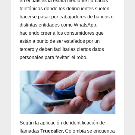
en el país es la estafa mediante llamadas
telefónicas donde los delincuentes suelen
hacerse pasar por trabajadores de bancos o
distintas entidades como WhatsApp,
haciendo creer a los consumidores que
están a punto de ser estafados por un
tercero y deben facilitarles ciertos datos
personales para “evitar” el robo.
Según la aplicación de identificación de
llamadas
Truecaller,
Colombia se encuentra