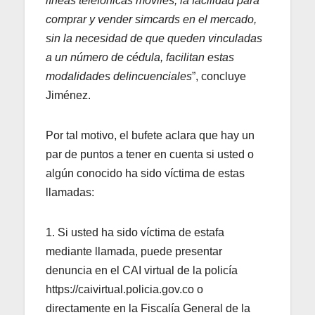
líneas telefónicas móviles, la facilidad para
comprar y vender simcards en el mercado,
sin la necesidad de que queden vinculadas
a un número de cédula, facilitan estas
modalidades delincuenciales
”, concluye
Jiménez.
Por tal motivo, el bufete aclara que hay un
par de puntos a tener en cuenta si usted o
algún conocido ha sido víctima de estas
llamadas:
1. Si usted ha sido víctima de estafa
mediante llamada, puede presentar
denuncia en el CAI virtual de la policía
https://caivirtual.policia.gov.co o
directamente en la Fiscalía General de la