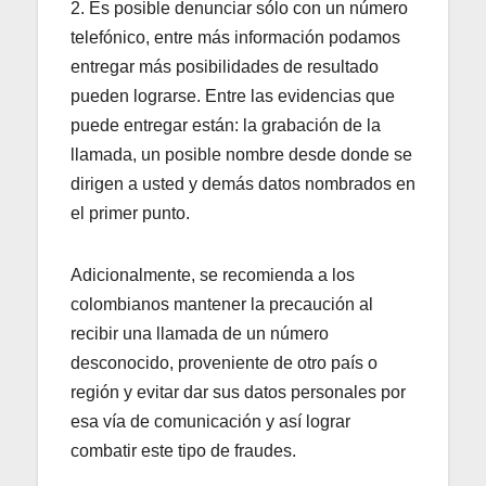
2. Es posible denunciar sólo con un número
telefónico, entre más información podamos
entregar más posibilidades de resultado
pueden lograrse. Entre las evidencias que
puede entregar están: la grabación de la
llamada, un posible nombre desde donde se
dirigen a usted y demás datos nombrados en
el primer punto.
Adicionalmente, se recomienda a los
colombianos mantener la precaución al
recibir una llamada de un número
desconocido, proveniente de otro país o
región y evitar dar sus datos personales por
esa vía de comunicación y así lograr
combatir este tipo de fraudes.