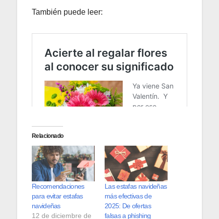
También puede leer:
Relacionado
Recomendaciones
Las estafas navideñas
para evitar estafas
más efectivas de
navideñas
2025: De ofertas
12 de diciembre de
falsas a phishing