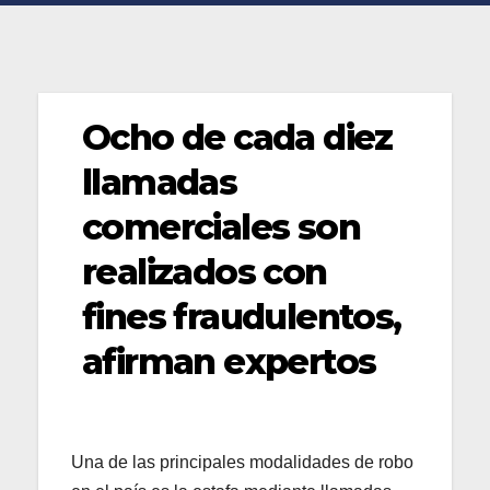
Ocho de cada diez
llamadas
comerciales son
realizados con
fines fraudulentos,
afirman expertos
Una de las principales modalidades de robo