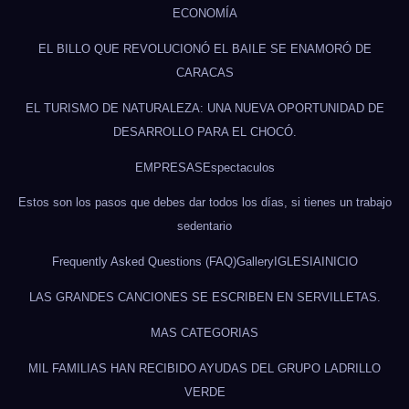
ECONOMÍA
EL BILLO QUE REVOLUCIONÓ EL BAILE SE ENAMORÓ DE
CARACAS
EL TURISMO DE NATURALEZA: UNA NUEVA OPORTUNIDAD DE
DESARROLLO PARA EL CHOCÓ.
EMPRESAS
Espectaculos
Estos son los pasos que debes dar todos los días, si tienes un trabajo
sedentario
Frequently Asked Questions (FAQ)
Gallery
IGLESIA
INICIO
LAS GRANDES CANCIONES SE ESCRIBEN EN SERVILLETAS.
MAS CATEGORIAS
MIL FAMILIAS HAN RECIBIDO AYUDAS DEL GRUPO LADRILLO
VERDE