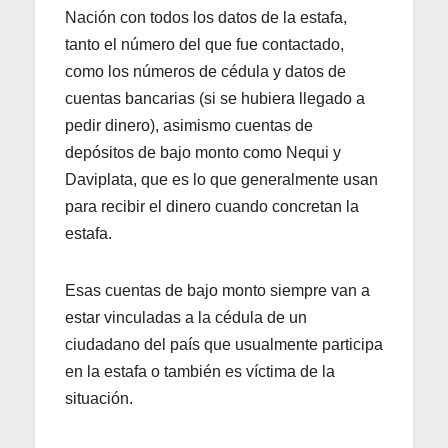
Nación con todos los datos de la estafa,
tanto el número del que fue contactado,
como los números de cédula y datos de
cuentas bancarias (si se hubiera llegado a
pedir dinero), asimismo cuentas de
depósitos de bajo monto como Nequi y
Daviplata, que es lo que generalmente usan
para recibir el dinero cuando concretan la
estafa.
Esas cuentas de bajo monto siempre van a
estar vinculadas a la cédula de un
ciudadano del país que usualmente participa
en la estafa o también es víctima de la
situación.