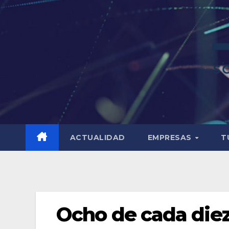
ACTUALIDAD
EMPRESAS
T
Ocho de cada diez