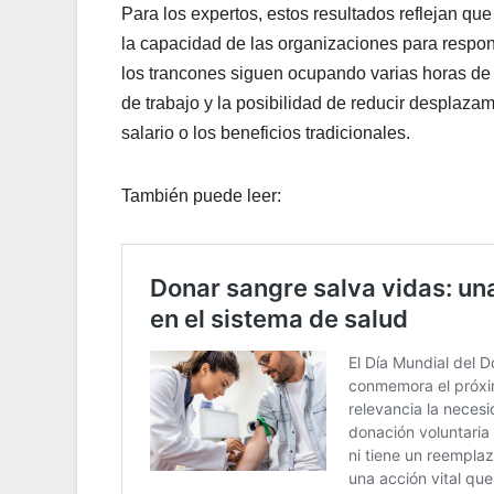
Para los expertos, estos resultados reflejan que 
la capacidad de las organizaciones para respo
los trancones siguen ocupando varias horas de 
de trabajo y la posibilidad de reducir desplaza
salario o los beneficios tradicionales.
También puede leer: