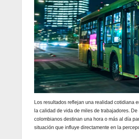
Los resultados reflejan una realidad cotidiana e
la calidad de vida de miles de trabajadores. De
colombianos destinan una hora o más al día par
situación que influye directamente en la perce