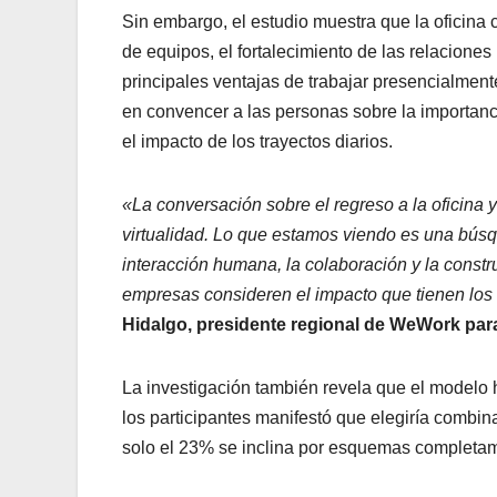
Sin embargo, el estudio muestra que la oficina c
de equipos, el fortalecimiento de las relaciones
principales ventajas de trabajar presencialment
en convencer a las personas sobre la importan
el impacto de los trayectos diarios.
«La conversación sobre el regreso a la oficina 
virtualidad. Lo que estamos viendo es una búsq
interacción humana, la colaboración y la constr
empresas consideren el impacto que tienen los 
Hidalgo, presidente regional de WeWork par
La investigación también revela que el modelo h
los participantes manifestó que elegiría combin
solo el 23% se inclina por esquemas completam