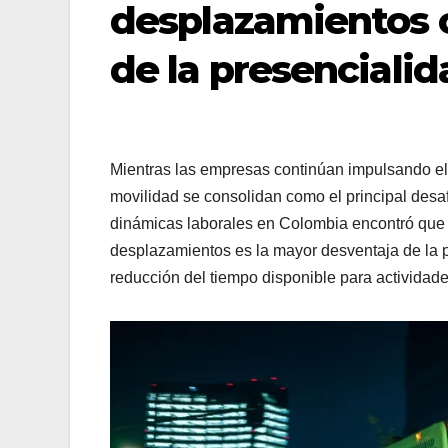
desplazamientos 
de la presencialid
Mientras las empresas continúan impulsando el 
movilidad se consolidan como el principal desa
dinámicas laborales en Colombia encontró que 
desplazamientos es la mayor desventaja de la pr
reducción del tiempo disponible para actividad