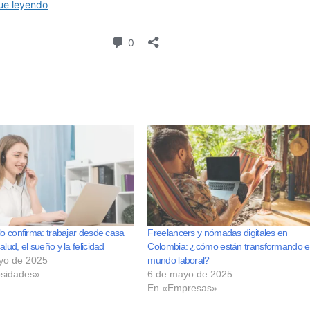
lo confirma: trabajar desde casa
Freelancers y nómadas digitales en
alud, el sueño y la felicidad
Colombia: ¿cómo están transformando e
yo de 2025
mundo laboral?
osidades»
6 de mayo de 2025
En «Empresas»