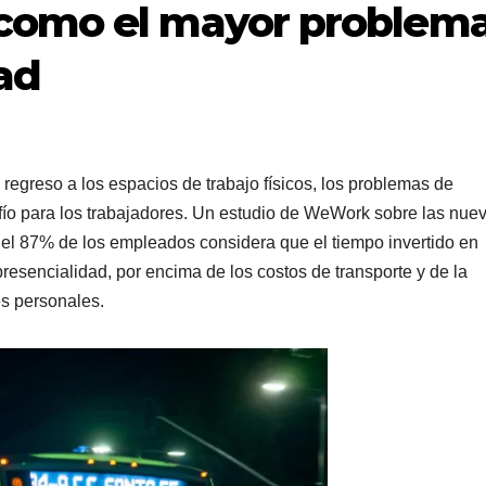
como el mayor problem
ad
regreso a los espacios de trabajo físicos, los problemas de
fío para los trabajadores. Un estudio de WeWork sobre las nue
el 87% de los empleados considera que el tiempo invertido en
esencialidad, por encima de los costos de transporte y de la
es personales.