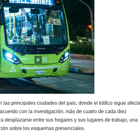
n las principales ciudades del país, donde el tráfico sigue afec
 acuerdo con la investigación, más de cuatro de cada diez
a desplazarse entre sus hogares y sus lugares de trabajo, una
pción sobre los esquemas presenciales.