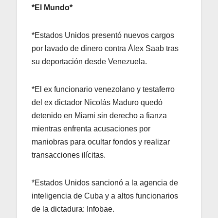
*El Mundo*
*Estados Unidos presentó nuevos cargos
por lavado de dinero contra Álex Saab tras
su deportación desde Venezuela.
*El ex funcionario venezolano y testaferro
del ex dictador Nicolás Maduro quedó
detenido en Miami sin derecho a fianza
mientras enfrenta acusaciones por
maniobras para ocultar fondos y realizar
transacciones ilícitas.
*Estados Unidos sancionó a la agencia de
inteligencia de Cuba y a altos funcionarios
de la dictadura: Infobae.