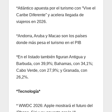
*Atlántico apuesta por el turismo con “Vive el
Caribe Diferente” y acelera llegada de
viajeros en 2026.
*Andorra, Aruba y Macao son los países
donde más pesa el turismo en el PIB
*En el listado también figuran Antigua y
Barbuda, con 39,9%; Bahamas, con 34,1%;
Cabo Verde, con 27,9%; y Granada, con
26,2%.
*Tecnología*
* WWDC 2026: Apple mostrará el futuro del