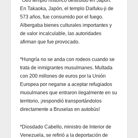
*Otro templo histórico destruido en Japón.
En Takaoka, Japón, el templo Daifuku-ji de
573 años, fue consumido por el fuego.
Albergaba bienes culturales importantes y
de valor incalculable, las autoridades
afirman que fue provocado.
*Hungría no se anda con rodeos cuando se
trata de inmigrantes musulmanes. Multada
con 200 millones de euros por la Unión
Europea por negarse a aceptar refugiados
musulmanes que entraron ilegalmente en su
territorio, ¡respondió transportándolos
directamente a Bruselas en autobús!
*Diosdado Cabello, ministro de Interior de
Venezuela, se refirió a la deportación de