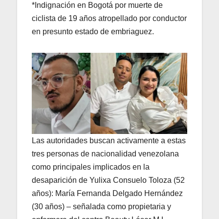
*Indignación en Bogotá por muerte de
ciclista de 19 años atropellado por conductor
en presunto estado de embriaguez.
Las autoridades buscan activamente a estas
tres personas de nacionalidad venezolana
como principales implicados en la
desaparición de Yulixa Consuelo Toloza (52
años): María Fernanda Delgado Hernández
(30 años) – señalada como propietaria y