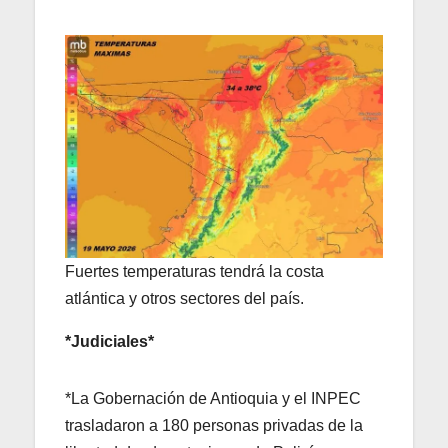
Fuertes temperaturas tendrá la costa
atlántica y otros sectores del país.
*Judiciales*
*La Gobernación de Antioquia y el INPEC
trasladaron a 180 personas privadas de la