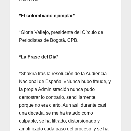
*El colombiano ejemplar*
*Gloria Vallejo, presidente del Círculo de
Periodistas de Bogotá, CPB.
*La Frase del Día*
*Shakira tras la resolución de la Audiencia
Nacional de España: «Nunca hubo fraude, y
la propia Administración nunca pudo
demostrar lo contrario, sencillamente,
porque no era cierto. Aun así, durante casi
una década, se me ha tratado como
culpable, se ha filtrado, distorsionado y
amplificado cada paso del proceso, y se ha