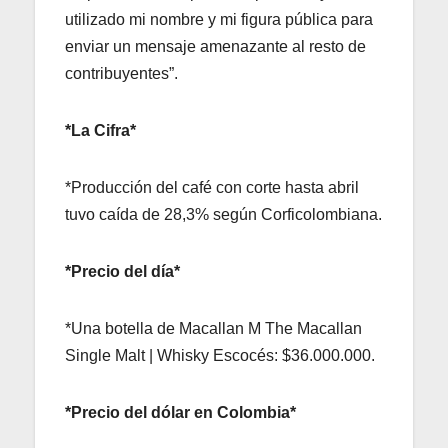
utilizado mi nombre y mi figura pública para
enviar un mensaje amenazante al resto de
contribuyentes”.
*La Cifra*
*Producción del café con corte hasta abril
tuvo caída de 28,3% según Corficolombiana.
*Precio del día*
*Una botella de Macallan M The Macallan
Single Malt | Whisky Escocés: $36.000.000.
*Precio del dólar en Colombia*