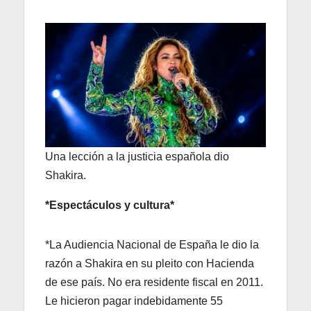
Una lección a la justicia española dio
Shakira.
*Espectáculos y cultura*
*La Audiencia Nacional de España le dio la
razón a Shakira en su pleito con Hacienda
de ese país. No era residente fiscal en 2011.
Le hicieron pagar indebidamente 55