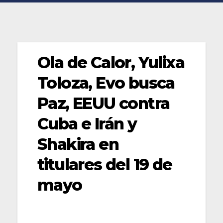
Ola de Calor, Yulixa
Toloza, Evo busca
Paz, EEUU contra
Cuba e Irán y
Shakira en
titulares del 19 de
mayo