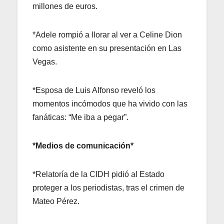
millones de euros.
*Adele rompió a llorar al ver a Celine Dion
como asistente en su presentación en Las
Vegas.
*Esposa de Luis Alfonso reveló los
momentos incómodos que ha vivido con las
fanáticas: “Me iba a pegar”.
*Medios de comunicación*
*Relatoría de la CIDH pidió al Estado
proteger a los periodistas, tras el crimen de
Mateo Pérez.