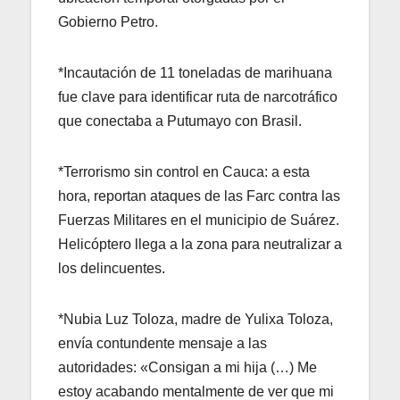
Gobierno Petro.
*Incautación de 11 toneladas de marihuana
fue clave para identificar ruta de narcotráfico
que conectaba a Putumayo con Brasil.
*Terrorismo sin control en Cauca: a esta
hora, reportan ataques de las Farc contra las
Fuerzas Militares en el municipio de Suárez.
Helicóptero llega a la zona para neutralizar a
los delincuentes.
*Nubia Luz Toloza, madre de Yulixa Toloza,
envía contundente mensaje a las
autoridades: «Consigan a mi hija (…) Me
estoy acabando mentalmente de ver que mi