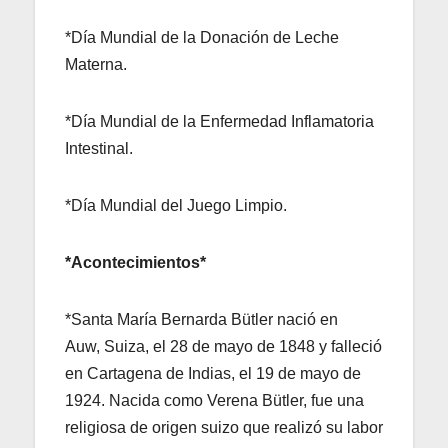
*Día Mundial de la Donación de Leche
Materna.
*Día Mundial de la Enfermedad Inflamatoria
Intestinal.
*Día Mundial del Juego Limpio.
*Acontecimientos*
*Santa María Bernarda Bütler nació en
Auw, Suiza, el 28 de mayo de 1848 y falleció
en Cartagena de Indias, el 19 de mayo de
1924. Nacida como Verena Bütler, fue una
religiosa de origen suizo que realizó su labor