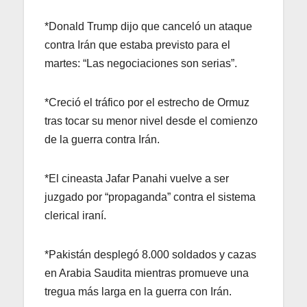
*Donald Trump dijo que canceló un ataque
contra Irán que estaba previsto para el
martes: “Las negociaciones son serias”.
*Creció el tráfico por el estrecho de Ormuz
tras tocar su menor nivel desde el comienzo
de la guerra contra Irán.
*El cineasta Jafar Panahi vuelve a ser
juzgado por “propaganda” contra el sistema
clerical iraní.
*Pakistán desplegó 8.000 soldados y cazas
en Arabia Saudita mientras promueve una
tregua más larga en la guerra con Irán.