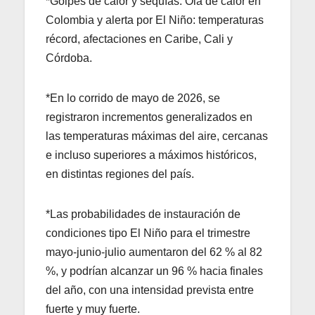
*Golpes de calor y sequías. Ola de calor en
Colombia y alerta por El Niño: temperaturas
récord, afectaciones en Caribe, Cali y
Córdoba.
*En lo corrido de mayo de 2026, se
registraron incrementos generalizados en
las temperaturas máximas del aire, cercanas
e incluso superiores a máximos históricos,
en distintas regiones del país.
*Las probabilidades de instauración de
condiciones tipo El Niño para el trimestre
mayo-junio-julio aumentaron del 62 % al 82
%, y podrían alcanzar un 96 % hacia finales
del año, con una intensidad prevista entre
fuerte y muy fuerte.