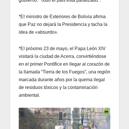
gobierno: “Todo el país está paralizado”.
*El ministro de Exteriores de Bolivia afirma
que Paz no dejará la Presidencia y tacha la
idea de «absurdo».
*El próximo 23 de mayo, el Papa León XIV
visitará la ciudad de Acerra, convirtiéndose
en el primer Pontífice en llegar al corazón de
la llamada “Tierra de los Fuegos”, una región
marcada durante años por la quema ilegal
de residuos tóxicos y la contaminación
ambiental.