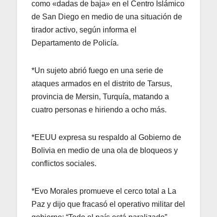
como «dadas de baja» en el Centro Islámico
de San Diego en medio de una situación de
tirador activo, según informa el
Departamento de Policía.
*Un sujeto abrió fuego en una serie de
ataques armados en el distrito de Tarsus,
provincia de Mersin, Turquía, matando a
cuatro personas e hiriendo a ocho más.
*EEUU expresa su respaldo al Gobierno de
Bolivia en medio de una ola de bloqueos y
conflictos sociales.
*Evo Morales promueve el cerco total a La
Paz y dijo que fracasó el operativo militar del