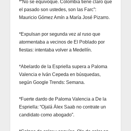
*“No se equivoque. Colombia tiene claro que
el pasado son ustedes, son las Farc”:
Mauricio Gómez Amín a María José Pizarro.
*Expulsan por segunda vez al ruso que
atormentaba a vecinos de El Poblado por
fiestas: intentaba volver a Medellín.
*Abelardo de la Espriella supera a Paloma
Valencia e Iván Cepeda en búsquedas,
según Google Trends: Semana.
*Fuerte dardo de Paloma Valencia a De la
Espriella: “Ojalá Álex Saab no contrate un
candidato como abogado”.