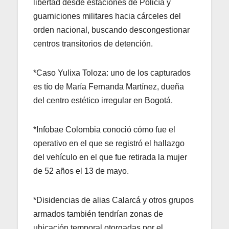
libertad desde estaciones de Policía y
guarniciones militares hacia cárceles del
orden nacional, buscando descongestionar
centros transitorios de detención.
*Caso Yulixa Toloza: uno de los capturados
es tío de María Fernanda Martínez, dueña
del centro estético irregular en Bogotá.
*Infobae Colombia conoció cómo fue el
operativo en el que se registró el hallazgo
del vehículo en el que fue retirada la mujer
de 52 años el 13 de mayo.
*Disidencias de alias Calarcá y otros grupos
armados también tendrían zonas de
ubicación temporal otorgadas por el