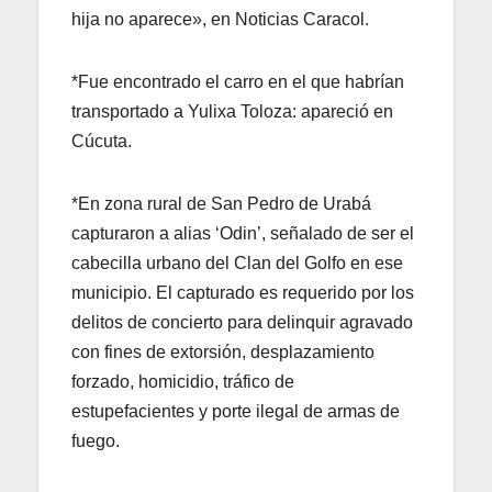
hija no aparece», en Noticias Caracol.
*Fue encontrado el carro en el que habrían
transportado a Yulixa Toloza: apareció en
Cúcuta.
*En zona rural de San Pedro de Urabá
capturaron a alias ‘Odin’, señalado de ser el
cabecilla urbano del Clan del Golfo en ese
municipio. El capturado es requerido por los
delitos de concierto para delinquir agravado
con fines de extorsión, desplazamiento
forzado, homicidio, tráfico de
estupefacientes y porte ilegal de armas de
fuego.