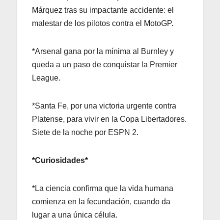
Márquez tras su impactante accidente: el
malestar de los pilotos contra el MotoGP.
*Arsenal gana por la mínima al Burnley y
queda a un paso de conquistar la Premier
League.
*Santa Fe, por una victoria urgente contra
Platense, para vivir en la Copa Libertadores.
Siete de la noche por ESPN 2.
*Curiosidades*
*La ciencia confirma que la vida humana
comienza en la fecundación, cuando da
lugar a una única célula.