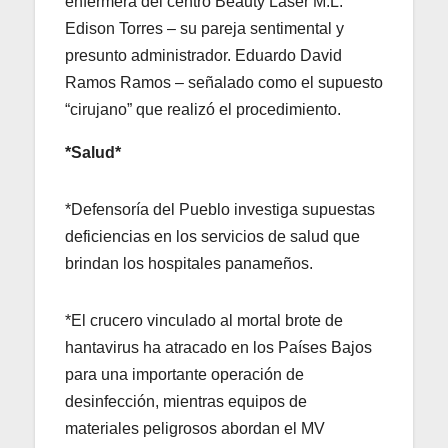
enfermera del centro Beauty Láser M.L.
Edison Torres – su pareja sentimental y
presunto administrador. Eduardo David
Ramos Ramos – señalado como el supuesto
“cirujano” que realizó el procedimiento.
*Salud*
*Defensoría del Pueblo investiga supuestas
deficiencias en los servicios de salud que
brindan los hospitales panameños.
*El crucero vinculado al mortal brote de
hantavirus ha atracado en los Países Bajos
para una importante operación de
desinfección, mientras equipos de
materiales peligrosos abordan el MV