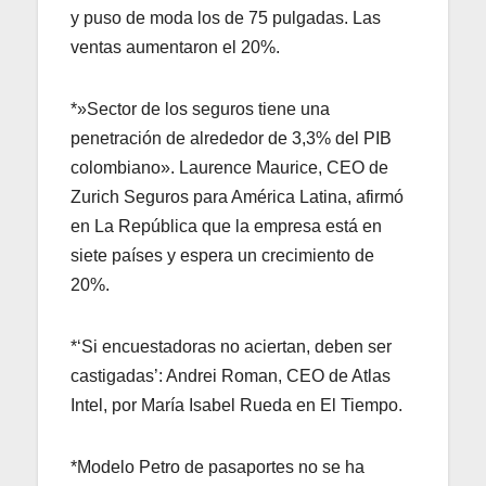
y puso de moda los de 75 pulgadas. Las
ventas aumentaron el 20%.
*»Sector de los seguros tiene una
penetración de alrededor de 3,3% del PIB
colombiano». Laurence Maurice, CEO de
Zurich Seguros para América Latina, afirmó
en La República que la empresa está en
siete países y espera un crecimiento de
20%.
*‘Si encuestadoras no aciertan, deben ser
castigadas’: Andrei Roman, CEO de Atlas
Intel, por María Isabel Rueda en El Tiempo.
*Modelo Petro de pasaportes no se ha