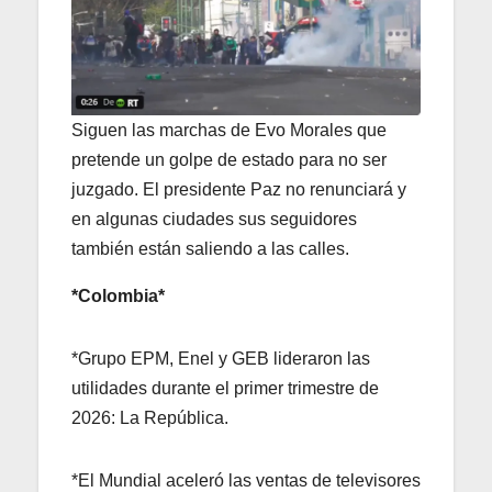
Siguen las marchas de Evo Morales que
pretende un golpe de estado para no ser
juzgado. El presidente Paz no renunciará y
en algunas ciudades sus seguidores
también están saliendo a las calles.
*Colombia*
*Grupo EPM, Enel y GEB lideraron las
utilidades durante el primer trimestre de
2026: La República.
*El Mundial aceleró las ventas de televisores