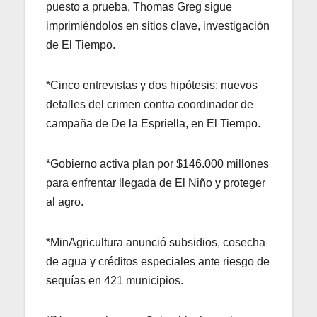
puesto a prueba, Thomas Greg sigue
imprimiéndolos en sitios clave, investigación
de El Tiempo.
*Cinco entrevistas y dos hipótesis: nuevos
detalles del crimen contra coordinador de
campaña de De la Espriella, en El Tiempo.
*Gobierno activa plan por $146.000 millones
para enfrentar llegada de El Niño y proteger
al agro.
*MinAgricultura anunció subsidios, cosecha
de agua y créditos especiales ante riesgo de
sequías en 421 municipios.