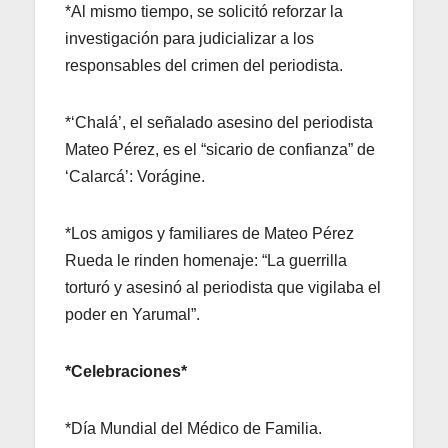
*Al mismo tiempo, se solicitó reforzar la
investigación para judicializar a los
responsables del crimen del periodista.
*‘Chalá’, el señalado asesino del periodista
Mateo Pérez, es el “sicario de confianza” de
‘Calarcá’: Vorágine.
*Los amigos y familiares de Mateo Pérez
Rueda le rinden homenaje: “La guerrilla
torturó y asesinó al periodista que vigilaba el
poder en Yarumal”.
*Celebraciones*
*Día Mundial del Médico de Familia.