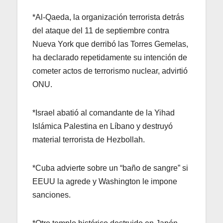
*Al-Qaeda, la organización terrorista detrás
del ataque del 11 de septiembre contra
Nueva York que derribó las Torres Gemelas,
ha declarado repetidamente su intención de
cometer actos de terrorismo nuclear, advirtió
ONU.
*Israel abatió al comandante de la Yihad
Islámica Palestina en Líbano y destruyó
material terrorista de Hezbollah.
*Cuba advierte sobre un “baño de sangre” si
EEUU la agrede y Washington le impone
sanciones.