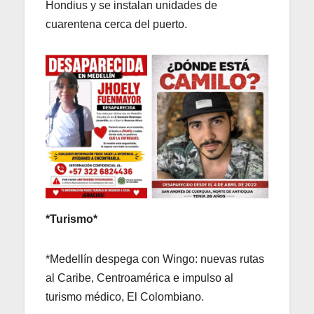
Hondius y se instalan unidades de
cuarentena cerca del puerto.
*Turismo*
*Medellín despega con Wingo: nuevas rutas
al Caribe, Centroamérica e impulso al
turismo médico, El Colombiano.