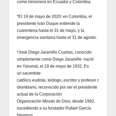
como misionera en Ecuador y Colombia.
*El 19 de mayo de 2020: en Colombia, el
presidente Iván Duque extiende la
cuarentena hasta el 31 de mayo, y la
emergencia sanitaria hasta el 31 de agosto.
*José Diego Jaramillo Cuartas, conocido
simplemente como Diego Jaramillo nació
en Yarumal, el 19 de mayo de 1932. Es
un sacerdote
católico eudista, teólogo, escritor y profesor c
olombiano, reconocido por ser el presidente
actual de la Corporación
Organización Minuto de Dios, desde 1992,
sucediendo a su fundador Rafael García
Herreros.