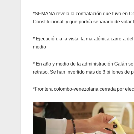
*SEMANA revela la contratación que tuvo en Co
Constitucional, y que podría separarlo de votar 
* Ejecución, a la vista: la maratónica carrera 
medio
* En año y medio de la administración Galán se
retraso. Se han invertido más de 3 billones de p
*Frontera colombo-venezolana cerrada por elec