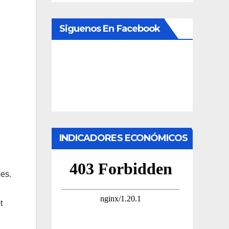
Siguenos En Facebook
INDICADORES ECONÓMICOS
es.
t