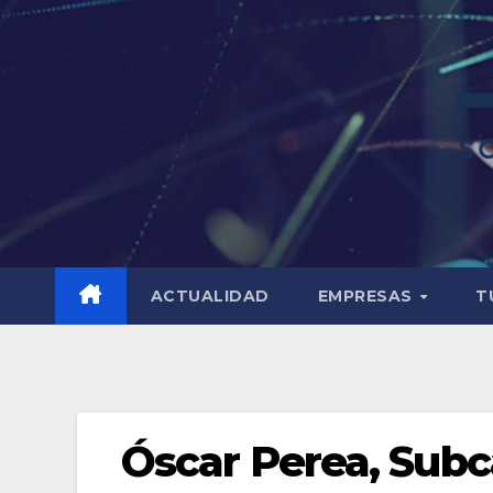
ACTUALIDAD
EMPRESAS
T
Óscar Perea, Sub