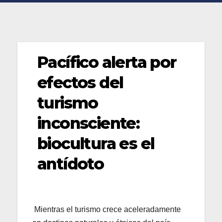
Pacífico alerta por
efectos del
turismo
inconsciente:
biocultura es el
antídoto
Mientras el turismo crece aceleradamente