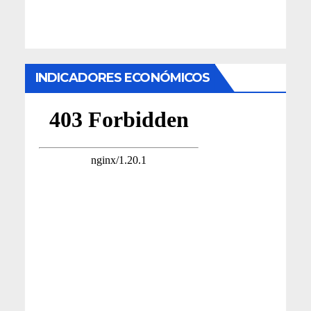
INDICADORES ECONÓMICOS