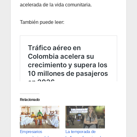
acelerada de la vida comunitaria.
También puede leer:
Relacionado
Empresarios
La temporada de