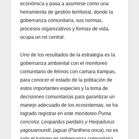
económica y pasa a asumirse como una
herramienta de gestión territorial, donde la
gobernanza comunitaria, sus normas,
procesos organizativos y formas de vida,
ocupa un rol central.
Uno de los resultados de la estrategia es la
gobernanza ambiental con el monitoreo
comunitario de felinos con camara trampas,
para conocer el estado de la población de
estos importantes especies y la toma de
decisiones comunitarias para garantizar un
manejo adecuado de los ecosistemas, se ha
logrado registrar en este monitoreo
Puma
concolor, Leopardus pardalis y Herpailurus
yagouaroundi
, jaguar (
Panthera onca
), no es
solo el turismo es gobernanza comunitaria