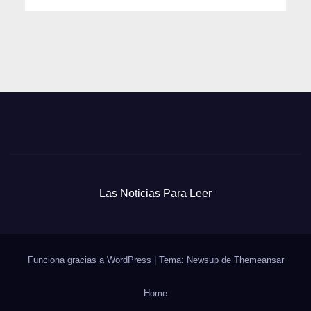
Las Noticias Para Leer
Funciona gracias a WordPress
|
Tema: Newsup de
Themeansar
Home