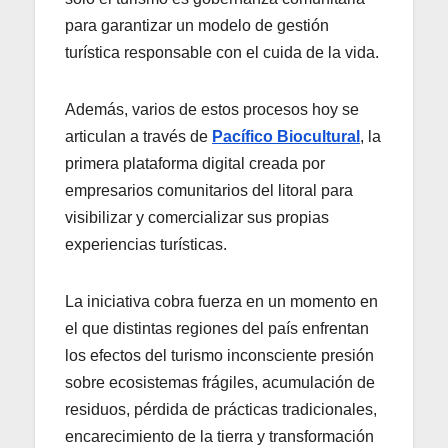
para garantizar un modelo de gestión
turística responsable con el cuida de la vida.
Además, varios de estos procesos hoy se
articulan a través de
Pacífico Biocultural
, la
primera plataforma digital creada por
empresarios comunitarios del litoral para
visibilizar y comercializar sus propias
experiencias turísticas.
La iniciativa cobra fuerza en un momento en
el que distintas regiones del país enfrentan
los efectos del turismo inconsciente presión
sobre ecosistemas frágiles, acumulación de
residuos, pérdida de prácticas tradicionales,
encarecimiento de la tierra y transformación