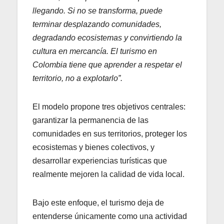
llegando. Si no se transforma, puede
terminar desplazando comunidades,
degradando ecosistemas y convirtiendo la
cultura en mercancía. El turismo en
Colombia tiene que aprender a respetar el
territorio, no a explotarlo”.
El modelo propone tres objetivos centrales:
garantizar la permanencia de las
comunidades en sus territorios, proteger los
ecosistemas y bienes colectivos, y
desarrollar experiencias turísticas que
realmente mejoren la calidad de vida local.
Bajo este enfoque, el turismo deja de
entenderse únicamente como una actividad