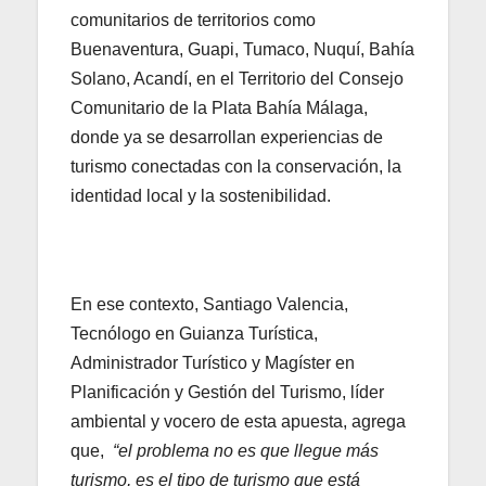
comunitarios de territorios como
Buenaventura, Guapi, Tumaco, Nuquí, Bahía
Solano, Acandí, en el Territorio del Consejo
Comunitario de la Plata Bahía Málaga,
donde ya se desarrollan experiencias de
turismo conectadas con la conservación, la
identidad local y la sostenibilidad.
En ese contexto, Santiago Valencia,
Tecnólogo en Guianza Turística,
Administrador Turístico y Magíster en
Planificación y Gestión del Turismo, líder
ambiental y vocero de esta apuesta, agrega
que,
“el problema no es que llegue más
turismo, es el tipo de turismo que está