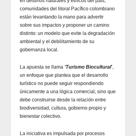
en destinos naturales y étnicos del país,
comunidades del litoral Pacífico colombiano
están levantando la mano para advertir
sobre sus impactos y proponer un camino
distinto: un modelo que evite la degradación
ambiental y el debilitamiento de su
gobernanza local.
La apuesta se llama
‘Turismo Biocultural
’
,
un enfoque que plantea que el desarrollo
turístico no puede seguir respondiendo
únicamente a una lógica comercial, sino que
debe construirse desde la relación entre
biodiversidad, cultura, gobierno propio y
bienestar colectivo.
La iniciativa es impulsada por procesos