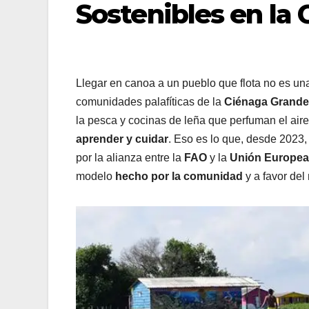
Sostenibles en la
Llegar en canoa a un pueblo que flota no es una 
comunidades palafíticas de la
Ciénaga Grande
la pesca y cocinas de leña que perfuman el aire,
aprender y cuidar
. Eso es lo que, desde 2023
por la alianza entre la
FAO
y la
Unión Europea
modelo
hecho por la comunidad
y a favor del