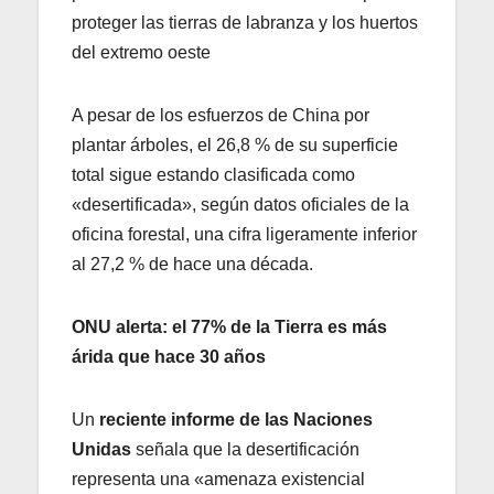
proteger las tierras de labranza y los huertos
del extremo oeste
A pesar de los esfuerzos de China por
plantar árboles, el 26,8 % de su superficie
total sigue estando clasificada como
«desertificada», según datos oficiales de la
oficina forestal, una cifra ligeramente inferior
al 27,2 % de hace una década.
ONU alerta: el 77% de la Tierra es más
árida que hace 30 años
Un
reciente informe de las Naciones
Unidas
señala que la desertificación
representa una «amenaza existencial