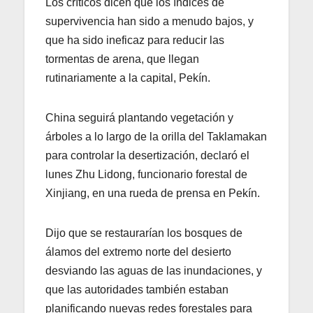
Los críticos dicen que los índices de
supervivencia han sido a menudo bajos, y
que ha sido ineficaz para reducir las
tormentas de arena, que llegan
rutinariamente a la capital, Pekín.
China seguirá plantando vegetación y
árboles a lo largo de la orilla del Taklamakan
para controlar la desertización, declaró el
lunes Zhu Lidong, funcionario forestal de
Xinjiang, en una rueda de prensa en Pekín.
Dijo que se restaurarían los bosques de
álamos del extremo norte del desierto
desviando las aguas de las inundaciones, y
que las autoridades también estaban
planificando nuevas redes forestales para