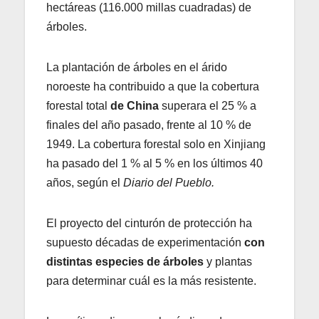
hectáreas (116.000 millas cuadradas) de
árboles.
La plantación de árboles en el árido
noroeste ha contribuido a que la cobertura
forestal total
de China
superara el 25 % a
finales del año pasado, frente al 10 % de
1949. La cobertura forestal solo en Xinjiang
ha pasado del 1 % al 5 % en los últimos 40
años, según el
Diario del Pueblo.
El proyecto del cinturón de protección ha
supuesto décadas de experimentación
con
distintas especies de árboles
y plantas
para determinar cuál es la más resistente.