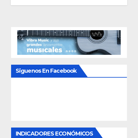
Siguenos En Facebook
INDICADORES ECONÓMICOS