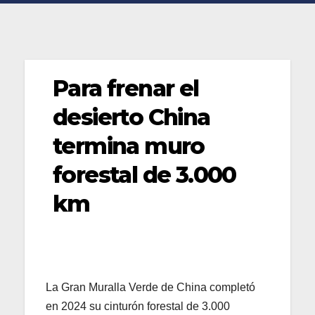
Para frenar el
desierto China
termina muro
forestal de 3.000
km
La Gran Muralla Verde de China completó
en 2024 su cinturón forestal de 3.000