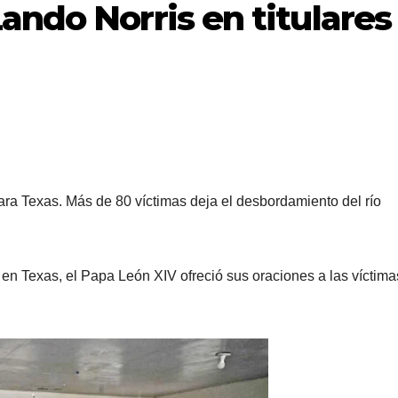
ando Norris en titulares
ra Texas. Más de 80 víctimas deja el desbordamiento del río
en Texas, el Papa León XIV ofreció sus oraciones a las víctima