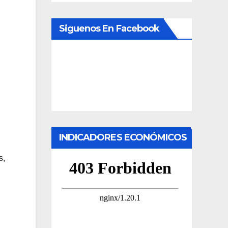
Siguenos En Facebook
INDICADORES ECONÓMICOS
s,