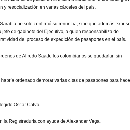
n y resocialización en varias cárceles del país.
 Sarabia no solo confirmó su renuncia, sino que además expus
jefe de gabinete del Ejecutivo, a quien responsabiliza de
atividad del proceso de expedición de pasaportes en el país.
órdenes de Alfredo Saade los colombianos se quedarían sin
 habría ordenado demorar varias citas de pasaportes para hace
elegido Oscar Calvo.
n la Registraduría con ayuda de Alexander Vega.