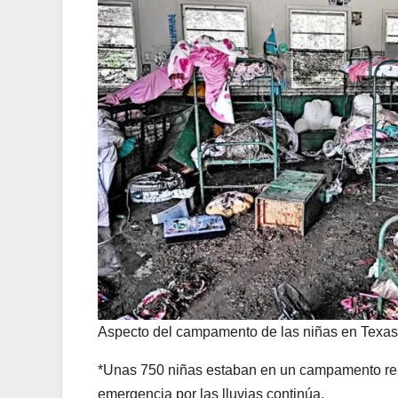
Aspecto del campamento de las niñas en Texas
*Unas 750 niñas estaban en un campamento reli
emergencia por las lluvias continúa.