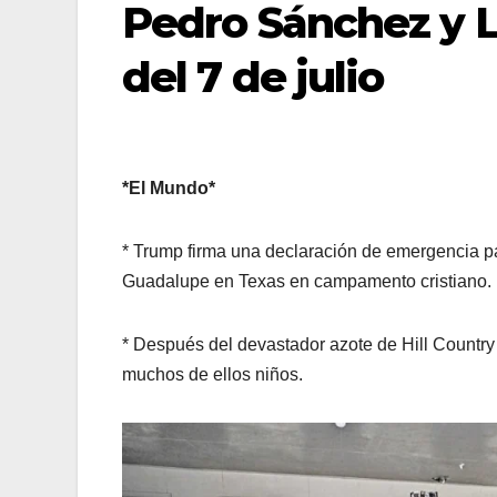
Pedro Sánchez y L
del 7 de julio
*El Mundo*
* Trump firma una declaración de emergencia pa
Guadalupe en Texas en campamento cristiano.
* Después del devastador azote de Hill Country 
muchos de ellos niños.