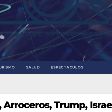
URISMO
SALUD
ESPECTACULOS
 Arroceros, Trump, Israe