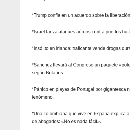
*Trump confía en un acuerdo sobre la liberaci
*Israel lanza ataques aéreos contra puertos hut
*Insólito en Irlanda: traficante vende drogas dur
*Sánchez llevará al Congreso un paquete «pote
según Bolaños.
*Pánico en playas de Portugal por gigantesca 
fenómeno.
*Una colombiana que vive en España explica a
de abogados: «No es nada fácil».