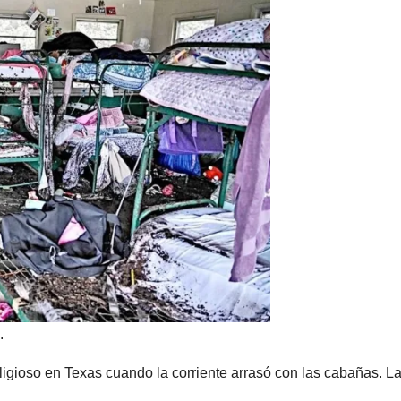
.
gioso en Texas cuando la corriente arrasó con las cabañas. L