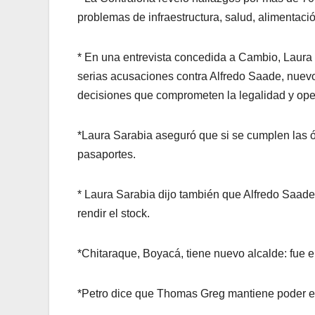
problemas de infraestructura, salud, alimentació
* En una entrevista concedida a Cambio, Laura
serias acusaciones contra Alfredo Saade, nuevo 
decisiones que comprometen la legalidad y oper
*Laura Sarabia aseguró que si se cumplen las 
pasaportes.
* Laura Sarabia dijo también que Alfredo Saade
rendir el stock.
*Chitaraque, Boyacá, tiene nuevo alcalde: fue 
*Petro dice que Thomas Greg mantiene poder e