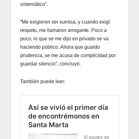
sistemático”.
“Me exigieron ser sumisa, y cuando exigí
respeto, me llamaron arrogante. Poco a
poco, lo que se me dijo en privado se va
haciendo público. Ahora que guardo
prudencia, se me acusa de complicidad por
guardar silencio”, concluyó.
También puede leer: