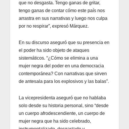
que no desgasta. Tengo ganas de gritar,
tengo ganas de contar cómo este país nos
arrastra en sus narrativas y luego nos culpa
por no respirar”, expresó Márquez.
En su discurso aseguró que su presencia en
el poder ha sido objeto de ataques
sistemáticos. “¿Cómo se elimina a una
mujer negra del poder en una democracia
contemporánea? Con narrativas que sirven
de antesala para los explosivos y las balas”.
La vicepresidenta aseguró que no hablaba
solo desde su historia personal, sino “desde
un cuerpo afrodescendiente, un cuerpo de
mujer negra que ha sido celebrado,
instrumentalizado, desgastado y