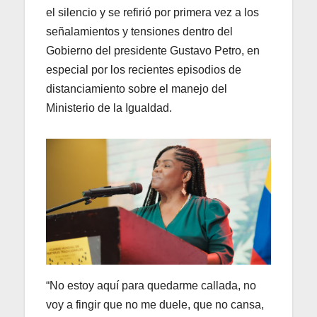
el silencio y se refirió por primera vez a los
señalamientos y tensiones dentro del
Gobierno del presidente Gustavo Petro, en
especial por los recientes episodios de
distanciamiento sobre el manejo del
Ministerio de la Igualdad.
“No estoy aquí para quedarme callada, no
voy a fingir que no me duele, que no cansa,