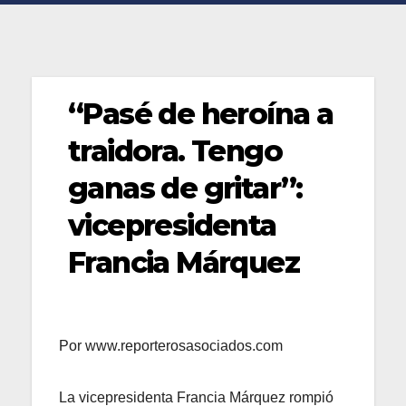
“Pasé de heroína a
traidora. Tengo
ganas de gritar”:
vicepresidenta
Francia Márquez
Por www.reporterosasociados.com
La vicepresidenta Francia Márquez rompió