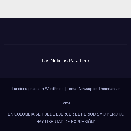
Las Noticias Para Leer
Funciona gracias a WordPress
|
Tema: Newsup de
Themeansar
Home
“EN COLOMBIA SE PUEDE EJERCER EL PERIODISMO PERO NO
HAY LIBERTAD DE EXPRESIÓN”