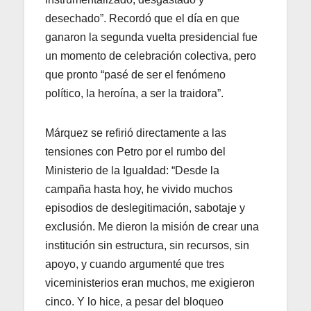
desechado”. Recordó que el día en que
ganaron la segunda vuelta presidencial fue
un momento de celebración colectiva, pero
que pronto “pasé de ser el fenómeno
político, la heroína, a ser la traidora”.
Márquez se refirió directamente a las
tensiones con Petro por el rumbo del
Ministerio de la Igualdad: “Desde la
campaña hasta hoy, he vivido muchos
episodios de deslegitimación, sabotaje y
exclusión. Me dieron la misión de crear una
institución sin estructura, sin recursos, sin
apoyo, y cuando argumenté que tres
viceministerios eran muchos, me exigieron
cinco. Y lo hice, a pesar del bloqueo