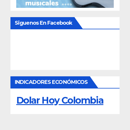
Siguenos En Facebook
INDICADORES ECONÓMICOS
Dolar Hoy Colombia