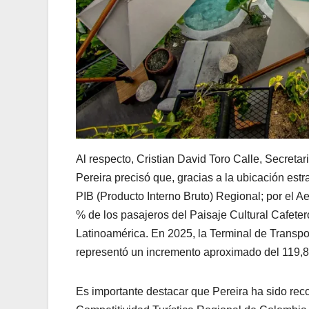
Al respecto, Cristian David Toro Calle, Secreta
Pereira precisó que, gracias a la ubicación est
PIB (Producto Interno Bruto) Regional; por el A
% de los pasajeros del Paisaje Cultural Cafeter
Latinoamérica. En 2025, la Terminal de Transpo
representó un incremento aproximado del 119,8 
Es importante destacar que Pereira ha sido reco