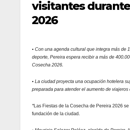
visitantes durante
2026
• Con una agenda cultural que integra más de 1
deporte, Pereira espera recibir a más de 400.00
Cosecha 2026.
• La ciudad proyecta una ocupación hotelera supe
preparada para atender el aumento de viajeros 
*
Las Fiestas de la Cosecha de Pereira 2026 se
fundación de la ciudad.