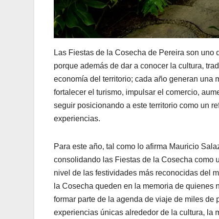
Las Fiestas de la Cosecha de Pereira son uno 
porque además de dar a conocer la cultura, trad
economía del territorio; cada año generan una 
fortalecer el turismo, impulsar el comercio, au
seguir posicionando a este territorio como un r
experiencias.
Para este año, tal como lo afirma Mauricio Salaz
consolidando las Fiestas de la Cosecha como u
nivel de las festividades más reconocidas de
la Cosecha queden en la memoria de quienes no
formar parte de la agenda de viaje de miles de
experiencias únicas alrededor de la cultura, la 