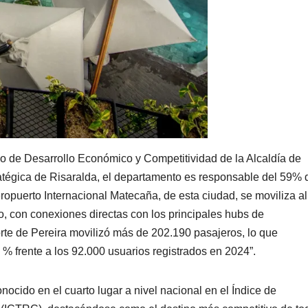
rio de Desarrollo Económico y Competitividad de la Alcaldía de
ratégica de Risaralda, el departamento es responsable del 59% 
eropuerto Internacional Matecaña, de esta ciudad, se moviliza al
o, con conexiones directas con los principales hubs de
rte de Pereira movilizó más de 202.190 pasajeros, lo que
% frente a los 92.000 usuarios registrados en 2024”.
nocido en el cuarto lugar a nivel nacional en el Índice de