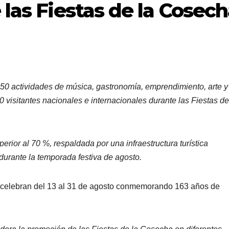
 las Fiestas de la Cosec
50 actividades de música, gastronomía, emprendimiento, arte y
0 visitantes nacionales e internacionales durante las Fiestas de
rior al 70 %, respaldada por una infraestructura turística
durante la temporada festiva de agosto.
 celebran del 13 al 31 de agosto conmemorando 163 años de