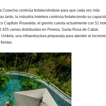
la Cosecha continúa fortaleciéndose para que cada vez más
as tanto, la industria hotelera continúa fortaleciendo su capacid
lco Capítulo Risaralda, el gremio cuenta actualmente con 51 hot
 2.425 camas distribuidas en Pereira, Santa Rosa de Cabal,
 Umbría, una infraestructura preparada para atender el increme
fiestas.