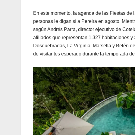
En este momento, la agenda de las Fiestas de 
personas le digan sí a Pereira en agosto. Mientr
según Andrés Parra, director ejecutivo de Cote
afiliados que representan 1.327 habitaciones y
Dosquebradas, La Virginia, Marsella y Belén de
de visitantes esperado durante la temporada de 