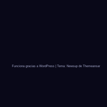
Funciona gracias a WordPress
|
Tema: Newsup de
Themeansar