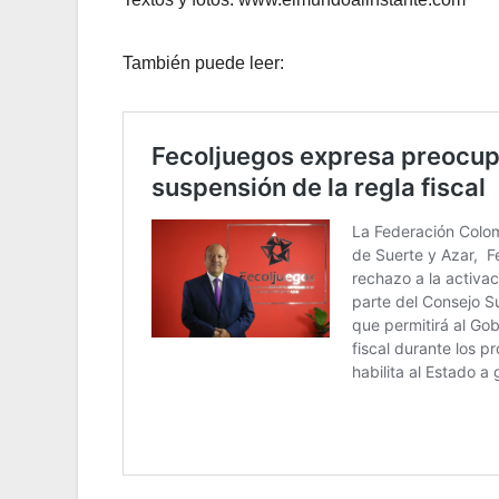
También puede leer: