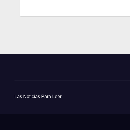
entradas
Las Noticias Para Leer