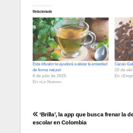
Relacionado
Esta infusión te ayudará a aliviar la ansiedad
Cacao Guill
de forma natural
20 de abr
8 de julio de 2025
En «Empr
En «Lo Nuevo»
Navegación
‘Brilla’, la app que busca frenar la 
escolar en Colombia
de