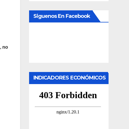
Siguenos En Facebook
, no
INDICADORES ECONÓMICOS