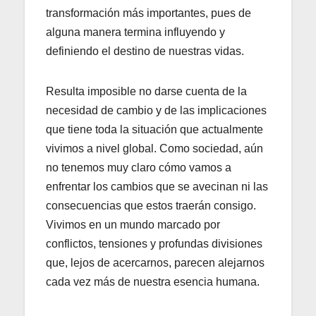
transformación más importantes, pues de
alguna manera termina influyendo y
definiendo el destino de nuestras vidas.
Resulta imposible no darse cuenta de la
necesidad de cambio y de las implicaciones
que tiene toda la situación que actualmente
vivimos a nivel global. Como sociedad, aún
no tenemos muy claro cómo vamos a
enfrentar los cambios que se avecinan ni las
consecuencias que estos traerán consigo.
Vivimos en un mundo marcado por
conflictos, tensiones y profundas divisiones
que, lejos de acercarnos, parecen alejarnos
cada vez más de nuestra esencia humana.