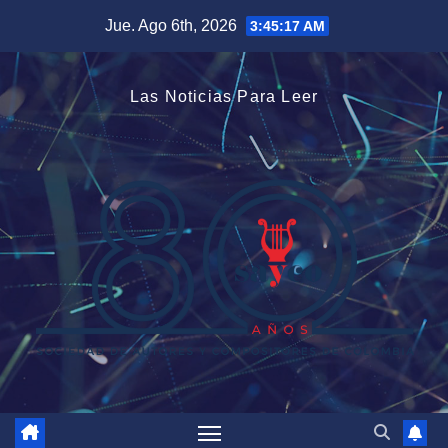
Saltar
Jue. Ago 6th, 2026
3:45:17 AM
al
contenido
Las Noticias Para Leer