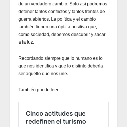
de un verdadero cambio. Solo así podremos
detener tantos conflictos y tantos frentes de
guerra abiertos. La política y el cambio
también tienen una óptica positiva que,
como sociedad, debemos descubrir y sacar
a la luz.
Recordando siempre que lo humano es lo
que nos identifica y que lo distinto debería
ser aquello que nos une.
También puede leer: