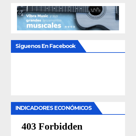
Siguenos En Facebook
INDICADORES ECONÓMICOS