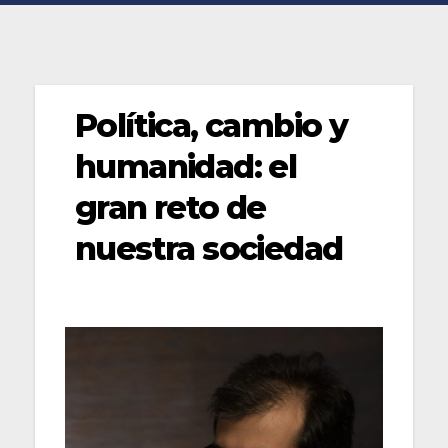
Política, cambio y
humanidad: el
gran reto de
nuestra sociedad