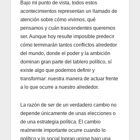
Bajo mi punto de vista, todos estos
acontecimientos representan un llamado de
atención sobre cómo vivimos, qué
pensamos y cuán trascendentes queremos
ser. Aunque hoy resulte imposible predecir
cómo terminarán tantos conflictos alrededor
del mundo, donde el poder y la ambición
dominan gran parte del tablero político, sí
existe algo que podemos definir y
transformar: nuestra manera de actuar frente
a lo que ocurre a nuestro alrededor.
La razón de ser de un verdadero cambio no
depende únicamente de unas elecciones o
de una estrategia política. El cambio
realmente importante ocurre cuando lo
político y lo social logran unirse bajo una