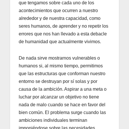
que tengamos sobre cada uno de los
acontecimientos que ocurren a nuestro
alrededor y de nuestra capacidad, como
seres humanos, de aprender y no repetir los
errores que nos han llevado a esta debacle
de humanidad que actualmente vivimos.
De nada sirve mostrarnos vulnerables o
humanos si, al mismo tiempo, permitimos
que las estructuras que conforman nuestro
entorno se destruyan por sí solas y por
causa de la ambición. Aspirar a una meta o
luchar por alcanzar un objetivo no tiene
nada de malo cuando se hace en favor del
bien común. El problema surge cuando las
ambiciones individuales terminan
imponiéndose sobre las necesidades