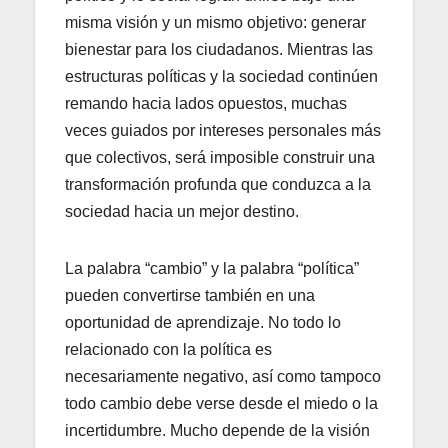
misma visión y un mismo objetivo: generar
bienestar para los ciudadanos. Mientras las
estructuras políticas y la sociedad continúen
remando hacia lados opuestos, muchas
veces guiados por intereses personales más
que colectivos, será imposible construir una
transformación profunda que conduzca a la
sociedad hacia un mejor destino.
La palabra “cambio” y la palabra “política”
pueden convertirse también en una
oportunidad de aprendizaje. No todo lo
relacionado con la política es
necesariamente negativo, así como tampoco
todo cambio debe verse desde el miedo o la
incertidumbre. Mucho depende de la visión