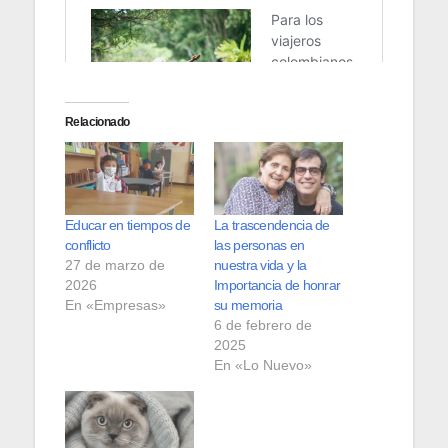
Relacionado
Educar en tiempos de
La trascendencia de
conflicto
las personas en
27 de marzo de
nuestra vida y la
2026
Importancia de honrar
En «Empresas»
su memoria
6 de febrero de
2025
En «Lo Nuevo»