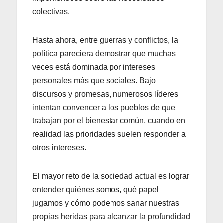
colectivas.
Hasta ahora, entre guerras y conflictos, la
política pareciera demostrar que muchas
veces está dominada por intereses
personales más que sociales. Bajo
discursos y promesas, numerosos líderes
intentan convencer a los pueblos de que
trabajan por el bienestar común, cuando en
realidad las prioridades suelen responder a
otros intereses.
El mayor reto de la sociedad actual es lograr
entender quiénes somos, qué papel
jugamos y cómo podemos sanar nuestras
propias heridas para alcanzar la profundidad