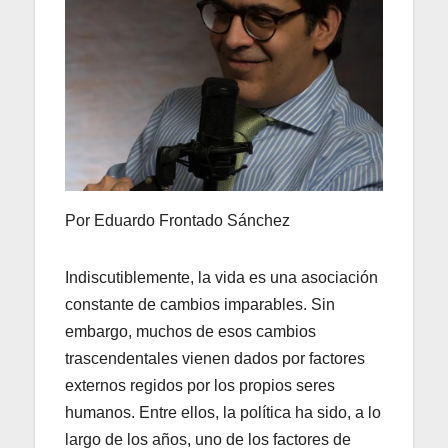
Por Eduardo Frontado Sánchez
Indiscutiblemente, la vida es una asociación
constante de cambios imparables. Sin
embargo, muchos de esos cambios
trascendentales vienen dados por factores
externos regidos por los propios seres
humanos. Entre ellos, la política ha sido, a lo
largo de los años, uno de los factores de