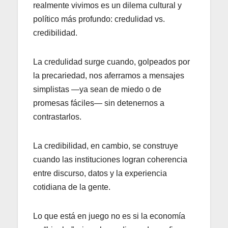
realmente vivimos es un dilema cultural y
político más profundo: credulidad vs.
credibilidad.
La credulidad surge cuando, golpeados por
la precariedad, nos aferramos a mensajes
simplistas —ya sean de miedo o de
promesas fáciles— sin detenernos a
contrastarlos.
La credibilidad, en cambio, se construye
cuando las instituciones logran coherencia
entre discurso, datos y la experiencia
cotidiana de la gente.
Lo que está en juego no es si la economía