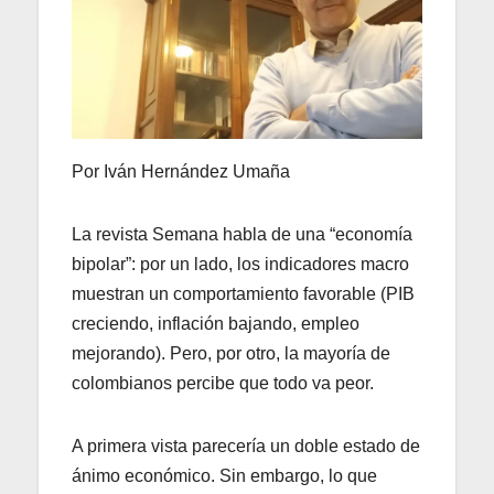
Por Iván Hernández Umaña
La revista Semana habla de una “economía
bipolar”: por un lado, los indicadores macro
muestran un comportamiento favorable (PIB
creciendo, inflación bajando, empleo
mejorando). Pero, por otro, la mayoría de
colombianos percibe que todo va peor.
A primera vista parecería un doble estado de
ánimo económico. Sin embargo, lo que