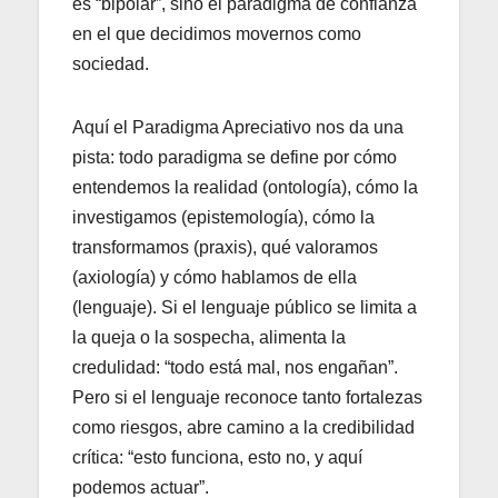
es “bipolar”, sino el paradigma de confianza
en el que decidimos movernos como
sociedad.
Aquí el Paradigma Apreciativo nos da una
pista: todo paradigma se define por cómo
entendemos la realidad (ontología), cómo la
investigamos (epistemología), cómo la
transformamos (praxis), qué valoramos
(axiología) y cómo hablamos de ella
(lenguaje). Si el lenguaje público se limita a
la queja o la sospecha, alimenta la
credulidad: “todo está mal, nos engañan”.
Pero si el lenguaje reconoce tanto fortalezas
como riesgos, abre camino a la credibilidad
crítica: “esto funciona, esto no, y aquí
podemos actuar”.