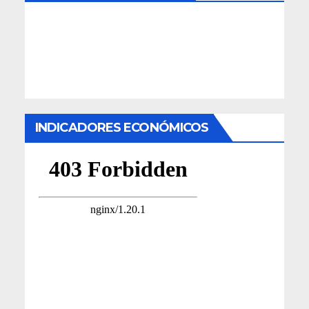
INDICADORES ECONÓMICOS