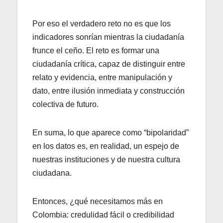
Por eso el verdadero reto no es que los
indicadores sonrían mientras la ciudadanía
frunce el ceño. El reto es formar una
ciudadanía crítica, capaz de distinguir entre
relato y evidencia, entre manipulación y
dato, entre ilusión inmediata y construcción
colectiva de futuro.
En suma, lo que aparece como “bipolaridad”
en los datos es, en realidad, un espejo de
nuestras instituciones y de nuestra cultura
ciudadana.
Entonces, ¿qué necesitamos más en
Colombia: credulidad fácil o credibilidad