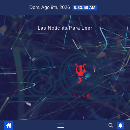
Saltar
Dom. Ago 9th, 2026
8:33:58 AM
al
contenido
Las Noticias Para Leer