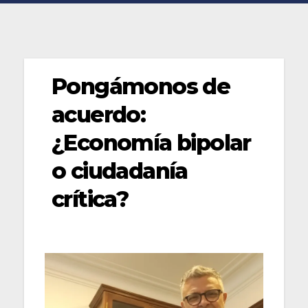
Pongámonos de
acuerdo:
¿Economía bipolar
o ciudadanía
crítica?