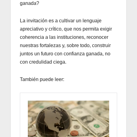
ganada?
La invitación es a cultivar un lenguaje
apreciativo y crítico, que nos permita exigir
coherencia a las instituciones, reconocer
nuestras fortalezas y, sobre todo, construir
juntos un futuro con confianza ganada, no
con credulidad ciega.
También puede leer: