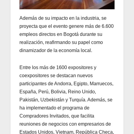
Además de su impacto en la industria, se
proyecta que el evento genere más de 6.600
empleos directos en Bogotá durante su
realización, reafirmando su papel como
dinamizador de la economía local.
Entre los más de 1600 expositores y
coexpositores se destacan nuevos
participantes de Andorra, Egipto, Marruecos,
España, Perú, Bolivia, Reino Unido,
Pakistán, Uzbekistán y Turquía. Además, se
ha implementado el programa de
Compradores Invitados, que facilita
reuniones de negocios con empresarios de
Estados Unidos, Vietnam, República Checa,