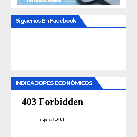
Siguenos En Facebook
INDICADORES ECONÓMICOS