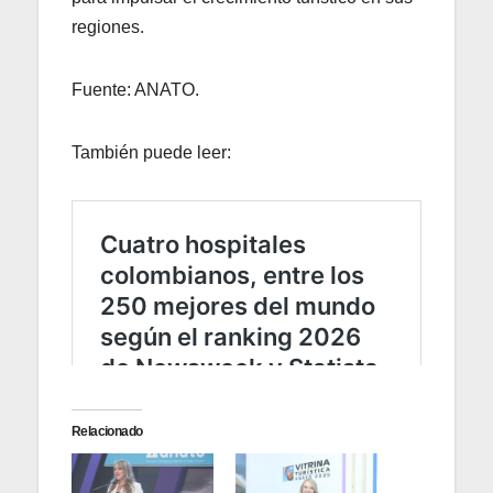
regiones.
Fuente: ANATO.
También puede leer:
Relacionado