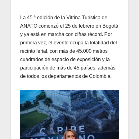
La 45.ª edición de la Vitrina Turística de
ANATO comenzó el 25 de febrero en Bogotá
y ya está en marcha con cifras récord. Por
primera vez, el evento ocupa la totalidad del
recinto ferial, con más de 45.000 metros
cuadrados de espacio de exposición y la
participación de más de 45 países, además
de todos los departamentos de Colombia.