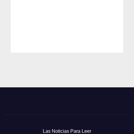
Las Noticias Para Leer