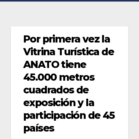
Por primera vez la
Vitrina Turística de
ANATO tiene
45.000 metros
cuadrados de
exposición y la
participación de 45
países