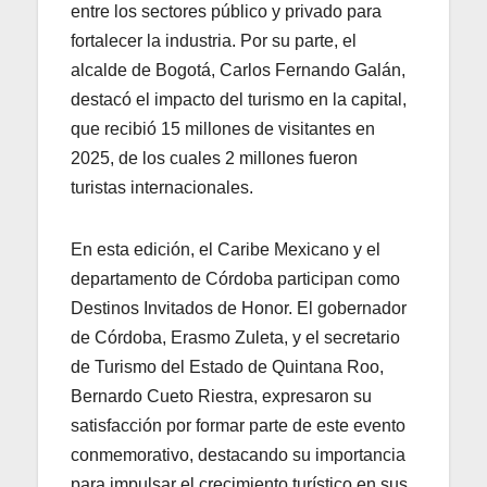
entre los sectores público y privado para
fortalecer la industria. Por su parte, el
alcalde de Bogotá, Carlos Fernando Galán,
destacó el impacto del turismo en la capital,
que recibió 15 millones de visitantes en
2025, de los cuales 2 millones fueron
turistas internacionales.
En esta edición, el Caribe Mexicano y el
departamento de Córdoba participan como
Destinos Invitados de Honor. El gobernador
de Córdoba, Erasmo Zuleta, y el secretario
de Turismo del Estado de Quintana Roo,
Bernardo Cueto Riestra, expresaron su
satisfacción por formar parte de este evento
conmemorativo, destacando su importancia
para impulsar el crecimiento turístico en sus