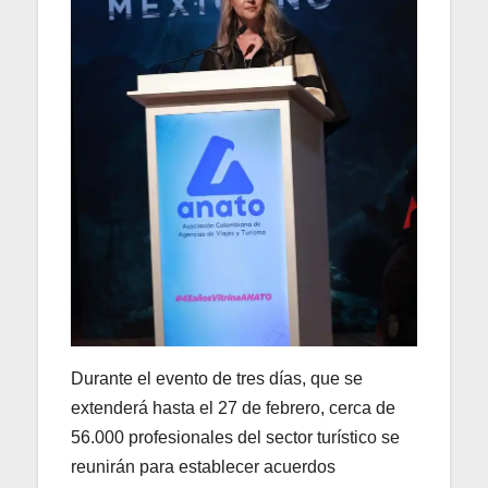
Durante el evento de tres días, que se
extenderá hasta el 27 de febrero, cerca de
56.000 profesionales del sector turístico se
reunirán para establecer acuerdos