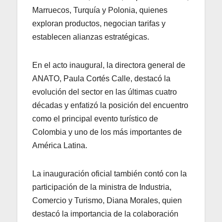
Marruecos, Turquía y Polonia, quienes
exploran productos, negocian tarifas y
establecen alianzas estratégicas.
En el acto inaugural, la directora general de
ANATO, Paula Cortés Calle, destacó la
evolución del sector en las últimas cuatro
décadas y enfatizó la posición del encuentro
como el principal evento turístico de
Colombia y uno de los más importantes de
América Latina.
La inauguración oficial también contó con la
participación de la ministra de Industria,
Comercio y Turismo, Diana Morales, quien
destacó la importancia de la colaboración