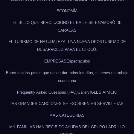
ECONOMÍA
EL BILLO QUE REVOLUCIONÓ EL BAILE SE ENAMORÓ DE
CARACAS
EL TURISMO DE NATURALEZA: UNA NUEVA OPORTUNIDAD DE
DESARROLLO PARA EL CHOCÓ.
EMPRESAS
Espectaculos
Estos son los pasos que debes dar todos los días, si tienes un trabajo
sedentario
Frequently Asked Questions (FAQ)
Gallery
IGLESIA
INICIO
LAS GRANDES CANCIONES SE ESCRIBEN EN SERVILLETAS.
MAS CATEGORIAS
MIL FAMILIAS HAN RECIBIDO AYUDAS DEL GRUPO LADRILLO