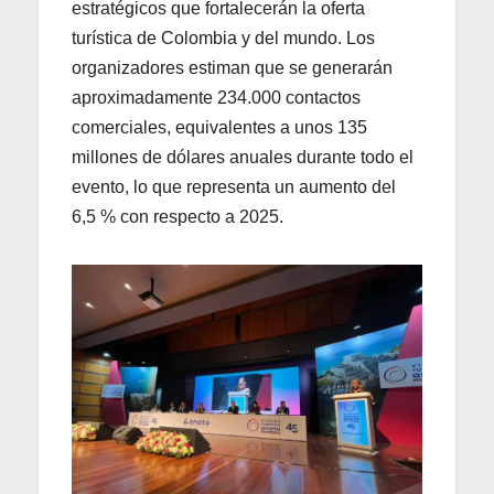
estratégicos que fortalecerán la oferta
turística de Colombia y del mundo. Los
organizadores estiman que se generarán
aproximadamente 234.000 contactos
comerciales, equivalentes a unos 135
millones de dólares anuales durante todo el
evento, lo que representa un aumento del
6,5 % con respecto a 2025.