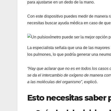
para ajustarse en un dedo de la mano.
Con este dispositivo puedes medir de manera ráp
necesitas buscar ayuda médica en caso de que 
La especialista señala que una de las mayores
los pulmones, lo que podría generar una neumo
“Hay que aclarar que no es en todos los casos
se da el intercambio de oxígeno de manera corre
a las moléculas del organismo”,
explicó.
Esto necesitas saber 