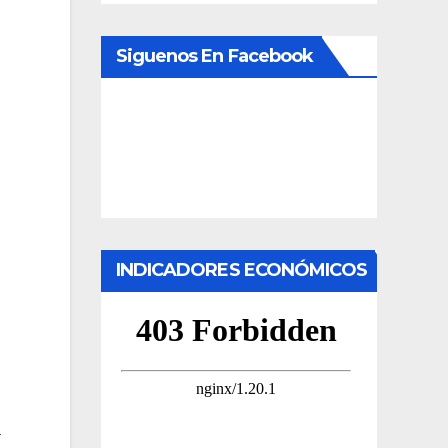
Siguenos En Facebook
INDICADORES ECONÓMICOS
a