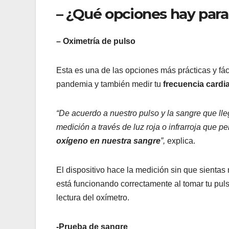
– ¿Qué opciones hay para
– Oximetría de pulso
Esta es una de las opciones más prácticas y fác
pandemia y también medir tu
frecuencia cardia
“De acuerdo a nuestro pulso y la sangre que ll
medición a través de luz roja o infrarroja que p
oxígeno en nuestra sangre
”,
explica.
El dispositivo hace la medición sin que sienta
está funcionando correctamente al tomar tu puls
lectura del oxímetro.
-Prueba de sangre