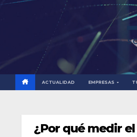
ACTUALIDAD
EMPRESAS
T
¿Por qué medir el