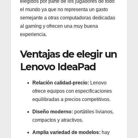
elegidos por parte de los jugadores de todo
el mundo ya que no representa un gasto
semejante a otras computadoras dedicadas
al gaming y ofrecen una muy buena
experiencia.
Ventajas de elegir un
Lenovo IdeaPad
Relación calidad-precio:
Lenovo
ofrece equipos con especificaciones
equilibradas a precios competitivos.
Diseño moderno:
portátiles livianos,
compactos y atractivos.
Amplia variedad de modelos:
hay