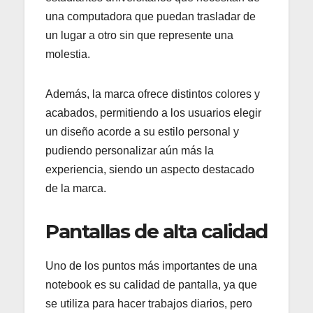
una computadora que puedan trasladar de
un lugar a otro sin que represente una
molestia.
Además, la marca ofrece distintos colores y
acabados, permitiendo a los usuarios elegir
un diseño acorde a su estilo personal y
pudiendo personalizar aún más la
experiencia, siendo un aspecto destacado
de la marca.
Pantallas de alta calidad
Uno de los puntos más importantes de una
notebook es su calidad de pantalla, ya que
se utiliza para hacer trabajos diarios, pero