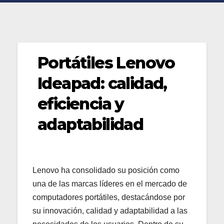
Portátiles Lenovo
Ideapad: calidad,
eficiencia y
adaptabilidad
Lenovo ha consolidado su posición como
una de las marcas líderes en el mercado de
computadores portátiles, destacándose por
su innovación, calidad y adaptabilidad a las