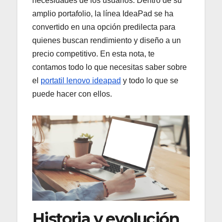
necesidades de los usuarios. Dentro de su
amplio portafolio, la línea IdeaPad se ha
convertido en una opción predilecta para
quienes buscan rendimiento y diseño a un
precio competitivo. En esta nota, te
contamos todo lo que necesitas saber sobre
el
portatil lenovo ideapad
y todo lo que se
puede hacer con ellos.
Historia y evolución