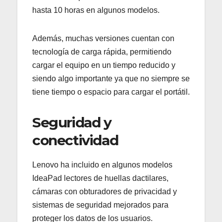
hasta 10 horas en algunos modelos.
Además, muchas versiones cuentan con
tecnología de carga rápida, permitiendo
cargar el equipo en un tiempo reducido y
siendo algo importante ya que no siempre se
tiene tiempo o espacio para cargar el portátil.
Seguridad y
conectividad
Lenovo ha incluido en algunos modelos
IdeaPad lectores de huellas dactilares,
cámaras con obturadores de privacidad y
sistemas de seguridad mejorados para
proteger los datos de los usuarios.