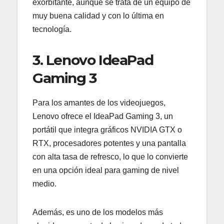
exorbitante, aunque se trata de un equipo de
muy buena calidad y con lo última en
tecnología.
3. Lenovo IdeaPad
Gaming 3
Para los amantes de los videojuegos,
Lenovo ofrece el IdeaPad Gaming 3, un
portátil que integra gráficos NVIDIA GTX o
RTX, procesadores potentes y una pantalla
con alta tasa de refresco, lo que lo convierte
en una opción ideal para gaming de nivel
medio.
Además, es uno de los modelos más