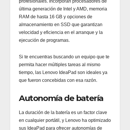
profesionales. Incorporan procesadores de
última generación de Intel y AMD, memoria
RAM de hasta 16 GB y opciones de
almacenamiento en SSD que garantizan
velocidad y eficiencia en el arranque y la
ejecución de programas.
Si te encuentras buscando un equipo que te
permita hacer múltiples tareas al mismo
tiempo, las Lenovo IdeaPad son ideales ya
que fueron concebidas con esa razón.
Autonomía de batería
La duración de la batería es un factor clave
en cualquier portátil, y Lenovo ha optimizado
sus IdeaPad para ofrecer autonomías de