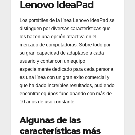
Lenovo IdeaPad
Los portátiles de la línea Lenovo IdeaPad se
distinguen por diversas características que
los hacen una opción atractiva en el
mercado de computadoras. Sobre todo por
su gran capacidad de adaptarse a cada
usuario y contar con un equipo
especialmente dedicado para cada persona,
es una línea con un gran éxito comercial y
que ha dado increíbles resultados, pudiendo
encontrar equipos funcionando con más de
10 años de uso constante.
Algunas de las
características más