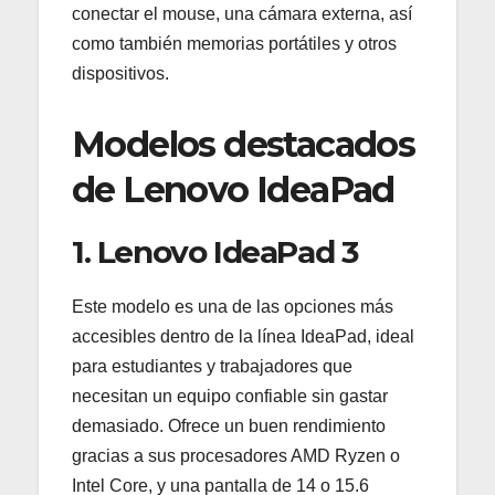
conectar el mouse, una cámara externa, así
como también memorias portátiles y otros
dispositivos.
Modelos destacados
de Lenovo IdeaPad
1. Lenovo IdeaPad 3
Este modelo es una de las opciones más
accesibles dentro de la línea IdeaPad, ideal
para estudiantes y trabajadores que
necesitan un equipo confiable sin gastar
demasiado. Ofrece un buen rendimiento
gracias a sus procesadores AMD Ryzen o
Intel Core, y una pantalla de 14 o 15.6