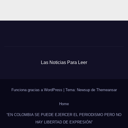
Las Noticias Para Leer
Funciona gracias a WordPress
|
Tema: Newsup de
Themeansar
Home
“EN COLOMBIA SE PUEDE EJERCER EL PERIODISMO PERO NO
HAY LIBERTAD DE EXPRESIÓN”