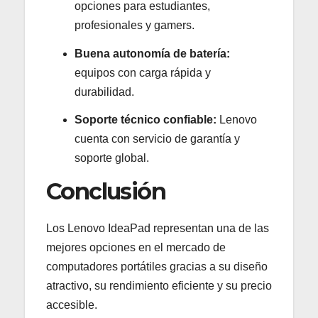
opciones para estudiantes,
profesionales y gamers.
Buena autonomía de batería:
equipos con carga rápida y
durabilidad.
Soporte técnico confiable:
Lenovo
cuenta con servicio de garantía y
soporte global.
Conclusión
Los Lenovo IdeaPad representan una de las
mejores opciones en el mercado de
computadores portátiles gracias a su diseño
atractivo, su rendimiento eficiente y su precio
accesible.