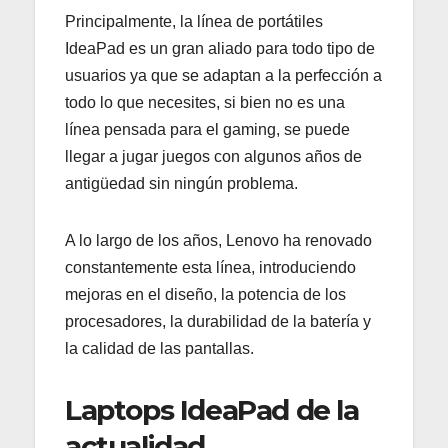
Principalmente, la línea de portátiles
IdeaPad es un gran aliado para todo tipo de
usuarios ya que se adaptan a la perfección a
todo lo que necesites, si bien no es una
línea pensada para el gaming, se puede
llegar a jugar juegos con algunos años de
antigüedad sin ningún problema.
A lo largo de los años, Lenovo ha renovado
constantemente esta línea, introduciendo
mejoras en el diseño, la potencia de los
procesadores, la durabilidad de la batería y
la calidad de las pantallas.
Laptops IdeaPad de la
actualidad