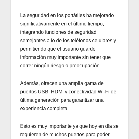
La seguridad en los portátiles ha mejorado
significativamente en el último tiempo,
integrando funciones de seguridad
semejantes a lo de los teléfonos celulares y
permitiendo que el usuario guarde
información muy importante sin tener que
correr ningún riesgo o preocupación.
Además, ofrecen una amplia gama de
puertos USB, HDMI y conectividad Wi-Fi de
última generación para garantizar una
experiencia completa.
Esto es muy importante ya que hoy en día se
requieren de muchos puertos para poder