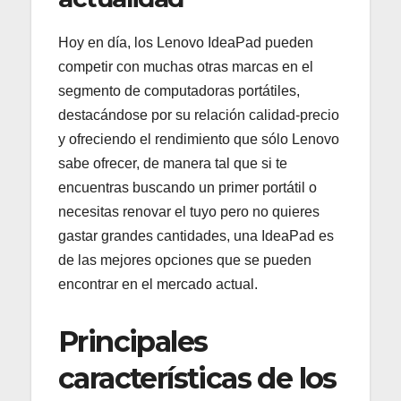
Hoy en día, los Lenovo IdeaPad pueden
competir con muchas otras marcas en el
segmento de computadoras portátiles,
destacándose por su relación calidad-precio
y ofreciendo el rendimiento que sólo Lenovo
sabe ofrecer, de manera tal que si te
encuentras buscando un primer portátil o
necesitas renovar el tuyo pero no quieres
gastar grandes cantidades, una IdeaPad es
de las mejores opciones que se pueden
encontrar en el mercado actual.
Principales
características de los