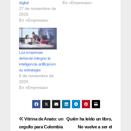
digital
En «Empresas»
27 de noviembre de
2025
En «Empresas»
Las empresas
deberán integrar la
inteligencia artificial en
su estrategia
6 de noviembre de
2025
En «Empresas»
Navegación
Vitrina de Anato: un
Quién ha leído un libro,
orgullo para Colombia
No vuelve a ser el