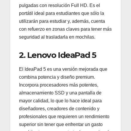
pulgadas con resolución Full HD. Es el
portátil ideal para estudiantes que sólo la
utilizarán para estudiar y, además, cuenta
con refuerzo en zonas claves para tener más
seguridad al trasladarla en mochilas.
2. Lenovo IdeaPad 5
El IdeaPad 5 es una versión mejorada que
combina potencia y diseño premium.
Incorpora procesadores más potentes,
almacenamiento SSD y una pantalla de
mayor calidad, lo que lo hace ideal para
diseñadores, creadores de contenido y
profesionales que requieren un rendimiento
superior sin tener que enfrentar un gasto