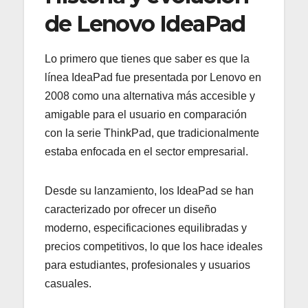
de Lenovo IdeaPad
Lo primero que tienes que saber es que la
línea IdeaPad fue presentada por Lenovo en
2008 como una alternativa más accesible y
amigable para el usuario en comparación
con la serie ThinkPad, que tradicionalmente
estaba enfocada en el sector empresarial.
Desde su lanzamiento, los IdeaPad se han
caracterizado por ofrecer un diseño
moderno, especificaciones equilibradas y
precios competitivos, lo que los hace ideales
para estudiantes, profesionales y usuarios
casuales.