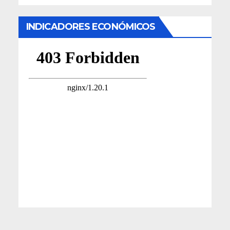
INDICADORES ECONÓMICOS