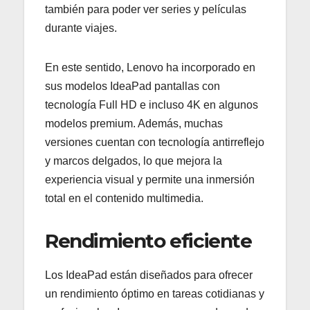
también para poder ver series y películas
durante viajes.
En este sentido, Lenovo ha incorporado en
sus modelos IdeaPad pantallas con
tecnología Full HD e incluso 4K en algunos
modelos premium. Además, muchas
versiones cuentan con tecnología antirreflejo
y marcos delgados, lo que mejora la
experiencia visual y permite una inmersión
total en el contenido multimedia.
Rendimiento eficiente
Los IdeaPad están diseñados para ofrecer
un rendimiento óptimo en tareas cotidianas y