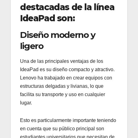
destacadas de la línea
IdeaPad son:
Diseño moderno y
ligero
Una de las principales ventajas de los
IdeaPad es su diseño compacto y atractivo.
Lenovo ha trabajado en crear equipos con
estructuras delgadas y livianas, lo que
facilita su transporte y uso en cualquier
lugar.
Esto es particularmente importante teniendo
en cuenta que su público principal son
estudiantes universitarios que necesitan de