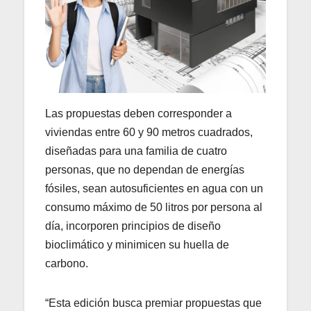
Las propuestas deben corresponder a
viviendas entre 60 y 90 metros cuadrados,
diseñadas para una familia de cuatro
personas, que no dependan de energías
fósiles, sean autosuficientes en agua con un
consumo máximo de 50 litros por persona al
día, incorporen principios de diseño
bioclimático y minimicen su huella de
carbono.
“Esta edición busca premiar propuestas que