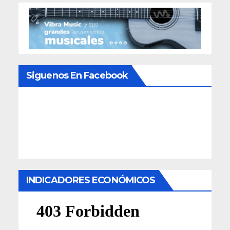
Siguenos En Facebook
INDICADORES ECONÓMICOS