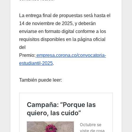
La entrega final de propuestas será hasta el
14 de noviembre de 2025, y deberán
enviarse en formato digital conforme a los
requisitos disponibles en la página oficial
del
Premio:
empresa.corona.co/convocatoria-
estudiantil-2025
.
También puede leer: