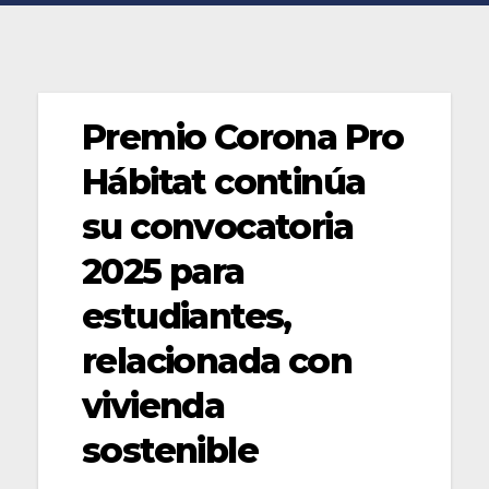
Premio Corona Pro
Hábitat continúa
su convocatoria
2025 para
estudiantes,
relacionada con
vivienda
sostenible