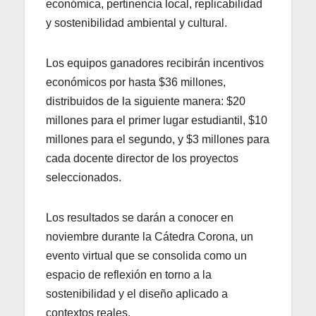
económica, pertinencia local, replicabilidad
y sostenibilidad ambiental y cultural.
Los equipos ganadores recibirán incentivos
económicos por hasta $36 millones,
distribuidos de la siguiente manera: $20
millones para el primer lugar estudiantil, $10
millones para el segundo, y $3 millones para
cada docente director de los proyectos
seleccionados.
Los resultados se darán a conocer en
noviembre durante la Cátedra Corona, un
evento virtual que se consolida como un
espacio de reflexión en torno a la
sostenibilidad y el diseño aplicado a
contextos reales.