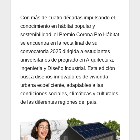
Con más de cuatro décadas impulsando el
conocimiento en hábitat popular y
sostenibilidad, el Premio Corona Pro Hábitat
se encuentra en la recta final de su
convocatoria 2025 dirigida a estudiantes
universitarios de pregrado en Arquitectura,
Ingeniería y Diseño Industrial. Esta edición
busca diseños innovadores de vivienda
urbana ecoeficiente, adaptables a las
condiciones sociales, climáticas y culturales
de las diferentes regiones del país.