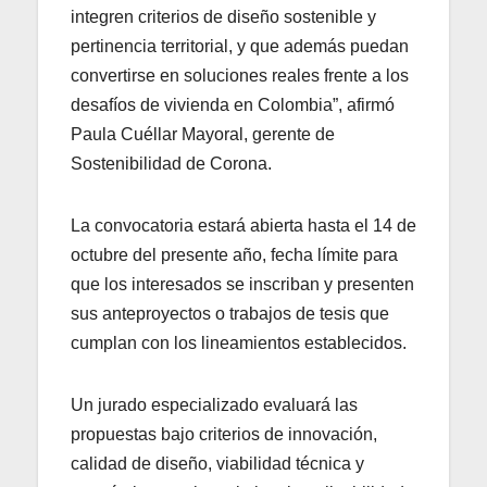
integren criterios de diseño sostenible y
pertinencia territorial, y que además puedan
convertirse en soluciones reales frente a los
desafíos de vivienda en Colombia”, afirmó
Paula Cuéllar Mayoral, gerente de
Sostenibilidad de Corona.
La convocatoria estará abierta hasta el 14 de
octubre del presente año, fecha límite para
que los interesados se inscriban y presenten
sus anteproyectos o trabajos de tesis que
cumplan con los lineamientos establecidos.
Un jurado especializado evaluará las
propuestas bajo criterios de innovación,
calidad de diseño, viabilidad técnica y