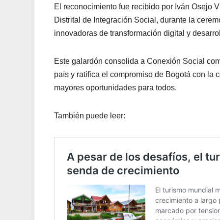
El reconocimiento fue recibido por Iván Osejo Vi
Distrital de Integración Social, durante la cere
innovadoras de transformación digital y desarrol
Este galardón consolida a Conexión Social como
país y ratifica el compromiso de Bogotá con la
mayores oportunidades para todos.
También puede leer: