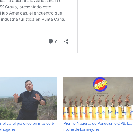
n: el canal preferido en más de 5
Premio Nacional de Periodismo CPB: La
e hogares
noche de los mejores