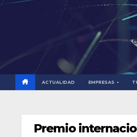
ACTUALIDAD
EMPRESAS
T
Premio internacion