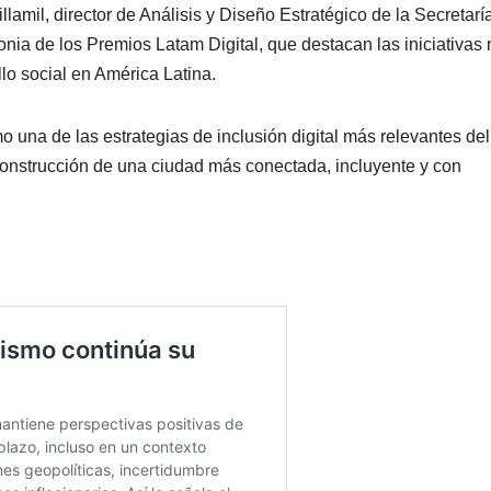
llamil, director de Análisis y Diseño Estratégico de la Secretarí
monia de los Premios Latam Digital, que destacan las iniciativas
lo social en América Latina.
 una de las estrategias de inclusión digital más relevantes del
 construcción de una ciudad más conectada, incluyente y con