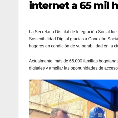
internet a 65 mil 
La Secretaría Distrital de Integración Social fu
Sostenibilidad Digital gracias a Conexión Social
hogares en condición de vulnerabilidad en la c
Actualmente, más de 65.000 familias bogotanas 
digitales y ampliar las oportunidades de acceso