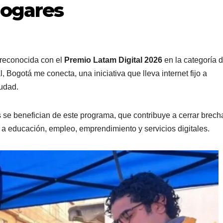
hogares
e reconocida con el
Premio Latam Digital 2026
en la categoría 
, Bogotá me conecta, una iniciativa que lleva internet fijo a
iudad.
se benefician de este programa, que contribuye a cerrar brech
 a educación, empleo, emprendimiento y servicios digitales.