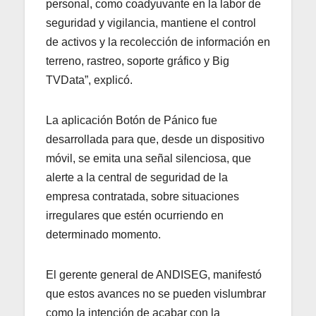
personal, como coadyuvante en la labor de
seguridad y vigilancia, mantiene el control
de activos y la recolección de información en
terreno, rastreo, soporte gráfico y Big
TVData”, explicó.
La aplicación Botón de Pánico fue
desarrollada para que, desde un dispositivo
móvil, se emita una señal silenciosa, que
alerte a la central de seguridad de la
empresa contratada, sobre situaciones
irregulares que estén ocurriendo en
determinado momento.
El gerente general de ANDISEG, manifestó
que estos avances no se pueden vislumbrar
como la intención de acabar con la