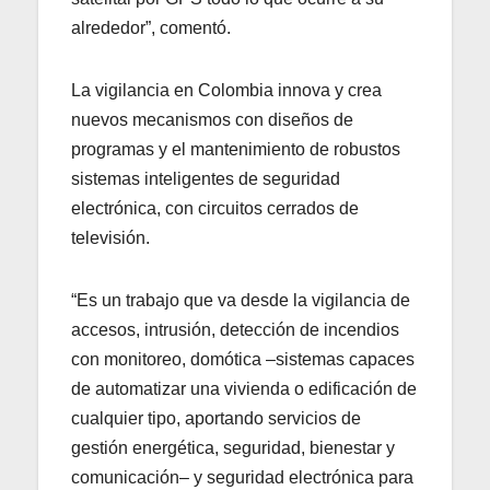
alrededor”, comentó.
La vigilancia en Colombia innova y crea
nuevos mecanismos con diseños de
programas y el mantenimiento de robustos
sistemas inteligentes de seguridad
electrónica, con circuitos cerrados de
televisión.
“Es un trabajo que va desde la vigilancia de
accesos, intrusión, detección de incendios
con monitoreo, domótica –sistemas capaces
de automatizar una vivienda o edificación de
cualquier tipo, aportando servicios de
gestión energética, seguridad, bienestar y
comunicación– y seguridad electrónica para