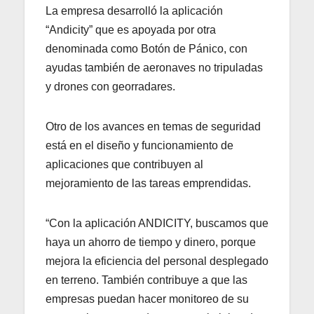
La empresa desarrolló la aplicación
“Andicity” que es apoyada por otra
denominada como Botón de Pánico, con
ayudas también de aeronaves no tripuladas
y drones con georradares.
Otro de los avances en temas de seguridad
está en el diseño y funcionamiento de
aplicaciones que contribuyen al
mejoramiento de las tareas emprendidas.
“Con la aplicación ANDICITY, buscamos que
haya un ahorro de tiempo y dinero, porque
mejora la eficiencia del personal desplegado
en terreno. También contribuye a que las
empresas puedan hacer monitoreo de su