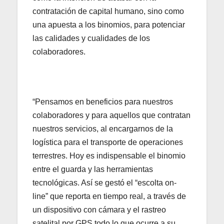
contratación de capital humano, sino como
una apuesta a los binomios, para potenciar
las calidades y cualidades de los
colaboradores.
“Pensamos en beneficios para nuestros
colaboradores y para aquellos que contratan
nuestros servicios, al encargarnos de la
logística para el transporte de operaciones
terrestres. Hoy es indispensable el binomio
entre el guarda y las herramientas
tecnológicas. Así se gestó el “escolta on-
line” que reporta en tiempo real, a través de
un dispositivo con cámara y el rastreo
satelital por GPS todo lo que ocurre a su