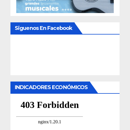
Siguenos En Facebook
INDICADORES ECONÓMICOS