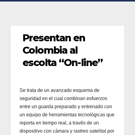
Presentan en
Colombia al
escolta “On-line”
Se trata de un avanzado esquema de
seguridad en el cual combinan esfuerzos
entre un guarda preparado y entrenado con
un equipo de herramientas tecnológicas que
reporta en tiempo real, a través de un
dispositivo con cámara y rastreo satelital por