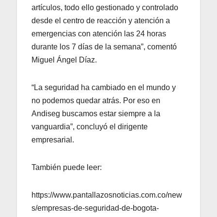
artículos, todo ello gestionado y controlado
desde el centro de reacción y atención a
emergencias con atención las 24 horas
durante los 7 días de la semana”, comentó
Miguel Ángel Díaz.
“La seguridad ha cambiado en el mundo y
no podemos quedar atrás. Por eso en
Andiseg buscamos estar siempre a la
vanguardia”, concluyó el dirigente
empresarial.
También puede leer:
https://www.pantallazosnoticias.com.co/new
s/empresas-de-seguridad-de-bogota-