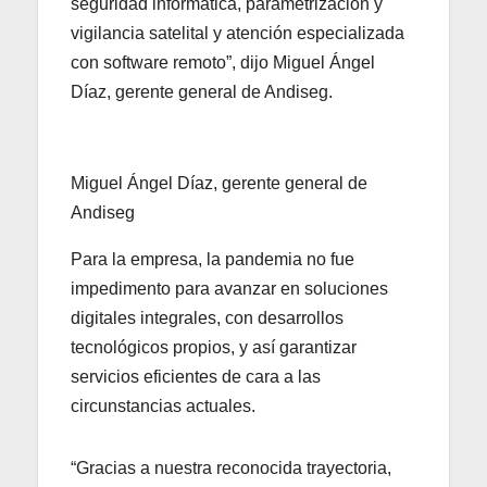
seguridad informática, parametrización y
vigilancia satelital y atención especializada
con software remoto”, dijo Miguel Ángel
Díaz, gerente general de Andiseg.
Miguel Ángel Díaz, gerente general de
Andiseg
Para la empresa, la pandemia no fue
impedimento para avanzar en soluciones
digitales integrales, con desarrollos
tecnológicos propios, y así garantizar
servicios eficientes de cara a las
circunstancias actuales.
“Gracias a nuestra reconocida trayectoria,