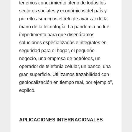
tenemos conocimiento pleno de todos los
sectores sociales y económicos del país y
por ello asumimos el reto de avanzar de la
mano de la tecnología. La pandemia no fue
impedimento para que diseñáramos
soluciones especializadas e integrales en
seguridad para el hogar, el pequeño
negocio, una empresa de petróleos, un
operador de telefonía celular, un banco, una
gran superficie. Utilizamos trazabilidad con
geolocalización en tiempo real, por ejemplo”,
explicó.
APLICACIONES INTERNACIONALES