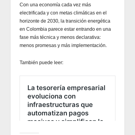
Con una economía cada vez más
electrificada y con metas climáticas en el
horizonte de 2030, la transición energética
en Colombia parece estar entrando en una
fase más técnica y menos declarativa:
menos promesas y más implementación.
También puede leer: