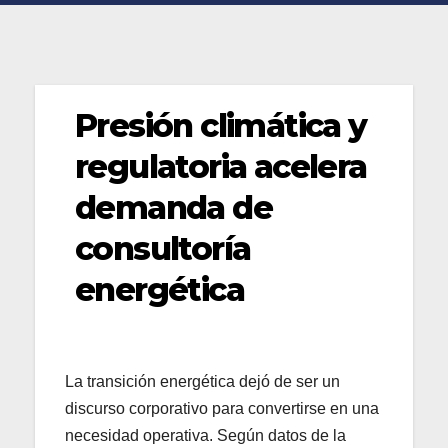
Presión climática y
regulatoria acelera
demanda de
consultoría
energética
La transición energética dejó de ser un
discurso corporativo para convertirse en una
necesidad operativa. Según datos de la