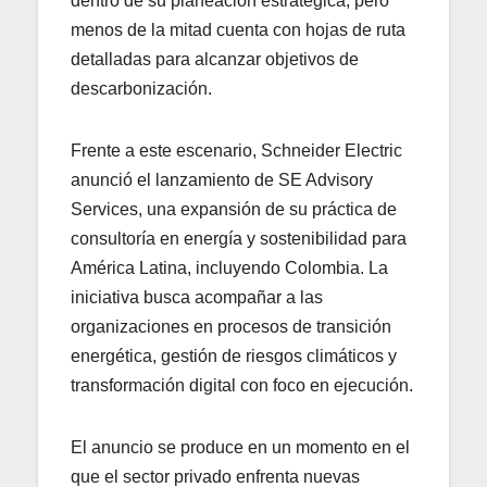
dentro de su planeación estratégica, pero
menos de la mitad cuenta con hojas de ruta
detalladas para alcanzar objetivos de
descarbonización.
Frente a este escenario, Schneider Electric
anunció el lanzamiento de SE Advisory
Services, una expansión de su práctica de
consultoría en energía y sostenibilidad para
América Latina, incluyendo Colombia. La
iniciativa busca acompañar a las
organizaciones en procesos de transición
energética, gestión de riesgos climáticos y
transformación digital con foco en ejecución.
El anuncio se produce en un momento en el
que el sector privado enfrenta nuevas