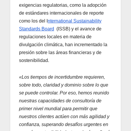
exigencias regulatorias, como la adopción
de estándares internacionales de reporte
como los del I
nternational Sustainability
Standards Board
(ISSB) y el avance de
regulaciones locales en materia de
divulgación climática, han incrementado la
presión sobre las áreas financieras y de
sostenibilidad.
«Los tiempos de incertidumbre requieren,
sobre todo, claridad y dominio sobre lo que
se puede controlar. Por eso, hemos reunido
nuestras capacidades de consultoría de
primer nivel mundial para permitir que
nuestros clientes actúen con más agilidad y
confianza, superando desafíos urgentes en