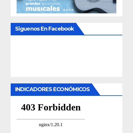
Siguenos En Facebook
INDICADORES ECONÓMICOS