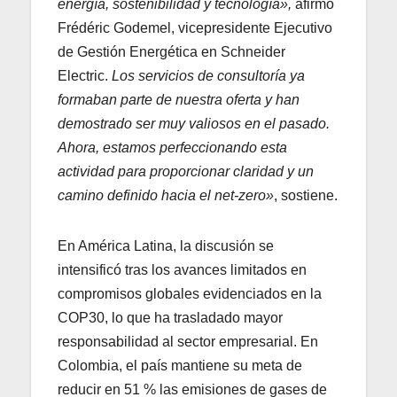
energía, sostenibilidad y tecnología»,
afirmó
Frédéric Godemel, vicepresidente Ejecutivo
de Gestión Energética en Schneider
Electric.
Los servicios de consultoría ya
formaban parte de nuestra oferta y han
demostrado ser muy valiosos en el pasado.
Ahora, estamos perfeccionando esta
actividad para proporcionar claridad y un
camino definido hacia el net-zero»
, sostiene.
En América Latina, la discusión se
intensificó tras los avances limitados en
compromisos globales evidenciados en la
COP30, lo que ha trasladado mayor
responsabilidad al sector empresarial. En
Colombia, el país mantiene su meta de
reducir en 51 % las emisiones de gases de