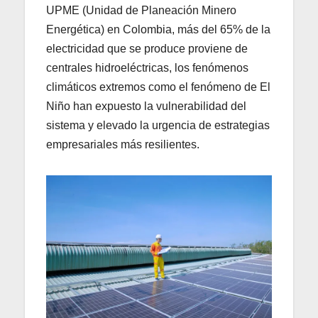
UPME (Unidad de Planeación Minero
Energética) en Colombia, más del 65% de la
electricidad que se produce proviene de
centrales hidroeléctricas, los fenómenos
climáticos extremos como el fenómeno de El
Niño han expuesto la vulnerabilidad del
sistema y elevado la urgencia de estrategias
empresariales más resilientes.