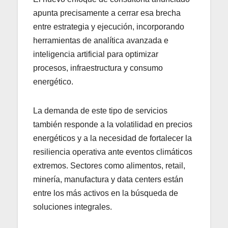
apunta precisamente a cerrar esa brecha
entre estrategia y ejecución, incorporando
herramientas de analítica avanzada e
inteligencia artificial para optimizar
procesos, infraestructura y consumo
energético.
La demanda de este tipo de servicios
también responde a la volatilidad en precios
energéticos y a la necesidad de fortalecer la
resiliencia operativa ante eventos climáticos
extremos. Sectores como alimentos, retail,
minería, manufactura y data centers están
entre los más activos en la búsqueda de
soluciones integrales.