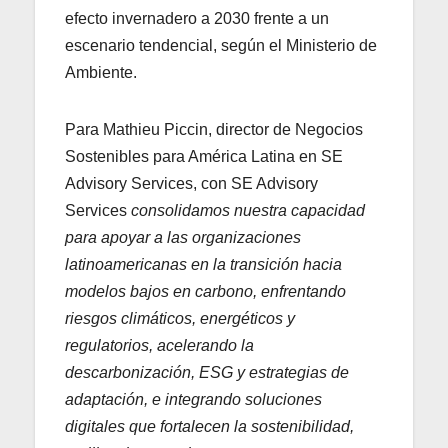
efecto invernadero a 2030 frente a un
escenario tendencial, según el Ministerio de
Ambiente.
Para Mathieu Piccin, director de Negocios
Sostenibles para América Latina en SE
Advisory Services, con SE Advisory
Services
consolidamos nuestra capacidad
para apoyar a las organizaciones
latinoamericanas en la transición hacia
modelos bajos en carbono, enfrentando
riesgos climáticos, energéticos y
regulatorios, acelerando la
descarbonización, ESG y estrategias de
adaptación, e integrando soluciones
digitales que fortalecen la sostenibilidad,