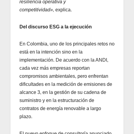
resiliencia operativa y
competitividad»,
explica.
Del discurso ESG a la ejecución
En Colombia, uno de los principales retos no
está en la intención sino en la
implementación. De acuerdo con la ANDI,
cada vez más empresas reportan
compromisos ambientales, pero enfrentan
dificultades en la medición de emisiones de
alcance 3, en la gestión de su cadena de
suministro y en la estructuración de
contratos de energía renovable a largo
plazo.
El nuevo enfoque de consultoría anunciado