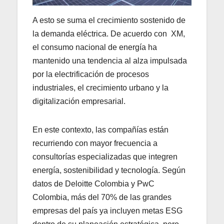
A esto se suma el crecimiento sostenido de
la demanda eléctrica. De acuerdo con XM,
el consumo nacional de energía ha
mantenido una tendencia al alza impulsada
por la electrificación de procesos
industriales, el crecimiento urbano y la
digitalización empresarial.
En este contexto, las compañías están
recurriendo con mayor frecuencia a
consultorías especializadas que integren
energía, sostenibilidad y tecnología. Según
datos de Deloitte Colombia y PwC
Colombia, más del 70% de las grandes
empresas del país ya incluyen metas ESG