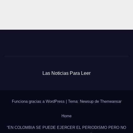
Las Noticias Para Leer
Funciona gracias a WordPress
|
Tema: Newsup de
Themeansar
Home
“EN COLOMBIA SE PUEDE EJERCER EL PERIODISMO PERO NO