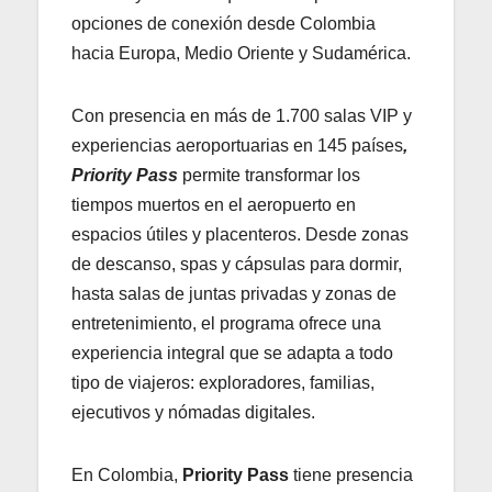
opciones de conexión desde Colombia
hacia Europa, Medio Oriente y Sudamérica.
Con presencia en más de 1.700 salas VIP y
experiencias aeroportuarias en 145 países
,
Priority Pass
permite transformar los
tiempos muertos en el aeropuerto en
espacios útiles y placenteros. Desde zonas
de descanso, spas y cápsulas para dormir,
hasta salas de juntas privadas y zonas de
entretenimiento, el programa ofrece una
experiencia integral que se adapta a todo
tipo de viajeros: exploradores, familias,
ejecutivos y nómadas digitales.
En Colombia,
Priority Pass
tiene presencia