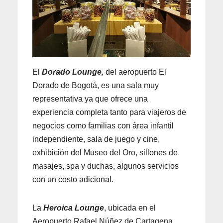
El
Dorado Lounge,
del aeropuerto El
Dorado de Bogotá, es una sala muy
representativa ya que ofrece una
experiencia completa tanto para viajeros de
negocios como familias con área infantil
independiente, sala de juego y cine,
exhibición del Museo del Oro, sillones de
masajes, spa y duchas, algunos servicios
con un costo adicional.
La
Heroica Lounge
, ubicada en el
Aeropuerto Rafael Núñez de Cartagena,