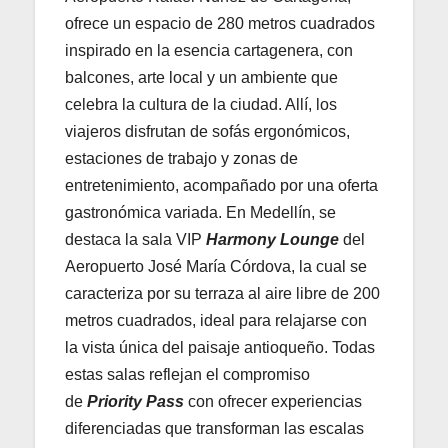
ofrece un espacio de 280 metros cuadrados
inspirado en la esencia cartagenera, con
balcones, arte local y un ambiente que
celebra la cultura de la ciudad. Allí, los
viajeros disfrutan de sofás ergonómicos,
estaciones de trabajo y zonas de
entretenimiento, acompañado por una oferta
gastronómica variada. En Medellín, se
destaca la sala VIP
Harmony Lounge
del
Aeropuerto José María Córdova, la cual se
caracteriza por su terraza al aire libre de 200
metros cuadrados, ideal para relajarse con
la vista única del paisaje antioqueño. Todas
estas salas reflejan el compromiso
de
Priority Pass
con ofrecer experiencias
diferenciadas que transforman las escalas