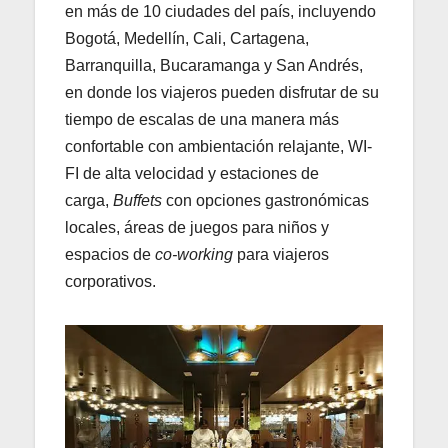
en más de 10 ciudades del país, incluyendo
Bogotá, Medellín, Cali, Cartagena,
Barranquilla, Bucaramanga y San Andrés,
en donde los viajeros pueden disfrutar de su
tiempo de escalas de una manera más
confortable con ambientación relajante, WI-
FI de alta velocidad y estaciones de
carga,
Buffets
con opciones gastronómicas
locales, áreas de juegos para niños y
espacios de
co-working
para viajeros
corporativos.