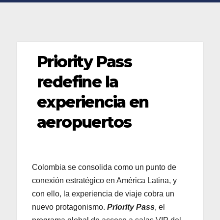
Priority Pass
redefine la
experiencia en
aeropuertos
Colombia se consolida como un punto de
conexión estratégico en América Latina, y
con ello, la experiencia de viaje cobra un
nuevo protagonismo.
Priority Pass
, el