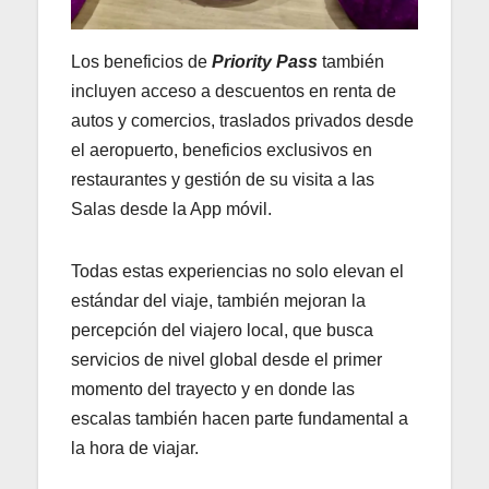
Los beneficios de
Priority Pass
también
incluyen acceso a descuentos en renta de
autos y comercios, traslados privados desde
el aeropuerto, beneficios exclusivos en
restaurantes y gestión de su visita a las
Salas desde la App móvil.
Todas estas experiencias no solo elevan el
estándar del viaje, también mejoran la
percepción del viajero local, que busca
servicios de nivel global desde el primer
momento del trayecto y en donde las
escalas también hacen parte fundamental a
la hora de viajar.