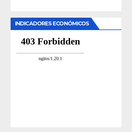
INDICADORES ECONÓMICOS