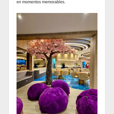
en momentos memorables.