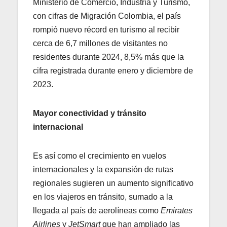
Ministerio de Comercio, Industria y Turismo,
con cifras de Migración Colombia, el país
rompió nuevo récord en turismo al recibir
cerca de 6,7 millones de visitantes no
residentes durante 2024, 8,5% más que la
cifra registrada durante enero y diciembre de
2023.
Mayor conectividad y tránsito
internacional
Es así como el crecimiento en vuelos
internacionales y la expansión de rutas
regionales sugieren un aumento significativo
en los viajeros en tránsito, sumado a la
llegada al país de aerolíneas como
Emirates
Airlines
y
JetSmart
que han ampliado las