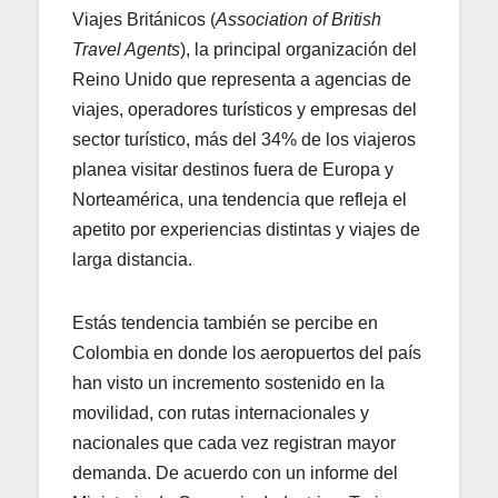
Viajes Británicos (
Association of British
Travel Agents
), la principal organización del
Reino Unido que representa a agencias de
viajes, operadores turísticos y empresas del
sector turístico, más del 34% de los viajeros
planea visitar destinos fuera de Europa y
Norteamérica, una tendencia que refleja el
apetito por experiencias distintas y viajes de
larga distancia.
Estás tendencia también se percibe en
Colombia en donde los aeropuertos del país
han visto un incremento sostenido en la
movilidad, con rutas internacionales y
nacionales que cada vez registran mayor
demanda. De acuerdo con un informe del