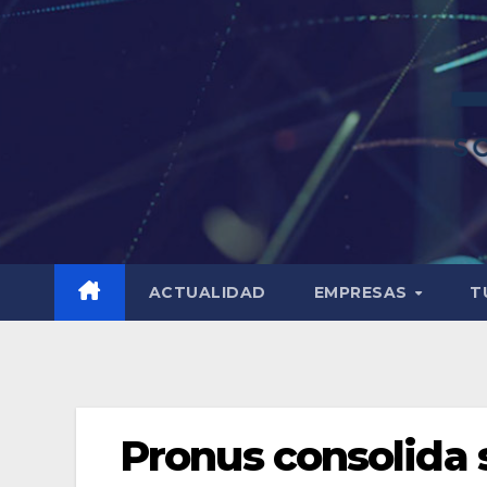
ACTUALIDAD
EMPRESAS
T
Pronus consolida 