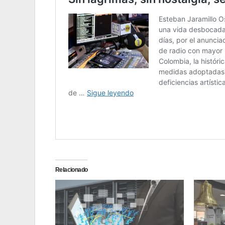
Relacionado