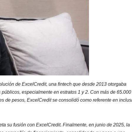
lución de ExcelCredit, una fintech que desde 2013 otorgaba
 públicos, especialmente en estratos 1 y 2. Con más de 65.000
nes de pesos, ExcelCredit se consolidó como referente en inclus
a su fusión con ExcelCredit. Finalmente, en junio de 2025, la