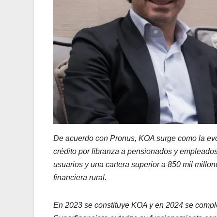
De acuerdo con Pronus, KOA surge como la evo
crédito por libranza a pensionados y empleados
usuarios y una cartera superior a 850 mil millo
financiera rural.
En 2023 se constituye KOA y en 2024 se complet