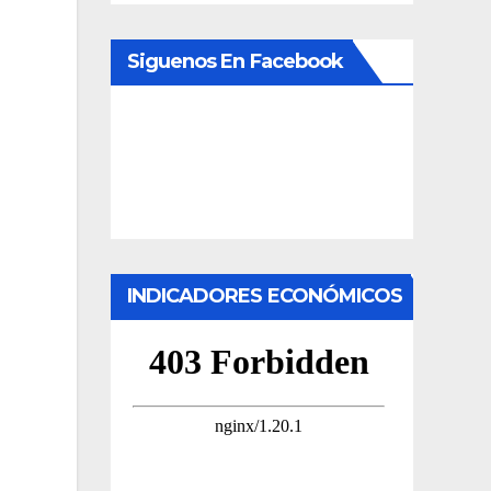
Siguenos En Facebook
INDICADORES ECONÓMICOS