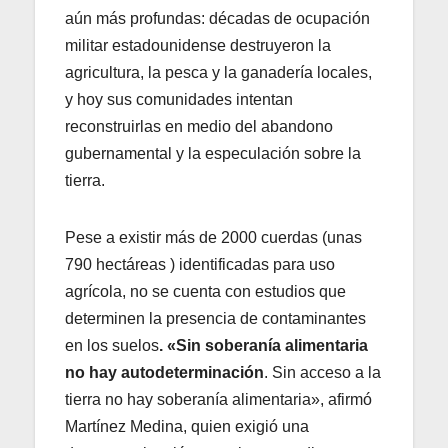
aún más profundas: décadas de ocupación
militar estadounidense destruyeron la
agricultura, la pesca y la ganadería locales,
y hoy sus comunidades intentan
reconstruirlas en medio del abandono
gubernamental y la especulación sobre la
tierra.
Pese a existir más de 2000 cuerdas (unas
790 hectáreas ) identificadas para uso
agrícola, no se cuenta con estudios que
determinen la presencia de contaminantes
en los suelos
. «Sin soberanía alimentaria
no hay autodeterminación
. Sin acceso a la
tierra no hay soberanía alimentaria», afirmó
Martínez Medina, quien exigió una