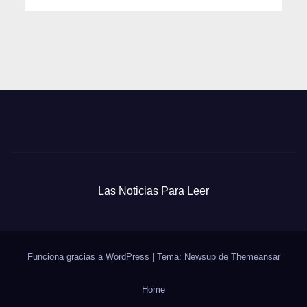
Las Noticias Para Leer
Funciona gracias a WordPress
|
Tema: Newsup de
Themeansar
Home