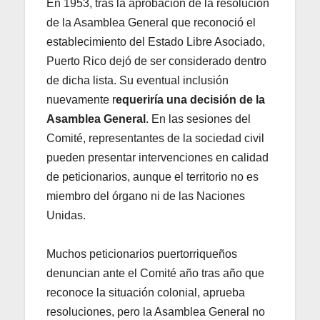
En 1953, tras la aprobación de la resolución
de la Asamblea General que reconoció el
establecimiento del Estado Libre Asociado,
Puerto Rico dejó de ser considerado dentro
de dicha lista. Su eventual inclusión
nuevamente r
equeriría una decisión de la
Asamblea General
. En las sesiones del
Comité, representantes de la sociedad civil
pueden presentar intervenciones en calidad
de peticionarios, aunque el territorio no es
miembro del órgano ni de las Naciones
Unidas.
Muchos peticionarios puertorriqueños
denuncian ante el Comité año tras año que
reconoce la situación colonial, aprueba
resoluciones, pero la Asamblea General no