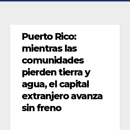
Puerto Rico:
mientras las
comunidades
pierden tierra y
agua, el capital
extranjero avanza
sin freno