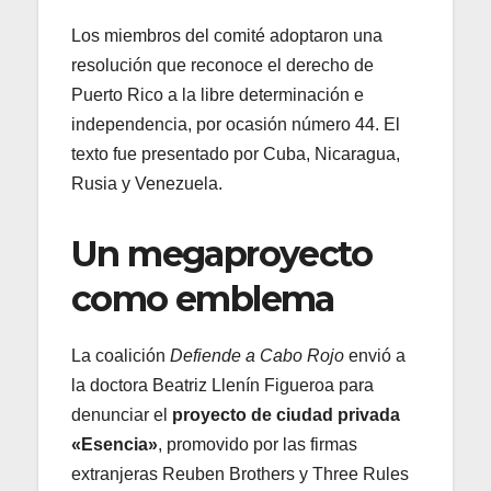
Los miembros del comité adoptaron una
resolución que reconoce el derecho de
Puerto Rico a la libre determinación e
independencia, por ocasión número 44. El
texto fue presentado por Cuba, Nicaragua,
Rusia y Venezuela.
Un megaproyecto
como emblema
La coalición
Defiende a Cabo Rojo
envió a
la doctora Beatriz Llenín Figueroa para
denunciar el
proyecto de ciudad privada
«Esencia»
, promovido por las firmas
extranjeras Reuben Brothers y Three Rules