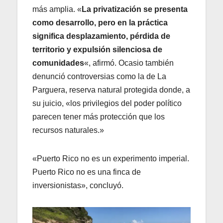
más amplia. «
La privatización se presenta
como desarrollo, pero en la práctica
significa desplazamiento, pérdida de
territorio y expulsión silenciosa de
comunidades
«, afirmó. Ocasio también
denunció controversias como la de La
Parguera, reserva natural protegida donde, a
su juicio, «los privilegios del poder político
parecen tener más protección que los
recursos naturales.»
«Puerto Rico no es un experimento imperial.
Puerto Rico no es una finca de
inversionistas», concluyó.