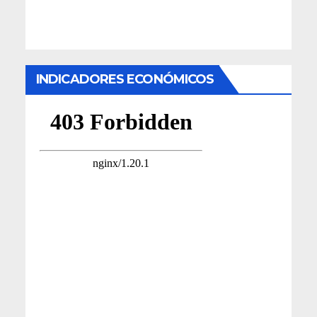
INDICADORES ECONÓMICOS