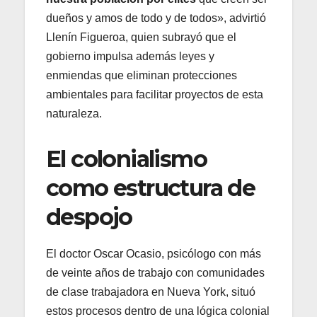
dueños y amos de todo y de todos», advirtió
Llenín Figueroa, quien subrayó que el
gobierno impulsa además leyes y
enmiendas que eliminan protecciones
ambientales para facilitar proyectos de esta
naturaleza.
El colonialismo
como estructura de
despojo
El doctor Oscar Ocasio, psicólogo con más
de veinte años de trabajo con comunidades
de clase trabajadora en Nueva York, situó
estos procesos dentro de una lógica colonial