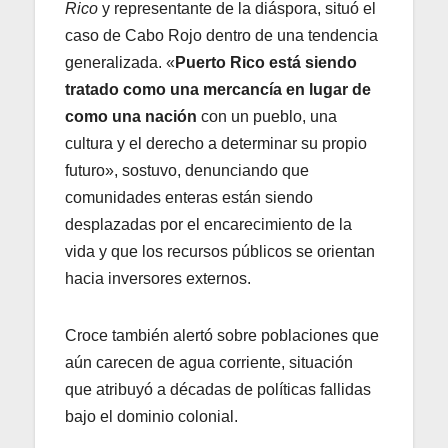
Rico
y representante de la diáspora, situó el
caso de Cabo Rojo dentro de una tendencia
generalizada. «
Puerto Rico está siendo
tratado como una mercancía en lugar de
como una nación
con un pueblo, una
cultura y el derecho a determinar su propio
futuro», sostuvo, denunciando que
comunidades enteras están siendo
desplazadas por el encarecimiento de la
vida y que los recursos públicos se orientan
hacia inversores externos.
Croce también alertó sobre poblaciones que
aún carecen de agua corriente, situación
que atribuyó a décadas de políticas fallidas
bajo el dominio colonial.