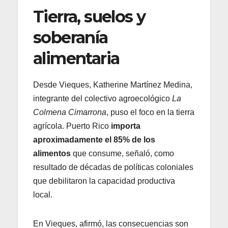
Tierra, suelos y
soberanía
alimentaria
Desde Vieques, Katherine Martínez Medina,
integrante del colectivo agroecológico
La
Colmena Cimarrona
, puso el foco en la tierra
agrícola. Puerto Rico
importa
aproximadamente el 85% de los
alimentos
que consume, señaló, como
resultado de décadas de políticas coloniales
que debilitaron la capacidad productiva
local.
En Vieques, afirmó, las consecuencias son