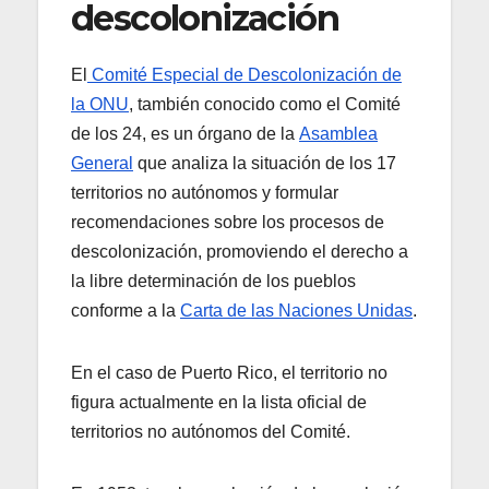
descolonización
El
Comité Especial de Descolonización de
la ONU
, también conocido como el Comité
de los 24, es un órgano de la
Asamblea
General
que analiza la situación de los 17
territorios no autónomos y formular
recomendaciones sobre los procesos de
descolonización, promoviendo el derecho a
la libre determinación de los pueblos
conforme a la
Carta de las Naciones Unidas
.
En el caso de Puerto Rico, el territorio no
figura actualmente en la lista oficial de
territorios no autónomos del Comité.