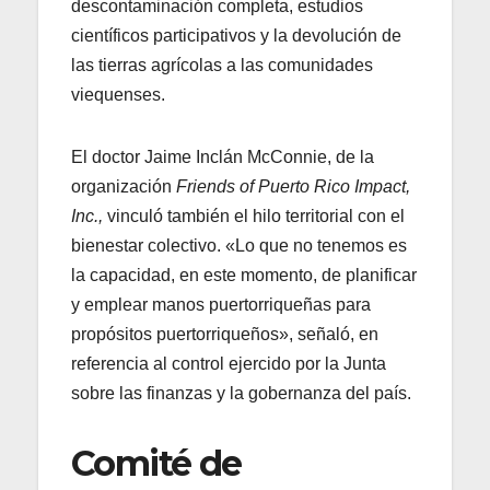
descontaminación completa, estudios
científicos participativos y la devolución de
las tierras agrícolas a las comunidades
viequenses.
El doctor Jaime Inclán McConnie, de la
organización
Friends of Puerto Rico Impact,
Inc.,
vinculó también el hilo territorial con el
bienestar colectivo. «Lo que no tenemos es
la capacidad, en este momento, de planificar
y emplear manos puertorriqueñas para
propósitos puertorriqueños», señaló, en
referencia al control ejercido por la Junta
sobre las finanzas y la gobernanza del país.
Comité de