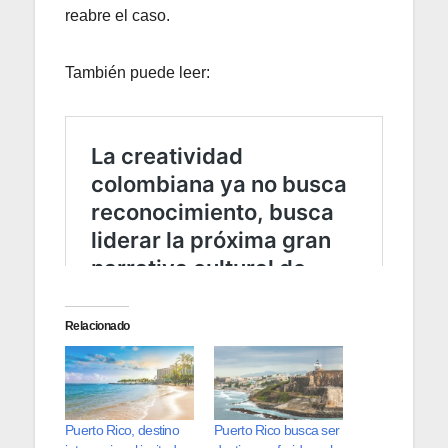
reabre el caso.
También puede leer:
Relacionado
Puerto Rico, destino
Puerto Rico busca ser