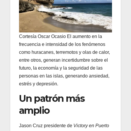
Cortesía Oscar Ocasio El aumento en la
frecuencia e intensidad de los fenómenos
como huracanes, terremotos y olas de calor,
entre otros, generan incertidumbre sobre el
futuro, la economía y la seguridad de las
personas en las islas, generando ansiedad,
estrés y depresión.
Un patrón más
amplio
Jason Cruz presidente de
Victory en Puerto