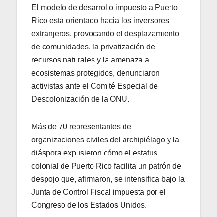
El modelo de desarrollo impuesto a Puerto
Rico está orientado hacia los inversores
extranjeros, provocando el desplazamiento
de comunidades, la privatización de
recursos naturales y la amenaza a
ecosistemas protegidos, denunciaron
activistas ante el Comité Especial de
Descolonización de la ONU.
Más de 70 representantes de
organizaciones civiles del archipiélago y la
diáspora expusieron cómo el estatus
colonial de Puerto Rico facilita un patrón de
despojo que, afirmaron, se intensifica bajo la
Junta de Control Fiscal impuesta por el
Congreso de los Estados Unidos.