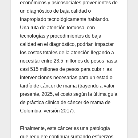
económicos y psicosociales provenientes de
un diagnóstico de baja calidad o
inapropiado tecnológicamente hablando.
Una ruta de atención tortuosa, con
tecnologías y procedimientos de baja
calidad en el diagnóstico, podrían impactar
los costos totales de la atención llegando a
necesitar entre 23,5 millones de pesos hasta
casi 515 millones de pesos para cubrir las
intervenciones necesarias para un estadio
tardío de cáncer de mama (trayendo a valor
presente, 2025, el costo según la última guía
de práctica clínica de cáncer de mama de
Colombia, versión 2017).
Finalmente, este cáncer es una patología
que requiere continuar sumando esfuerzos