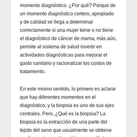
momento diagnóstico. ¿Por qué? Porque de
un momento diagnóstico certero, apropiado
y de calidad se llega a determinar
correctamente si una mujer tiene o no tiene
el diagnóstico de cáncer de mama, más aún,
permite al sistema de salud invertir en
actividades diagnósticas para mejorar el
gasto sanitario y racionalizar los costos de
tratamiento.
En este mismo sentido, lo primero es aclarar
que hay diferentes momentos en el
diagnóstico, y la biopsia es uno de sus ejes
centrales. Pero, ¿Qué es la biopsia? La
biopsia es la extracción de una parte del
tejido del seno que usualmente se obtiene