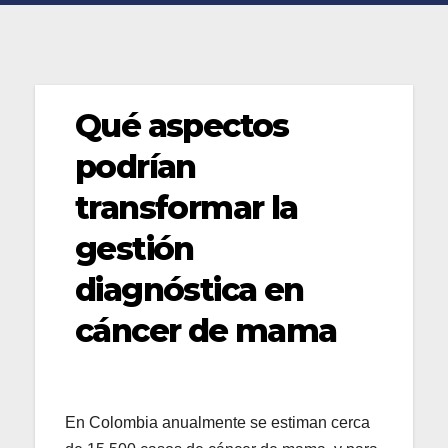
Qué aspectos
podrían
transformar la
gestión
diagnóstica en
cáncer de mama
En Colombia anualmente se estiman cerca