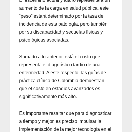
El escenario actual y futuro representará un
aumento de la carga en salud pública, este
“peso” estará determinado por la tasa de
incidencia de esta patología, pero también
por su discapacidad y secuelas físicas y
psicológicas asociadas.
Sumado a lo anterior, está el costo que
representa el diagnóstico tardío de una
enfermedad. A este respecto, las guías de
práctica clínica de Colombia demuestran
que el costo en estadios avanzados es
significativamente más alto.
Es importante resaltar que para diagnosticar
a tiempo y mejor, es preciso impulsar la
implementación de la mejor tecnología en el