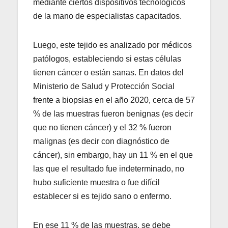
mediante ciertos dispositivos tecnológicos
de la mano de especialistas capacitados.
Luego, este tejido es analizado por médicos
patólogos, estableciendo si estas células
tienen cáncer o están sanas. En datos del
Ministerio de Salud y Protección Social
frente a biopsias en el año 2020, cerca de 57
% de las muestras fueron benignas (es decir
que no tienen cáncer) y el 32 % fueron
malignas (es decir con diagnóstico de
cáncer), sin embargo, hay un 11 % en el que
las que el resultado fue indeterminado, no
hubo suficiente muestra o fue difícil
establecer si es tejido sano o enfermo.
En ese 11 % de las muestras, se debe