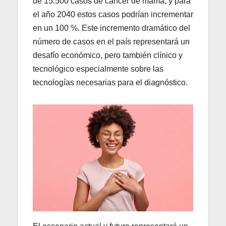
de 15.500 casos de cáncer de mama, y para
el año 2040 estos casos podrían incrementar
en un 100 %. Este incremento dramático del
número de casos en el país representará un
desafío económico, pero también clínico y
tecnológico especialmente sobre las
tecnologías necesarias para el diagnóstico.