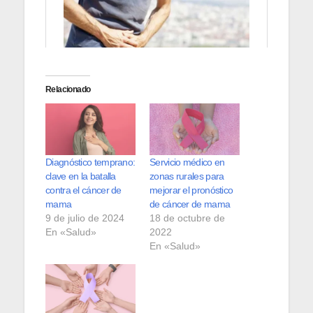
Relacionado
Diagnóstico temprano:
Servicio médico en
clave en la batalla
zonas rurales para
contra el cáncer de
mejorar el pronóstico
mama
de cáncer de mama
9 de julio de 2024
18 de octubre de
En «Salud»
2022
En «Salud»