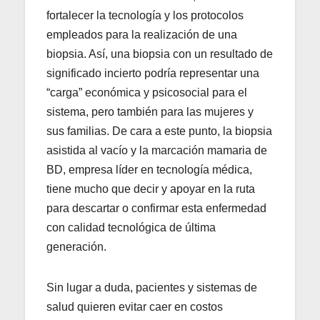
fortalecer la tecnología y los protocolos
empleados para la realización de una
biopsia. Así, una biopsia con un resultado de
significado incierto podría representar una
“carga” económica y psicosocial para el
sistema, pero también para las mujeres y
sus familias. De cara a este punto, la biopsia
asistida al vacío y la marcación mamaria de
BD, empresa líder en tecnología médica,
tiene mucho que decir y apoyar en la ruta
para descartar o confirmar esta enfermedad
con calidad tecnológica de última
generación.
Sin lugar a duda, pacientes y sistemas de
salud quieren evitar caer en costos