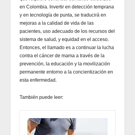
en Colombia. Invertir en detección temprana
y en tecnología de punta, se traducirá en
mejoras a la calidad de vida de las
pacientes, uso adecuado de los recursos del
sistema de salud, y equidad en el acceso.
Entonces, el llamado es a continuar la lucha
contra el cáncer de mama a través de la
prevención, la educación y la movilización
permanente entorno a la concientización en
esta enfermedad.
También puede leer: