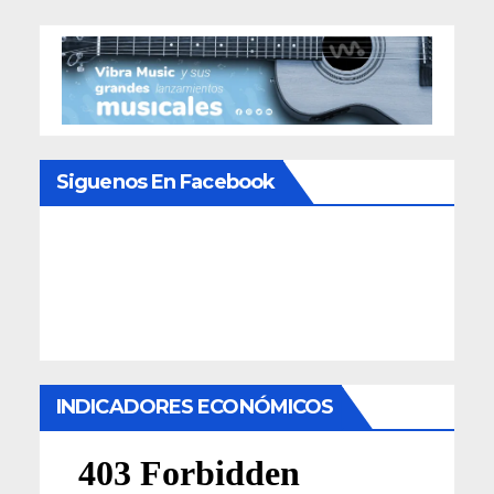
Siguenos En Facebook
INDICADORES ECONÓMICOS