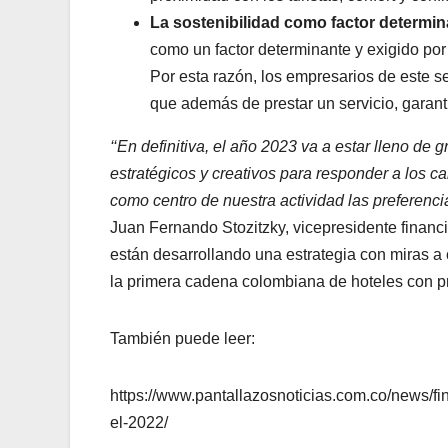
La sostenibilidad como factor determin
como un factor determinante y exigido por 
Por esta razón, los empresarios de este 
que además de prestar un servicio, garant
‘‘En definitiva, el año 2023 va a estar lleno d
estratégicos y creativos para responder a los 
como centro de nuestra actividad las preferencia
Juan Fernando Stozitzky, vicepresidente finan
están desarrollando una estrategia con miras a 
la primera cadena colombiana de hoteles con p
También puede leer:
https://www.pantallazosnoticias.com.co/news/f
el-2022/