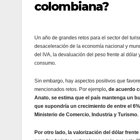
colombiana?
Un año de grandes retos para el sector del turi
desaceleración de la economía nacional y mundia
del IVA, la devaluación del peso frente al dólar 
consumo.
Sin embargo, hay aspectos positivos que favorec
mencionados retos. Por ejemplo
, de acuerdo 
Anato, se estima que el país mantenga un bue
que supondría un crecimiento de entre el 6%
Ministerio de Comercio, Industria y Turismo.
Por otro lado, la valorización del dólar fre