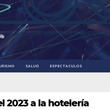
URISMO
SALUD
ESPECTACULOS
l 2023 a la hotelería