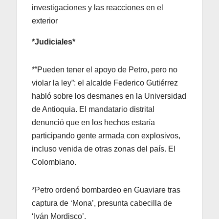
investigaciones y las reacciones en el
exterior
*Judiciales*
*“Pueden tener el apoyo de Petro, pero no
violar la ley”: el alcalde Federico Gutiérrez
habló sobre los desmanes en la Universidad
de Antioquia. El mandatario distrital
denunció que en los hechos estaría
participando gente armada con explosivos,
incluso venida de otras zonas del país. El
Colombiano.
*Petro ordenó bombardeo en Guaviare tras
captura de ‘Mona’, presunta cabecilla de
‘Iván Mordisco’.