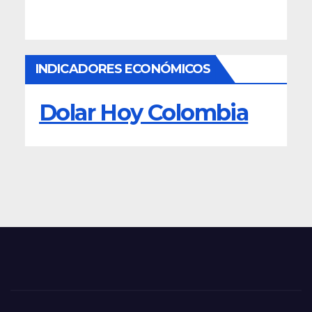
INDICADORES ECONÓMICOS
Dolar Hoy Colombia