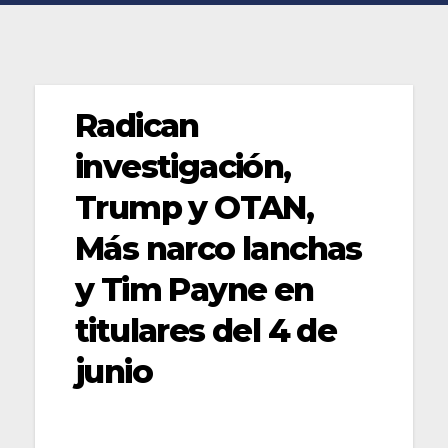
Radican
investigación,
Trump y OTAN,
Más narco lanchas
y Tim Payne en
titulares del 4 de
junio