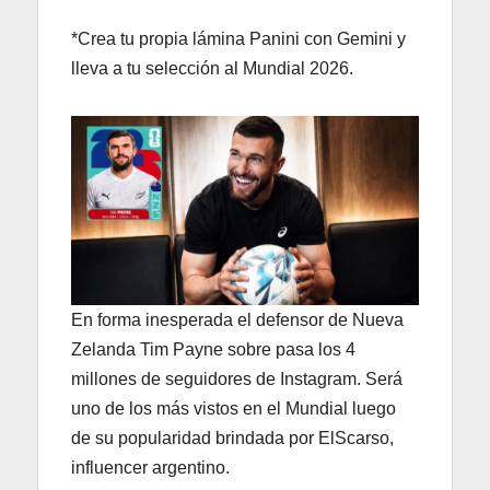
*Crea tu propia lámina Panini con Gemini y
lleva a tu selección al Mundial 2026.
En forma inesperada el defensor de Nueva
Zelanda Tim Payne sobre pasa los 4
millones de seguidores de Instagram. Será
uno de los más vistos en el Mundial luego
de su popularidad brindada por ElScarso,
influencer argentino.