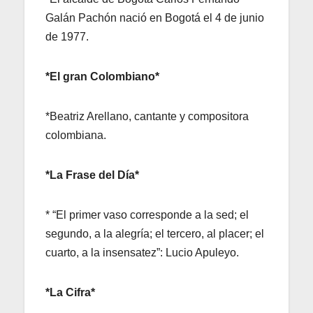
Galán Pachón nació en Bogotá el 4 de junio
de 1977.
*El gran Colombiano*
*Beatriz Arellano, cantante y compositora
colombiana.
*La Frase del Día*
* “El primer vaso corresponde a la sed; el
segundo, a la alegría; el tercero, al placer; el
cuarto, a la insensatez”: Lucio Apuleyo.
*La Cifra*