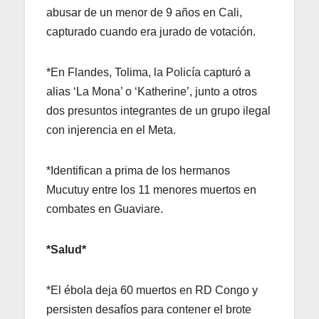
abusar de un menor de 9 años en Cali,
capturado cuando era jurado de votación.
*En Flandes, Tolima, la Policía capturó a
alias ‘La Mona’ o ‘Katherine’, junto a otros
dos presuntos integrantes de un grupo ilegal
con injerencia en el Meta.
*Identifican a prima de los hermanos
Mucutuy entre los 11 menores muertos en
combates en Guaviare.
*Salud*
*El ébola deja 60 muertos en RD Congo y
persisten desafíos para contener el brote