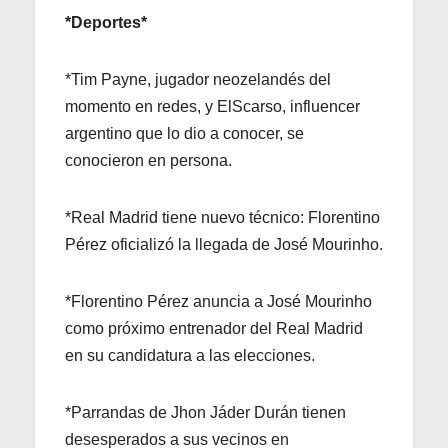
*Deportes*
*Tim Payne, jugador neozelandés del
momento en redes, y ElScarso, influencer
argentino que lo dio a conocer, se
conocieron en persona.
*Real Madrid tiene nuevo técnico: Florentino
Pérez oficializó la llegada de José Mourinho.
*Florentino Pérez anuncia a José Mourinho
como próximo entrenador del Real Madrid
en su candidatura a las elecciones.
*Parrandas de Jhon Jáder Durán tienen
desesperados a sus vecinos en