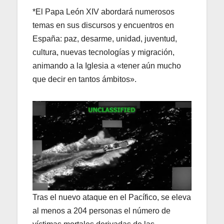
*El Papa León XIV abordará numerosos
temas en sus discursos y encuentros en
España: paz, desarme, unidad, juventud,
cultura, nuevas tecnologías y migración,
animando a la Iglesia a «tener aún mucho
que decir en tantos ámbitos».
Tras el nuevo ataque en el Pacífico, se eleva
al menos a 204 personas el número de