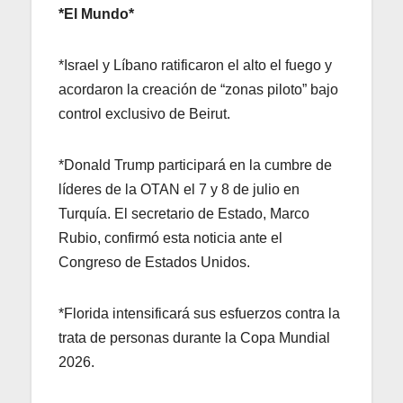
*El Mundo*
*Israel y Líbano ratificaron el alto el fuego y
acordaron la creación de “zonas piloto” bajo
control exclusivo de Beirut.
*Donald Trump participará en la cumbre de
líderes de la OTAN el 7 y 8 de julio en
Turquía. El secretario de Estado, Marco
Rubio, confirmó esta noticia ante el
Congreso de Estados Unidos.
*Florida intensificará sus esfuerzos contra la
trata de personas durante la Copa Mundial
2026.