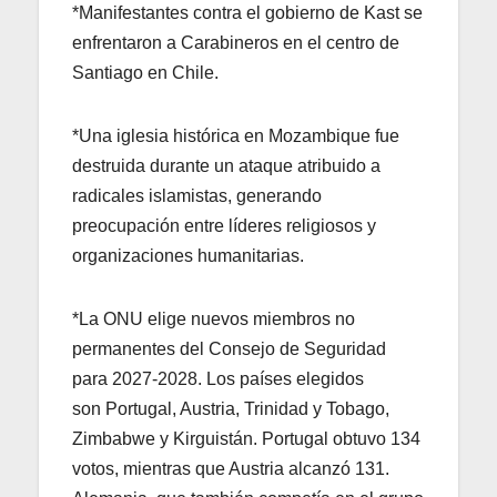
*Manifestantes contra el gobierno de Kast se
enfrentaron a Carabineros en el centro de
Santiago en Chile.
*Una iglesia histórica en Mozambique fue
destruida durante un ataque atribuido a
radicales islamistas, generando
preocupación entre líderes religiosos y
organizaciones humanitarias.
*La ONU elige nuevos miembros no
permanentes del Consejo de Seguridad
para 2027-2028. Los países elegidos
son Portugal, Austria, Trinidad y Tobago,
Zimbabwe y Kirguistán. Portugal obtuvo 134
votos, mientras que Austria alcanzó 131.