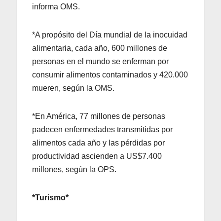
informa OMS.
*A propósito del Día mundial de la inocuidad
alimentaria, cada año, 600 millones de
personas en el mundo se enferman por
consumir alimentos contaminados y 420.000
mueren, según la OMS.
*En América, 77 millones de personas
padecen enfermedades transmitidas por
alimentos cada año y las pérdidas por
productividad ascienden a US$7.400
millones, según la OPS.
*Turismo*