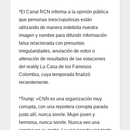
*El Canal RCN informa a la opinión pública
que personas inescrupulosas están
utilizando de manera indebida nuestra
imagen y nombre para difundir información
falsa relacionada con presuntas
irregularidades, anulación de votos o
alteración de resultados de las votaciones
del reality La Casa de los Famosos
Colombia, cuya temporada finalizó
recientemente.
*Trump: «CNN es una organización muy
corrupta, con una reportera corrupta parada
justo allí, nunca sonríe. Mujer joven y
hermosa, nunca sonríe. Nunca veo una