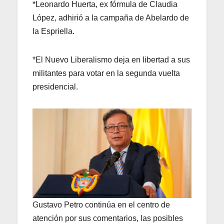
*Leonardo Huerta, ex fórmula de Claudia
López, adhirió a la campaña de Abelardo de
la Espriella.
*El Nuevo Liberalismo deja en libertad a sus
militantes para votar en la segunda vuelta
presidencial.
Gustavo Petro continúa en el centro de
atención por sus comentarios, las posibles