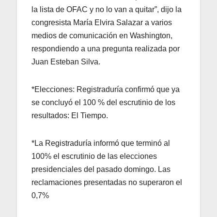
la lista de OFAC y no lo van a quitar”, dijo la
congresista María Elvira Salazar a varios
medios de comunicación en Washington,
respondiendo a una pregunta realizada por
Juan Esteban Silva.
*Elecciones: Registraduría confirmó que ya
se concluyó el 100 % del escrutinio de los
resultados: El Tiempo.
*La Registraduría informó que terminó al
100% el escrutinio de las elecciones
presidenciales del pasado domingo. Las
reclamaciones presentadas no superaron el
0,7%