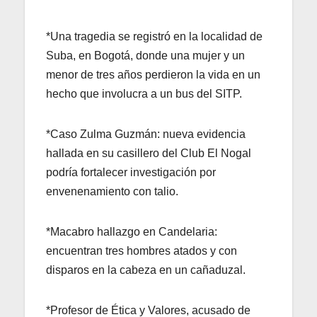
*Una tragedia se registró en la localidad de
Suba, en Bogotá, donde una mujer y un
menor de tres años perdieron la vida en un
hecho que involucra a un bus del SITP.
*Caso Zulma Guzmán: nueva evidencia
hallada en su casillero del Club El Nogal
podría fortalecer investigación por
envenenamiento con talio.
*Macabro hallazgo en Candelaria:
encuentran tres hombres atados y con
disparos en la cabeza en un cañaduzal.
*Profesor de Ética y Valores, acusado de