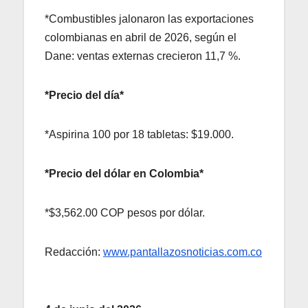
*Combustibles jalonaron las exportaciones
colombianas en abril de 2026, según el
Dane: ventas externas crecieron 11,7 %.
*Precio del día*
*Aspirina 100 por 18 tabletas: $19.000.
*Precio del dólar en Colombia*
*$3,562.00 COP pesos por dólar.
Redacción:
www.pantallazosnoticias.com.co