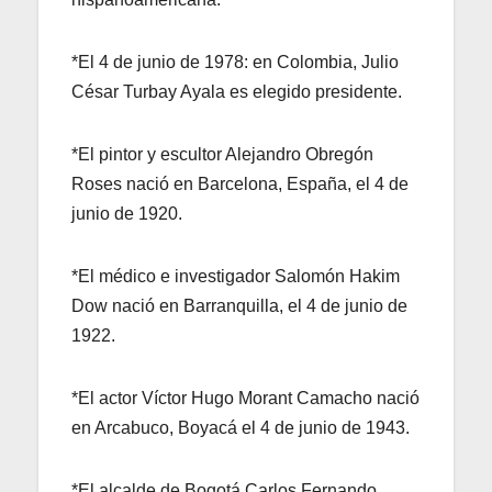
*El 4 de junio de 1978: en Colombia, Julio
César Turbay Ayala es elegido presidente.
*El pintor y escultor Alejandro Obregón
Roses nació en Barcelona, España, el 4 de
junio de 1920.
*El médico e investigador Salomón Hakim
Dow nació en Barranquilla, el 4 de junio de
1922.
*El actor Víctor Hugo Morant Camacho nació
en Arcabuco, Boyacá el 4 de junio de 1943.
*El alcalde de Bogotá Carlos Fernando