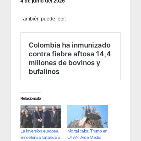
4 de junio del 2026
También puede leer:
Relacionado
La inversión europea
Mortal calor, Trump en
en defensa fortalece a
OTAN, Arde Medio