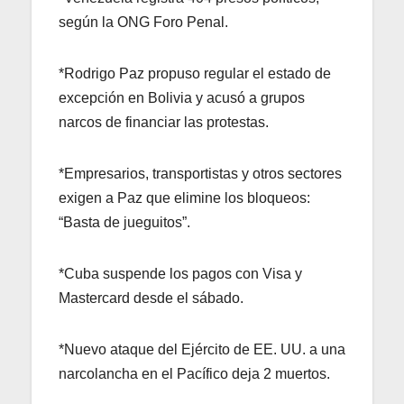
según la ONG Foro Penal.
*Rodrigo Paz propuso regular el estado de
excepción en Bolivia y acusó a grupos
narcos de financiar las protestas.
*Empresarios, transportistas y otros sectores
exigen a Paz que elimine los bloqueos:
“Basta de jueguitos”.
*Cuba suspende los pagos con Visa y
Mastercard desde el sábado.
*Nuevo ataque del Ejército de EE. UU. a una
narcolancha en el Pacífico deja 2 muertos.