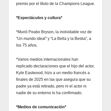
premio por el título de la Champions League.
*Espectáculos y cultura*
*Murió Peabo Bryson, la inolvidable voz de
“Un mundo ideal” y “La Bella y la Bestia”, a
los 75 años.
*Varios medios internacionales han
replicado declaraciones que el hijo del actor,
Kyle Eastwood, hizo a un medio francés a
finales de 2025 en las que asegura que su
padre ya está retirado, pero ni el actor ni
nadie de su entorno lo ha confirmado.
*Medios de comunicación*