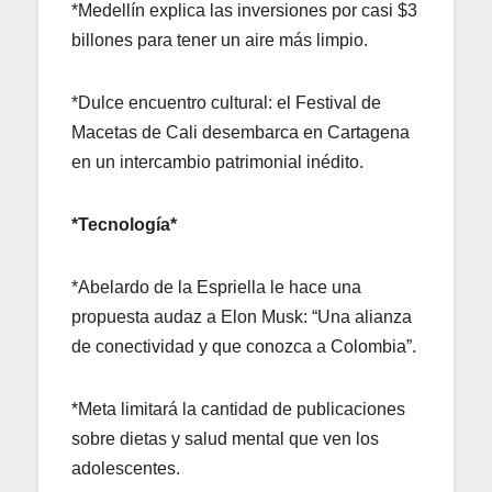
*Medellín explica las inversiones por casi $3
billones para tener un aire más limpio.
*Dulce encuentro cultural: el Festival de
Macetas de Cali desembarca en Cartagena
en un intercambio patrimonial inédito.
*Tecnología*
*Abelardo de la Espriella le hace una
propuesta audaz a Elon Musk: “Una alianza
de conectividad y que conozca a Colombia”.
*Meta limitará la cantidad de publicaciones
sobre dietas y salud mental que ven los
adolescentes.