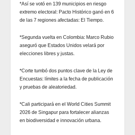
*Así se votó en 139 municipios en riesgo
extremo electoral: Pacto Histórico ganó en 6
de las 7 regiones afectadas: El Tiempo.
*Segunda vuelta en Colombia: Marco Rubio
aseguró que Estados Unidos velará por
elecciones libres y justas.
*Corte tumbó dos puntos clave de la Ley de
Encuestas: límites a la fecha de publicación
y pruebas de aleatoriedad.
*Cali participará en el World Cities Summit
2026 de Singapur para fortalecer alianzas
en biodiversidad e innovación urbana.