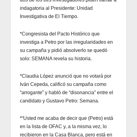
indagatoria al Presidente: Unidad
Investigativa de El Tiempo.
*Congresista del Pacto Histórico que
investiga a Petro por las irregularidades en
su campaña y pidió absolverlo se quedó
solo: SEMANA revela su historia.
*Claudia López anunció que no votará por
Iván Cepeda, calificó su campaña como
“arrogante” y habló de “disonancia” entre el
candidato y Gustavo Petro: Semana.
*“Usted me acaba de decir que (Petro) está
en la lista de OFAC y, a la misma vez, lo
recibieron en la Casa Blanca, pero está en