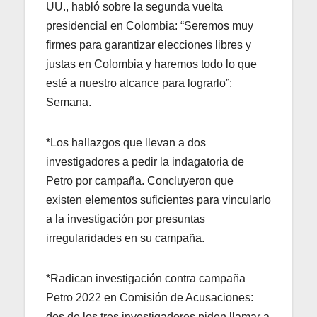
UU., habló sobre la segunda vuelta
presidencial en Colombia: “Seremos muy
firmes para garantizar elecciones libres y
justas en Colombia y haremos todo lo que
esté a nuestro alcance para lograrlo”:
Semana.
*Los hallazgos que llevan a dos
investigadores a pedir la indagatoria de
Petro por campaña. Concluyeron que
existen elementos suficientes para vincularlo
a la investigación por presuntas
irregularidades en su campaña.
*Radican investigación contra campaña
Petro 2022 en Comisión de Acusaciones:
dos de los tres investigadores piden llamar a