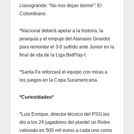
Llanogrande: “No nos dejan dormir”: El
Colombiano.
*Nacional deberá apelar a la historia, la
jerarquía y el empuje del Atanasio Girardot
para remontar el 3-0 sufrido ante Junior en la
final de ida de la Liga BetPlay-I.
*Santa Fe reforzará el equipo con miras a
los juegos en la Copa Suramericana.
*Curiosidades*
*Luis Enrique, director técnico del PSG les
dio a los 24 jugadores del plantel un Rolex
valorado en 500 mil euros a cada uno como