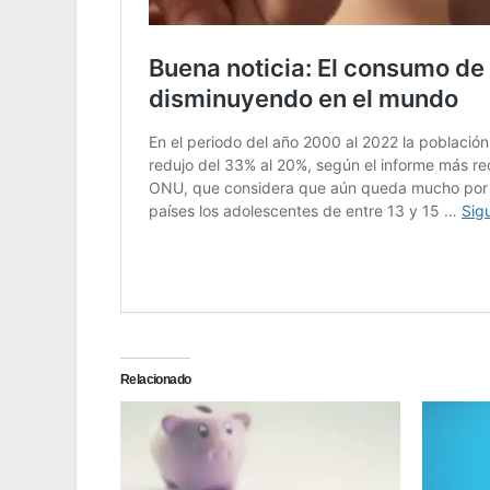
Relacionado