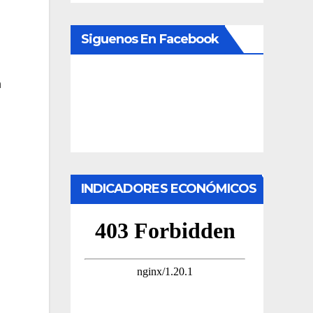
Siguenos En Facebook
n
INDICADORES ECONÓMICOS