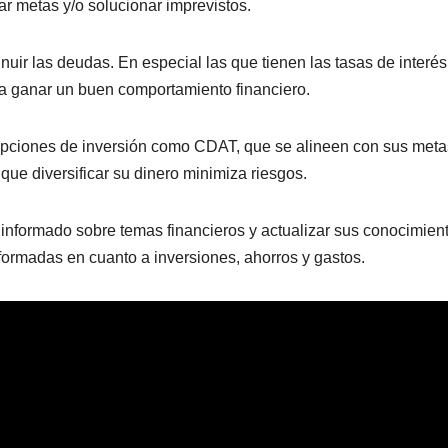
zar metas y/o solucionar imprevistos.
nuir las deudas. En especial las que tienen las tasas de interés
 a ganar un buen comportamiento financiero.
 opciones de inversión como CDAT, que se alineen con sus meta
 que diversificar su dinero minimiza riesgos.
informado sobre temas financieros y actualizar sus conocimien
formadas en cuanto a inversiones, ahorros y gastos.