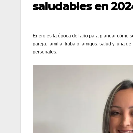
saludables en 202
Enero es la época del año para planear cómo s
pareja, familia, trabajo, amigos, salud y, una d
personales.