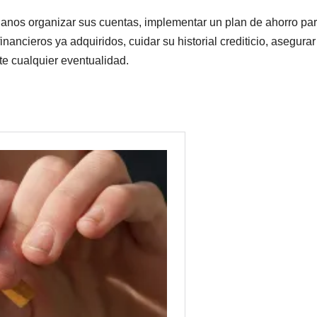
ianos organizar sus cuentas, implementar un plan de ahorro pa
ancieros ya adquiridos, cuidar su historial crediticio, asegurar
te cualquier eventualidad.