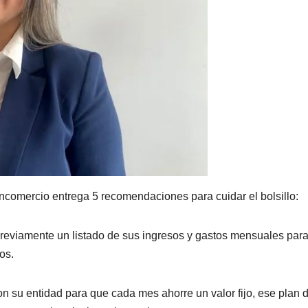
ncomercio entrega 5 recomendaciones para cuidar el bolsillo:
previamente un listado de sus ingresos y gastos mensuales par
os.
n su entidad para que cada mes ahorre un valor fijo, ese plan 