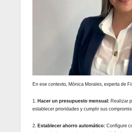
En ese contexto, Mónica Morales, experta de Fi
1.
Hacer un presupuesto mensual:
Realizar 
establecer prioridades y cumplir sus compromis
2.
Establecer ahorro automático:
Configure co