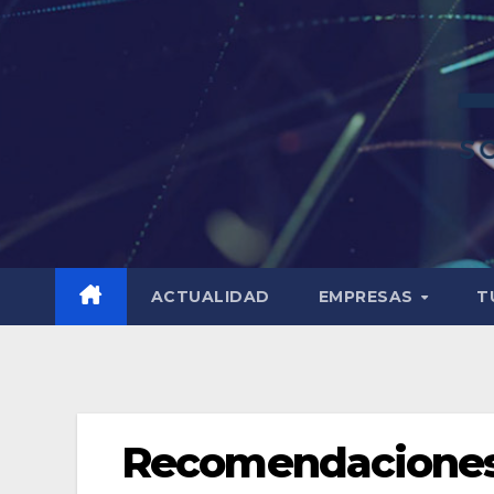
ACTUALIDAD
EMPRESAS
T
Recomendaciones 