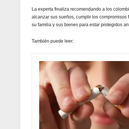
La experta finaliza recomendando a los colomb
alcanzar sus sueños, cumplir los compromisos fin
su familia y sus bienes para estar protegidos an
También puede leer: