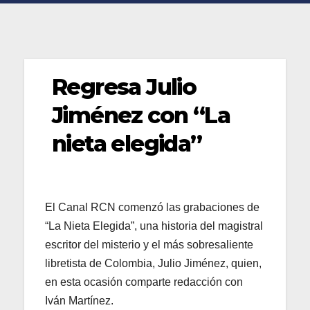
Regresa Julio
Jiménez con “La
nieta elegida”
El Canal RCN comenzó las grabaciones de
“La Nieta Elegida”, una historia del magistral
escritor del misterio y el más sobresaliente
libretista de Colombia, Julio Jiménez, quien,
en esta ocasión comparte redacción con
Iván Martínez.