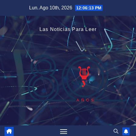
Saltar
Lun. Ago 10th, 2026
12:06:13 PM
al
contenido
Las Noticias Para Leer