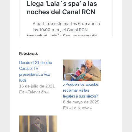
Relacionado
Desde el 21 de julio
Caracol TV
presentará La Voz
Kids
¿Pueden los abuelos
16 de julio de 2021
reclamar visitas
En «Televisión»
legales a sus nietos?
8 de mayo de 2025
En «Lo Nuevo»