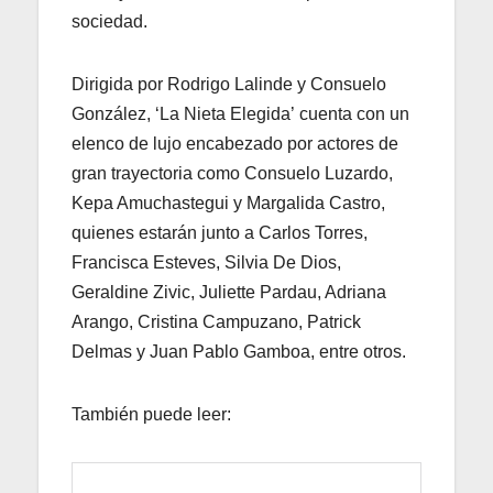
sociedad.
Dirigida por Rodrigo Lalinde y Consuelo
González, ‘La Nieta Elegida’ cuenta con un
elenco de lujo encabezado por actores de
gran trayectoria como Consuelo Luzardo,
Kepa Amuchastegui y Margalida Castro,
quienes estarán junto a Carlos Torres,
Francisca Esteves, Silvia De Dios,
Geraldine Zivic, Juliette Pardau, Adriana
Arango, Cristina Campuzano, Patrick
Delmas y Juan Pablo Gamboa, entre otros.
También puede leer: