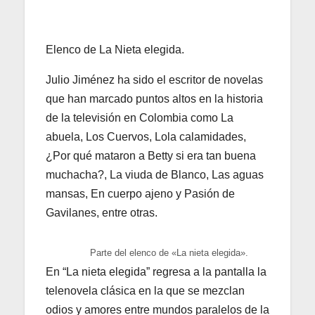
Elenco de La Nieta elegida.
Julio Jiménez ha sido el escritor de novelas
que han marcado puntos altos en la historia
de la televisión en Colombia como La
abuela, Los Cuervos, Lola calamidades,
¿Por qué mataron a Betty si era tan buena
muchacha?, La viuda de Blanco, Las aguas
mansas, En cuerpo ajeno y Pasión de
Gavilanes, entre otras.
Parte del elenco de «La nieta elegida».
En “La nieta elegida” regresa a la pantalla la
telenovela clásica en la que se mezclan
odios y amores entre mundos paralelos de la