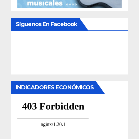
Siguenos En Facebook
INDICADORES ECONÓMICOS