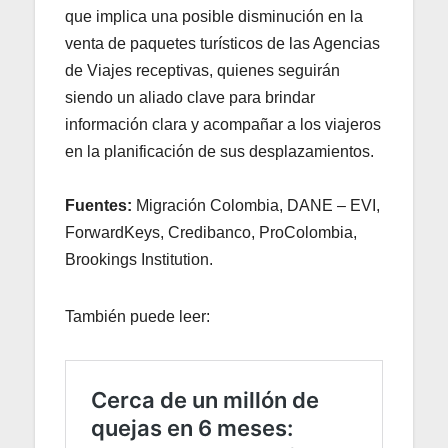
que implica una posible disminución en la
venta de paquetes turísticos de las Agencias
de Viajes receptivas, quienes seguirán
siendo un aliado clave para brindar
información clara y acompañar a los viajeros
en la planificación de sus desplazamientos.
Fuentes:
Migración Colombia, DANE – EVI,
ForwardKeys, Credibanco, ProColombia,
Brookings Institution.
También puede leer: