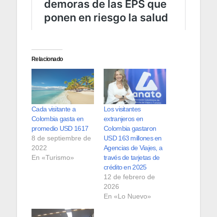
Relacionado
Cada visitante a
Los visitantes
Colombia gasta en
extranjeros en
promedio USD 1617
Colombia gastaron
8 de septiembre de
USD 163 millones en
2022
Agencias de Viajes, a
En «Turismo»
través de tarjetas de
crédito en 2025
12 de febrero de
2026
En «Lo Nuevo»