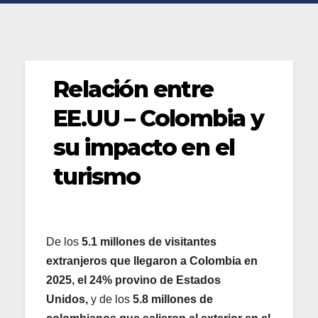
Relación entre
EE.UU – Colombia y
su impacto en el
turismo
De los
5.1 millones de visitantes
extranjeros que llegaron a Colombia en
2025, el 24% provino de Estados
Unidos,
y de los
5.8 millones de