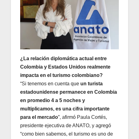
¿La relación diplomática actual entre
Colombia y Estados Unidos realmente
impacta en el turismo colombiano?
“Si tenemos en cuenta que
un turista
estadounidense permanece en Colombia
en promedio 4 a 5 noches y
multiplicamos, es una cifra importante
para el mercado
”, afirmó Paula Cortés,
presidente ejecutiva de ANATO, y agregó
“como bien sabemos, el turismo es uno de