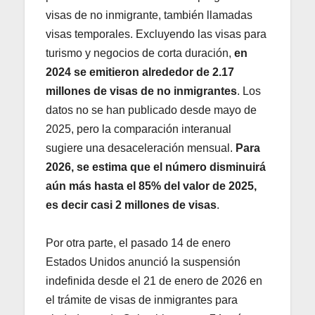
visas de no inmigrante, también llamadas
visas temporales. Excluyendo las visas para
turismo y negocios de corta duración,
en
2024 se emitieron alrededor de 2.17
millones de visas de no inmigrantes
. Los
datos no se han publicado desde mayo de
2025, pero la comparación interanual
sugiere una desaceleración mensual.
Para
2026, se estima que el número disminuirá
aún más hasta el 85% del valor de 2025,
es decir casi 2 millones de visas
.
Por otra parte, el pasado 14 de enero
Estados Unidos anunció la suspensión
indefinida desde el 21 de enero de 2026 en
el trámite de visas de inmigrantes para