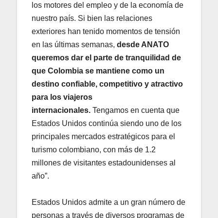
los motores del empleo y de la economía de
nuestro país. Si bien las relaciones
exteriores han tenido momentos de tensión
en las últimas semanas,
desde ANATO
queremos dar el parte de tranquilidad de
que Colombia se mantiene como un
destino confiable, competitivo y atractivo
para los viajeros
internacionales.
Tengamos en cuenta que
Estados Unidos continúa siendo uno de los
principales mercados estratégicos para el
turismo colombiano, con más de 1.2
millones de visitantes estadounidenses al
año”.
Estados Unidos admite a un gran número de
personas a través de diversos programas de