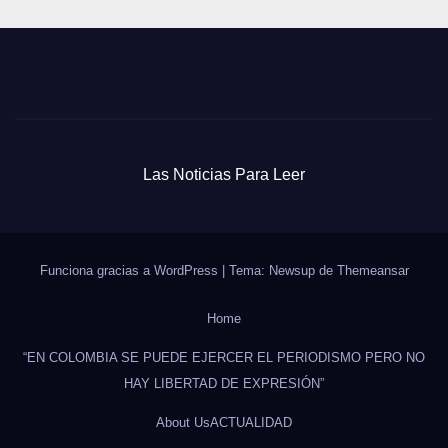
Las Noticias Para Leer
Funciona gracias a WordPress
|
Tema: Newsup de
Themeansar
Home
“EN COLOMBIA SE PUEDE EJERCER EL PERIODISMO PERO NO
HAY LIBERTAD DE EXPRESIÓN”
About Us
ACTUALIDAD