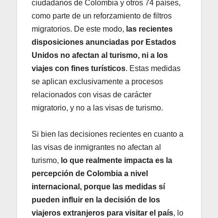
ciudadanos de Colombia y otros 74 países,
como parte de un reforzamiento de filtros
migratorios. De este modo,
las recientes
disposiciones anunciadas por Estados
Unidos no afectan al turismo, ni a los
viajes con fines turísticos
. Estas medidas
se aplican exclusivamente a procesos
relacionados con visas de carácter
migratorio, y no a las visas de turismo.
Si bien las decisiones recientes en cuanto a
las visas de inmigrantes no afectan al
turismo,
lo que realmente impacta es la
percepción de Colombia a nivel
internacional, porque las medidas sí
pueden influir en la decisión de los
viajeros extranjeros para visitar el país
, lo