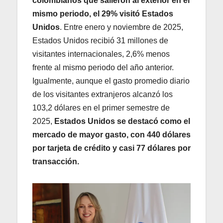
colombianos que salieron al exterior en el
mismo periodo, el 29% visitó Estados
Unidos
. Entre enero y noviembre de 2025,
Estados Unidos recibió 31 millones de
visitantes internacionales, 2,6% menos
frente al mismo periodo del año anterior.
Igualmente, aunque el gasto promedio diario
de los visitantes extranjeros alcanzó los
103,2 dólares en el primer semestre de
2025,
Estados Unidos se destacó como el
mercado de mayor gasto, con 440 dólares
por tarjeta de crédito y casi 77 dólares por
transacción.