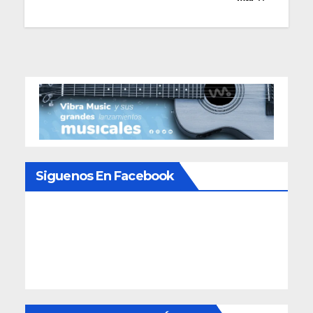
Siguenos En Facebook