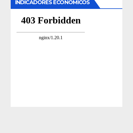
INDICADORES ECONÓMICOS