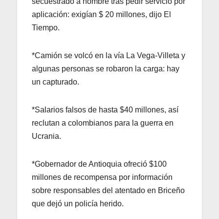
secuestrado a hombre tras pedir servicio por
aplicación: exigían $ 20 millones, dijo El
Tiempo.
*Camión se volcó en la vía La Vega-Villeta y
algunas personas se robaron la carga: hay
un capturado.
*Salarios falsos de hasta $40 millones, así
reclutan a colombianos para la guerra en
Ucrania.
*Gobernador de Antioquia ofreció $100
millones de recompensa por información
sobre responsables del atentado en Briceño
que dejó un policía herido.