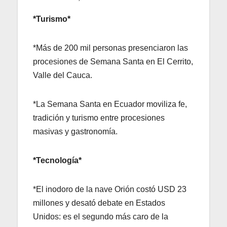
*Turismo*
*Más de 200 mil personas presenciaron las
procesiones de Semana Santa en El Cerrito,
Valle del Cauca.
*La Semana Santa en Ecuador moviliza fe,
tradición y turismo entre procesiones
masivas y gastronomía.
*Tecnología*
*El inodoro de la nave Orión costó USD 23
millones y desató debate en Estados
Unidos: es el segundo más caro de la