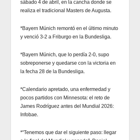
sábado 4 de abril, en la cancha donde se
realiza el tradicional Masters de Augusta.
*Bayern Múnich remontó en el último minuto
y venció 3-2 a Friburgo en la Bundesliga.
*Bayern Múnich, que lo perdía 2-0, supo
sobreponerse y quedarse con la victoria en
la fecha 28 de la Bundesliga.
*Calendario apretado, una enfermedad y
pocos partidos con Minnesota: el reto de
James Rodríguez antes del Mundial 2026:
Infobae.
*“Tenemos que dar el siguiente paso: llegar