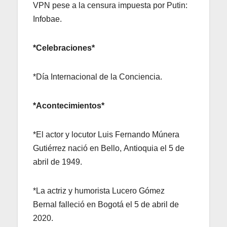
VPN pese a la censura impuesta por Putin:
Infobae.
*Celebraciones*
*Día Internacional de la Conciencia.
*Acontecimientos*
*El actor y locutor Luis Fernando Múnera
Gutiérrez nació en Bello, Antioquia el 5 de
abril de 1949.
*La actriz y humorista Lucero Gómez
Bernal falleció en Bogotá el 5 de abril de
2020.