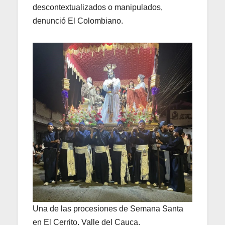
descontextualizados o manipulados,
denunció El Colombiano.
Una de las procesiones de Semana Santa
en El Cerrito, Valle del Cauca.