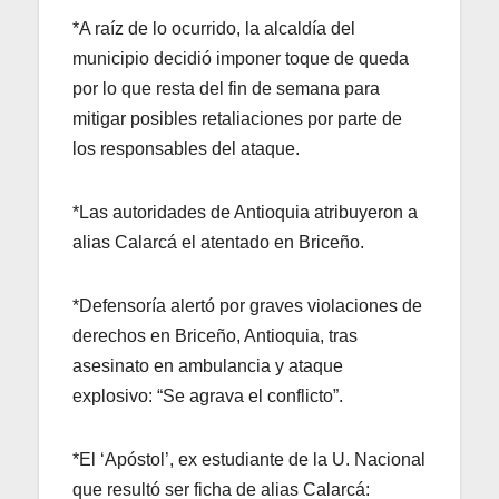
*A raíz de lo ocurrido, la alcaldía del
municipio decidió imponer toque de queda
por lo que resta del fin de semana para
mitigar posibles retaliaciones por parte de
los responsables del ataque.
*Las autoridades de Antioquia atribuyeron a
alias Calarcá el atentado en Briceño.
*Defensoría alertó por graves violaciones de
derechos en Briceño, Antioquia, tras
asesinato en ambulancia y ataque
explosivo: “Se agrava el conflicto”.
*El ‘Apóstol’, ex estudiante de la U. Nacional
que resultó ser ficha de alias Calarcá: