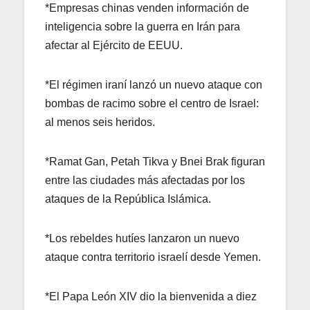
*Empresas chinas venden información de
inteligencia sobre la guerra en Irán para
afectar al Ejército de EEUU.
*El régimen iraní lanzó un nuevo ataque con
bombas de racimo sobre el centro de Israel:
al menos seis heridos.
*Ramat Gan, Petah Tikva y Bnei Brak figuran
entre las ciudades más afectadas por los
ataques de la República Islámica.
*Los rebeldes hutíes lanzaron un nuevo
ataque contra territorio israelí desde Yemen.
*El Papa León XIV dio la bienvenida a diez