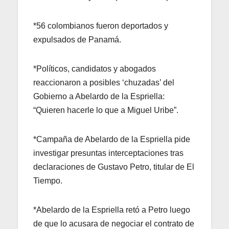
*56 colombianos fueron deportados y
expulsados de Panamá.
*Políticos, candidatos y abogados
reaccionaron a posibles ‘chuzadas’ del
Gobierno a Abelardo de la Espriella:
“Quieren hacerle lo que a Miguel Uribe”.
*Campaña de Abelardo de la Espriella pide
investigar presuntas interceptaciones tras
declaraciones de Gustavo Petro, titular de El
Tiempo.
*Abelardo de la Espriella retó a Petro luego
de que lo acusara de negociar el contrato de