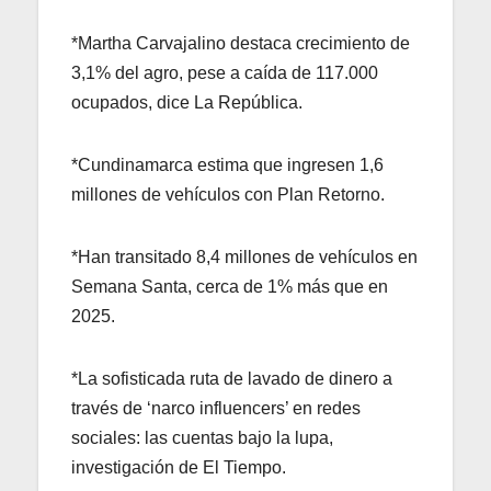
*Martha Carvajalino destaca crecimiento de
3,1% del agro, pese a caída de 117.000
ocupados, dice La República.
*Cundinamarca estima que ingresen 1,6
millones de vehículos con Plan Retorno.
*Han transitado 8,4 millones de vehículos en
Semana Santa, cerca de 1% más que en
2025.
*La sofisticada ruta de lavado de dinero a
través de ‘narco influencers’ en redes
sociales: las cuentas bajo la lupa,
investigación de El Tiempo.