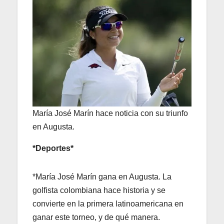
María José Marín hace noticia con su triunfo
en Augusta.
*Deportes*
*María José Marín gana en Augusta. La
golfista colombiana hace historia y se
convierte en la primera latinoamericana en
ganar este torneo, y de qué manera.