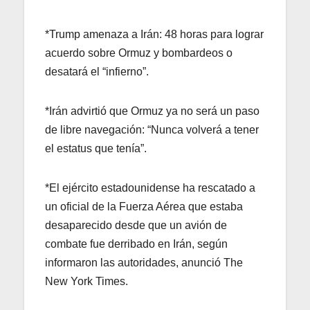
*Trump amenaza a Irán: 48 horas para lograr
acuerdo sobre Ormuz y bombardeos o
desatará el “infierno”.
*Irán advirtió que Ormuz ya no será un paso
de libre navegación: “Nunca volverá a tener
el estatus que tenía”.
*El ejército estadounidense ha rescatado a
un oficial de la Fuerza Aérea que estaba
desaparecido desde que un avión de
combate fue derribado en Irán, según
informaron las autoridades, anunció The
New York Times.