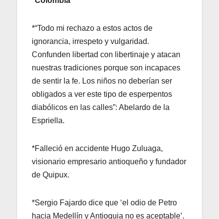
*Colombia*
*“Todo mi rechazo a estos actos de
ignorancia, irrespeto y vulgaridad.
Confunden libertad con libertinaje y atacan
nuestras tradiciones porque son incapaces
de sentir la fe. Los niños no deberían ser
obligados a ver este tipo de esperpentos
diabólicos en las calles”: Abelardo de la
Espriella.
*Falleció en accidente Hugo Zuluaga,
visionario empresario antioqueño y fundador
de Quipux.
*Sergio Fajardo dice que ‘el odio de Petro
hacia Medellín y Antioquia no es aceptable’.