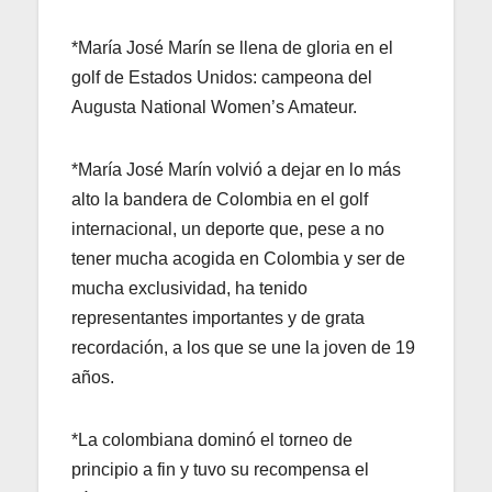
*María José Marín se llena de gloria en el
golf de Estados Unidos: campeona del
Augusta National Women’s Amateur.
*María José Marín volvió a dejar en lo más
alto la bandera de Colombia en el golf
internacional, un deporte que, pese a no
tener mucha acogida en Colombia y ser de
mucha exclusividad, ha tenido
representantes importantes y de grata
recordación, a los que se une la joven de 19
años.
*La colombiana dominó el torneo de
principio a fin y tuvo su recompensa el