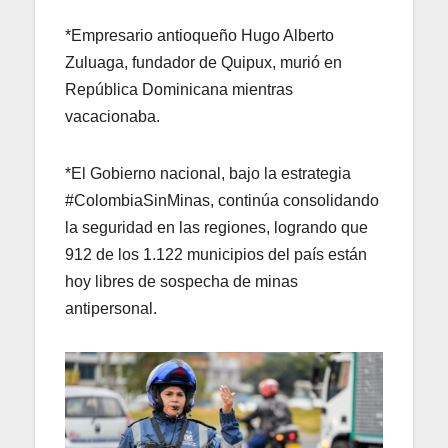
*Empresario antioqueño Hugo Alberto
Zuluaga, fundador de Quipux, murió en
República Dominicana mientras
vacacionaba.
*El Gobierno nacional, bajo la estrategia
#ColombiaSinMinas, continúa consolidando
la seguridad en las regiones, logrando que
912 de los 1.122 municipios del país están
hoy libres de sospecha de minas
antipersonal.