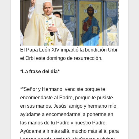
El Papa León XIV impartió la bendición Urbi
et Orbi este domingo de resurrección.
*La frase del día*
*“Señor y Hermano, venciste porque te
encomendaste al Padre, porque te pusiste
en sus manos. Jesús, amigo y hermano mío,
ayúdame a encomendarme, a ponerme en
las manos de tu Padre y nuestro Padre.
Ayúdame a ir más allá, mucho más allá, para