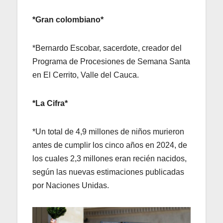
*Gran colombiano*
*Bernardo Escobar, sacerdote, creador del
Programa de Procesiones de Semana Santa
en El Cerrito, Valle del Cauca.
*La Cifra*
*Un total de 4,9 millones de niños murieron
antes de cumplir los cinco años en 2024, de
los cuales 2,3 millones eran recién nacidos,
según las nuevas estimaciones publicadas
por Naciones Unidas.