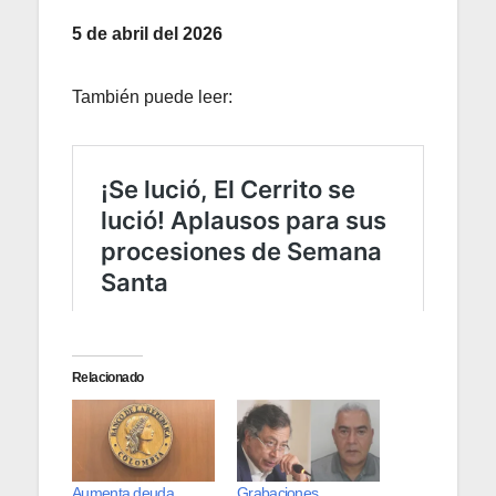
5 de abril del 2026
También puede leer:
Relacionado
Aumenta deuda,
Grabaciones