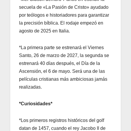
secuela de «La Pasión de Cristo» ayudado
por teólogos e historiadores para garantizar
la precisión bíblica. El rodaje empezó en
agosto de 2025 en Italia.
*La primera parte se estrenará el Viernes
Santo, 26 de marzo de 2027, la segunda se
estrenará 40 días después, el Día de la
Ascensión, el 6 de mayo. Será una de las
películas cristianas más ambiciosas jamás
realizadas.
*Curiosidades*
*Los primeros registros históricos del golf
datan de 1457, cuando el rey Jacobo II de