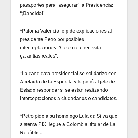
pasaportes para “asegurar” la Presidencia:
“¡Bandido!”.
*Paloma Valencia le pide explicaciones al
presidente Petro por posibles
interceptaciones: “Colombia necesita
garantías reales”.
*La candidata presidencial se solidarizó con
Abelardo de la Espriella y le pidió al jefe de
Estado responder si se están realizando
interceptaciones a ciudadanos o candidatos.
*Petro pide a su homólogo Lula da Silva que
sistema PIX llegue a Colombia, titular de La
República.