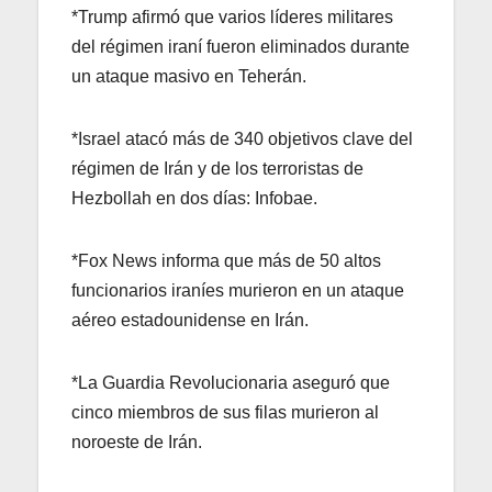
*Trump afirmó que varios líderes militares
del régimen iraní fueron eliminados durante
un ataque masivo en Teherán.
*Israel atacó más de 340 objetivos clave del
régimen de Irán y de los terroristas de
Hezbollah en dos días: Infobae.
*Fox News informa que más de 50 altos
funcionarios iraníes murieron en un ataque
aéreo estadounidense en Irán.
*La Guardia Revolucionaria aseguró que
cinco miembros de sus filas murieron al
noroeste de Irán.