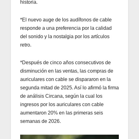
historia.
*El nuevo auge de los audífonos de cable
responde a una preferencia por la calidad
del sonido y la nostalgia por los artículos
retro.
*Después de cinco años consecutivos de
disminución en las ventas, las compras de
auriculares con cable se dispararon en la
segunda mitad de 2025. Así lo afirmó la firma
de análisis Circana, según la cual los
ingresos por los auriculares con cable
aumentaron 20% en las primeras seis
semanas de 2026.