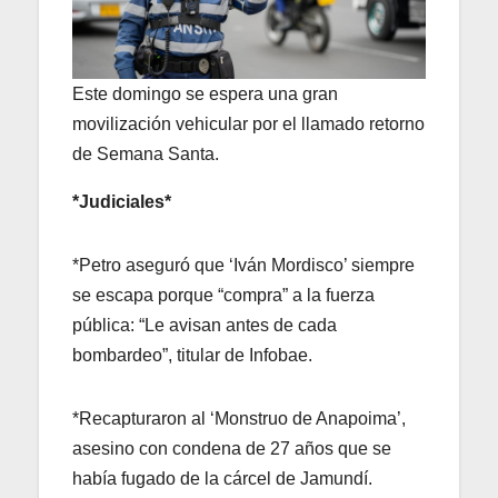
Este domingo se espera una gran
movilización vehicular por el llamado retorno
de Semana Santa.
*Judiciales*
*Petro aseguró que ‘Iván Mordisco’ siempre
se escapa porque “compra” a la fuerza
pública: “Le avisan antes de cada
bombardeo”, titular de Infobae.
*Recapturaron al ‘Monstruo de Anapoima’,
asesino con condena de 27 años que se
había fugado de la cárcel de Jamundí.