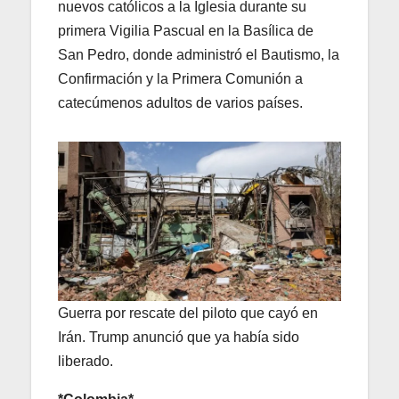
nuevos católicos a la Iglesia durante su
primera Vigilia Pascual en la Basílica de
San Pedro, donde administró el Bautismo, la
Confirmación y la Primera Comunión a
catecúmenos adultos de varios países.
Guerra por rescate del piloto que cayó en
Irán. Trump anunció que ya había sido
liberado.