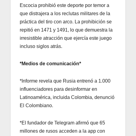
Escocia prohibió este deporte por temor a
que distrajera a los reclutas militares de la
práctica del tiro con arco. La prohibición se
repitió en 1471 y 1491, lo que demuestra la
irresistible atracción que ejercía este juego
incluso siglos atrás.
*Medios de comunicación*
*Informe revela que Rusia entrenó a 1.000
influenciadores para desinformar en
Latinoamérica, incluida Colombia, denunció
El Colombiano.
*El fundador de Telegram afirmó que 65
millones de rusos acceden a la app con