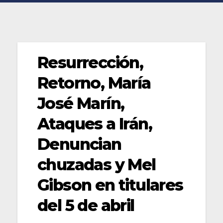
Resurrección,
Retorno, María
José Marín,
Ataques a Irán,
Denuncian
chuzadas y Mel
Gibson en titulares
del 5 de abril