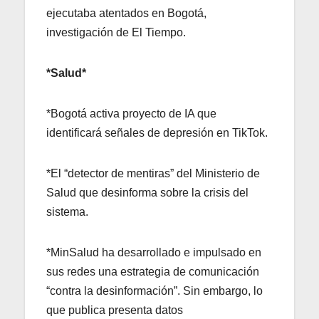
ejecutaba atentados en Bogotá,
investigación de El Tiempo.
*Salud*
*Bogotá activa proyecto de IA que
identificará señales de depresión en TikTok.
*El “detector de mentiras” del Ministerio de
Salud que desinforma sobre la crisis del
sistema.
*MinSalud ha desarrollado e impulsado en
sus redes una estrategia de comunicación
“contra la desinformación”. Sin embargo, lo
que publica presenta datos