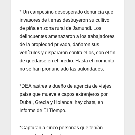
* Un campesino desesperado denuncia que
invasores de tierras destruyeron su cultivo
de piña en zona rural de Jamundí. Los
delincuentes amenazaron a los trabajadores
de la propiedad privada, dañaron sus
vehículos y dispararon contra ellos, con el fin
de quedarse en el predio. Hasta el momento
no se han pronunciado las autoridades.
*DEA rastrea a dueño de agencia de viajes
paisa que mueve a capos extranjeros por
Dubái, Grecia y Holanda: hay chats, en
informe de El Tiempo.
*Capturan a cinco personas que tenían