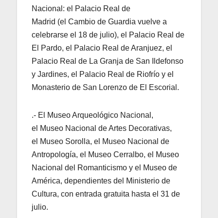
Nacional: el Palacio Real de
Madrid (el Cambio de Guardia vuelve a
celebrarse el 18 de julio), el Palacio Real de
El Pardo, el Palacio Real de Aranjuez, el
Palacio Real de La Granja de San Ildefonso
y Jardines, el Palacio Real de Riofrío y el
Monasterio de San Lorenzo de El Escorial.
.- El Museo Arqueológico Nacional,
el Museo Nacional de Artes Decorativas,
el Museo Sorolla, el Museo Nacional de
Antropología, el Museo Cerralbo, el Museo
Nacional del Romanticismo y el Museo de
América, dependientes del Ministerio de
Cultura, con entrada gratuita hasta el 31 de
julio.