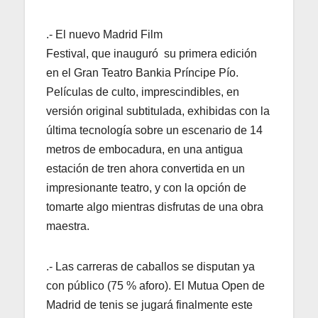
.- El nuevo Madrid Film
Festival, que inauguró su primera edición
en el Gran Teatro Bankia Príncipe Pío.
Películas de culto, imprescindibles, en
versión original subtitulada, exhibidas con la
última tecnología sobre un escenario de 14
metros de embocadura, en una antigua
estación de tren ahora convertida en un
impresionante teatro, y con la opción de
tomarte algo mientras disfrutas de una obra
maestra.
.- Las carreras de caballos se disputan ya
con público (75 % aforo). El Mutua Open de
Madrid de tenis se jugará finalmente este