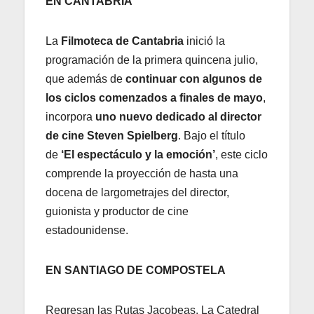
EN CANTABRIA
La
Filmoteca de Cantabria
inició la
programación de la primera quincena julio,
que además de
continuar con algunos de
los ciclos comenzados a finales de mayo
,
incorpora
uno nuevo dedicado al director
de cine Steven Spielberg
. Bajo el título
de
‘El espectáculo y la emoción’
, este ciclo
comprende la proyección de hasta una
docena de largometrajes del director,
guionista y productor de cine
estadounidense.
EN SANTIAGO DE COMPOSTELA
Regresan las Rutas Jacobeas. La Catedral