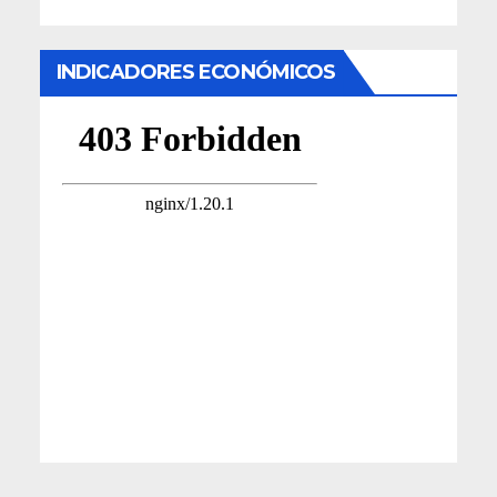
INDICADORES ECONÓMICOS