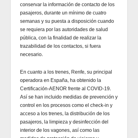
conservar la información de contacto de los
pasajeros, durante un mínimo de cuatro
semanas y su puesta a disposición cuando
se requiera por las autoridades de salud
pública, con la finalidad de realizar la
trazabilidad de los contactos, si fuera
necesario.
En cuanto a los trenes, Renfe, su principal
operadora en España, ha obtenido la
Certificación-AENOR frente al COVID-19.
Así se han incluido medidas de prevención y
control en los procesos como el check-in y
acceso a los trenes, la distribución de los
pasajeros, la limpieza y desinfección del
interior de los vagones, así como las