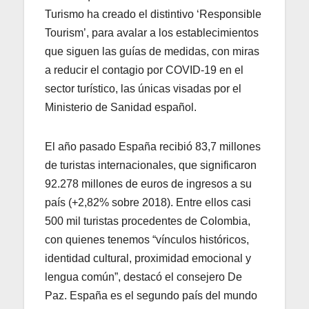
Turismo ha creado el distintivo ‘Responsible
Tourism’, para avalar a los establecimientos
que siguen las guías de medidas, con miras
a reducir el contagio por COVID-19 en el
sector turístico, las únicas visadas por el
Ministerio de Sanidad español.
El año pasado España recibió 83,7 millones
de turistas internacionales, que significaron
92.278 millones de euros de ingresos a su
país (+2,82% sobre 2018). Entre ellos casi
500 mil turistas procedentes de Colombia,
con quienes tenemos “vínculos históricos,
identidad cultural, proximidad emocional y
lengua común”, destacó el consejero De
Paz. España es el segundo país del mundo