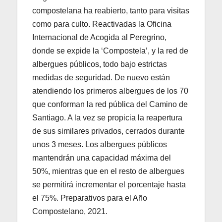
compostelana ha reabierto, tanto para visitas
como para culto. Reactivadas la Oficina
Internacional de Acogida al Peregrino,
donde se expide la ‘Compostela’, y la red de
albergues públicos, todo bajo estrictas
medidas de seguridad. De nuevo están
atendiendo los primeros albergues de los 70
que conforman la red pública del Camino de
Santiago. A la vez se propicia la reapertura
de sus similares privados, cerrados durante
unos 3 meses. Los albergues públicos
mantendrán una capacidad máxima del
50%, mientras que en el resto de albergues
se permitirá incrementar el porcentaje hasta
el 75%. Preparativos para el Año
Compostelano, 2021.