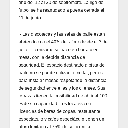
año del 12 al 20 de septiembre. La liga de
fútbol se ha reanudado a puerta cerrada el
11 de junio.
.- Las discotecas y las salas de baile están
abriendo con el 40% del aforo desde el 3 de
julio. El consumo se hace en barra o en
mesa, con la debida distancia de
seguridad. El espacio destinado a pista de
baile no se puede utilizar como tal, pero sí
para instalar mesas respetando la distancia
de seguridad entre ellas y los clientes. Sus
terrazas tienen la posibilidad de abrir al 100
% de su capacidad. Los locales con
licencias de bares de copas, restaurante
espectáculo y cafés espectáculo tienen un
aforo limitado al 75% de su licencia.