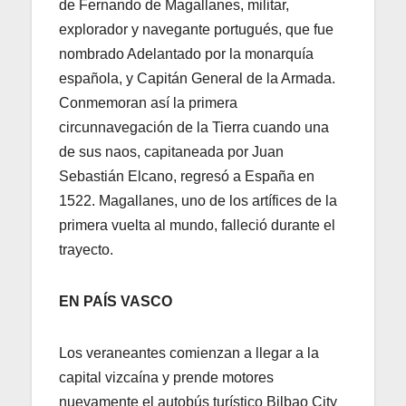
de Fernando de Magallanes, militar,
explorador y navegante portugués, que fue
nombrado Adelantado por la monarquía
española, y Capitán General de la Armada.
Conmemoran así la primera
circunnavegación de la Tierra cuando una
de sus naos, capitaneada por Juan
Sebastián Elcano, regresó a España en
1522. Magallanes, uno de los artífices de la
primera vuelta al mundo, falleció durante el
trayecto.
EN PAÍS VASCO
Los veraneantes comienzan a llegar a la
capital vizcaína y prende motores
nuevamente el autobús turístico Bilbao City