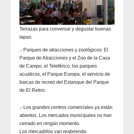
Terrazas para conversar y degustar buenas
tapas.
.- Parques de atracciones y zoológicos: El
Parque de Atracciones y el Zoo de la Casa
de Campo, el Teleférico, los parques
acuáticos, el Parque Europa, el servicio de
barcas de recreo del Estanque del Parque
de El Retiro.
.- Los grandes centros comerciales ya están
abiertos. Los mercados municipales no han
cerrado en ningún momento.
Los mercadillos van reabriendo.