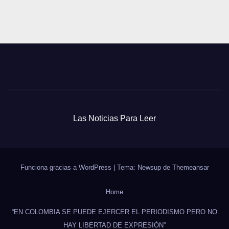
Las Noticias Para Leer
Funciona gracias a WordPress
|
Tema: Newsup de
Themeansar
Home
“EN COLOMBIA SE PUEDE EJERCER EL PERIODISMO PERO NO
HAY LIBERTAD DE EXPRESIÓN”