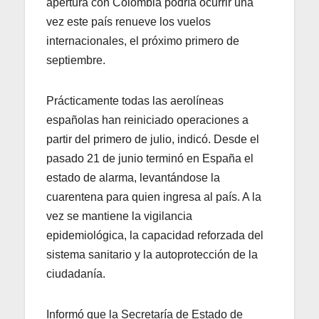
apertura con Colombia podría ocurrir una
vez este país renueve los vuelos
internacionales, el próximo primero de
septiembre.
Prácticamente todas las aerolíneas
españolas han reiniciado operaciones a
partir del primero de julio, indicó. Desde el
pasado 21 de junio terminó en España el
estado de alarma, levantándose la
cuarentena para quien ingresa al país. A la
vez se mantiene la vigilancia
epidemiológica, la capacidad reforzada del
sistema sanitario y la autoprotección de la
ciudadanía.
Informó que la Secretaría de Estado de