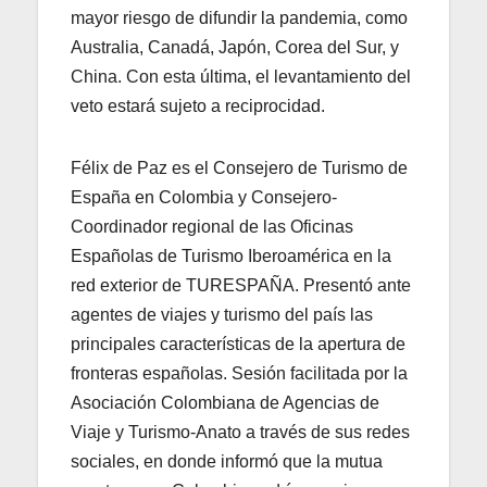
mayor riesgo de difundir la pandemia, como
Australia, Canadá, Japón, Corea del Sur, y
China. Con esta última, el levantamiento del
veto estará sujeto a reciprocidad.
Félix de Paz es el Consejero de Turismo de
España en Colombia y Consejero-
Coordinador regional de las Oficinas
Españolas de Turismo Iberoamérica en la
red exterior de TURESPAÑA. Presentó ante
agentes de viajes y turismo del país las
principales características de la apertura de
fronteras españolas. Sesión facilitada por la
Asociación Colombiana de Agencias de
Viaje y Turismo-Anato a través de sus redes
sociales, en donde informó que la mutua