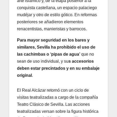
arte islámico y, de la etapa posterior a la
conquista castellana, un espacio palaciego
mudéjar y otro de estilo gótico. En reformas
posteriores se añadieron elementos
renacentistas, manieristas​ y barrocos.
Para mayor seguridad en los bares y
similares, Sevilla ha prohibido el uso de
las cachimbas o ‘pipas de agua’
que no
sean de uso individual, y su
s accesorios
deben estar precintados y en su embalaje
original
.
El Real Alcázar retornó con un ciclo de
visitas teatralizadas a cargo de la compañía
Teatro Clásico de Sevilla. Las acciones
teatralizadas versan sobre la figura histórica