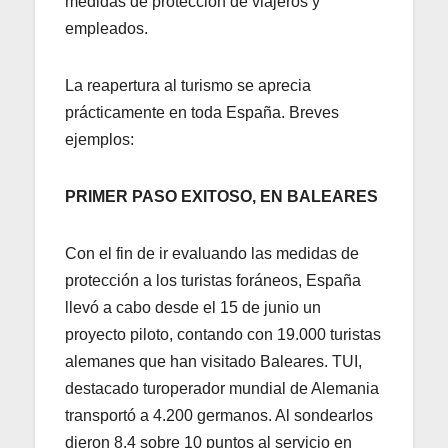
medidas de protección de viajeros y
empleados.
La reapertura al turismo se aprecia
prácticamente en toda España. Breves
ejemplos:
PRIMER PASO EXITOSO, EN BALEARES
Con el fin de ir evaluando las medidas de
protección a los turistas foráneos, España
llevó a cabo desde el 15 de junio un
proyecto piloto, contando con 19.000 turistas
alemanes que han visitado Baleares. TUI,
destacado turoperador mundial de Alemania
transportó a 4.200 germanos. Al sondearlos
dieron 8.4 sobre 10 puntos al servicio en