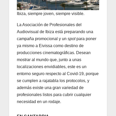
Ibiza, siempre joven, siempre visible.
La Asociación de Profesionales del
Audiovisual de Ibiza está preparando una
campaña promocional y un
spot
para poner
ya mismo a Eivissa como destino de
producciones cinematográficas. Desean
mostrar al mundo que, junto a unas
localizaciones envidiables, este es un
entorno seguro respecto al Covid-19, porque
se cumplen a rajatabla los protocolos, y
además existe una gran variedad de
profesionales listos para cubrir cualquier
necesidad en un rodaje.