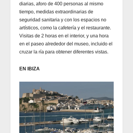
diarias, aforo de 400 personas al mismo
tiempo, medidas extraordinarias de
seguridad sanitaria y con los espacios no
artísticos, como la cafetería y el restaurante.
Visitas de 2 horas en el interior, y una hora
en el paseo alrededor del museo, incluido el
cruzar la ría para obtener diferentes vistas.
EN IBIZA