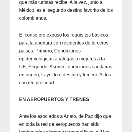
que más turistas recibe. A la vez, junto a
México, es el segundo destino favorito de los
colombianos.
El consejero expuso los requisitos básicos
para la apertura con residentes de terceros
países: Primero, Condiciones
epidemiológicas análogas o mejores a la
UE, Segundo, Asumir condiciones sanitarias
en origen, trayecto o destino y tercero, Actuar
con reciprocidad.
EN AEROPUERTOS Y TRENES
Ante los asociados a Anato, de Paz dijo que
en toda la red de aeropuertos han sido