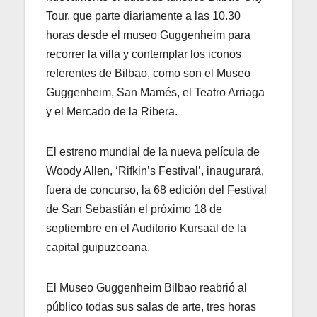
Tour, que parte diariamente a las 10.30
horas desde el museo Guggenheim para
recorrer la villa y contemplar los iconos
referentes de Bilbao, como son el Museo
Guggenheim, San Mamés, el Teatro Arriaga
y el Mercado de la Ribera.
El estreno mundial de la nueva película de
Woody Allen, ‘Rifkin’s Festival’, inaugurará,
fuera de concurso, la 68 edición del Festival
de San Sebastián el próximo 18 de
septiembre en el Auditorio Kursaal de la
capital guipuzcoana.
El Museo Guggenheim Bilbao reabrió al
público todas sus salas de arte, tres horas