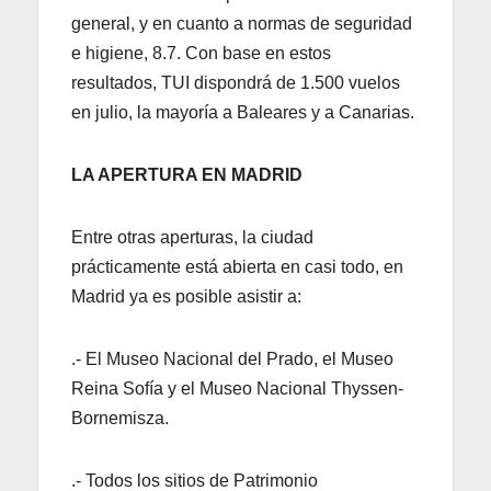
general, y en cuanto a normas de seguridad
e higiene, 8.7. Con base en estos
resultados, TUI dispondrá de 1.500 vuelos
en julio, la mayoría a Baleares y a Canarias.
LA APERTURA EN MADRID
Entre otras aperturas, la ciudad
prácticamente está abierta en casi todo, en
Madrid ya es posible asistir a:
.- El Museo Nacional del Prado, el Museo
Reina Sofía y el Museo Nacional Thyssen-
Bornemisza.
.- Todos los sitios de Patrimonio