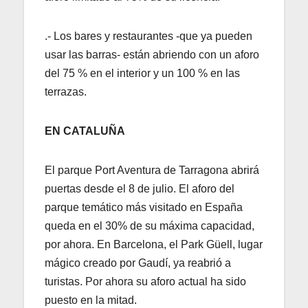
.- Los bares y restaurantes -que ya pueden
usar las barras- están abriendo con un aforo
del 75 % en el interior y un 100 % en las
terrazas.
EN CATALUÑA
El parque Port Aventura de Tarragona abrirá
puertas desde el 8 de julio. El aforo del
parque temático más visitado en España
queda en el 30% de su máxima capacidad,
por ahora. En Barcelona, el Park Güell, lugar
mágico creado por Gaudí, ya reabrió a
turistas. Por ahora su aforo actual ha sido
puesto en la mitad.