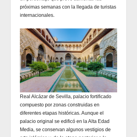
próximas semanas con la llegada de turistas
internacionales.
Real Alcázar de Sevilla, palacio fortificado
compuesto por zonas construidas en
diferentes etapas históricas. Aunque el
palacio original se edificó en la Alta Edad
Media, se conservan algunos vestigios de