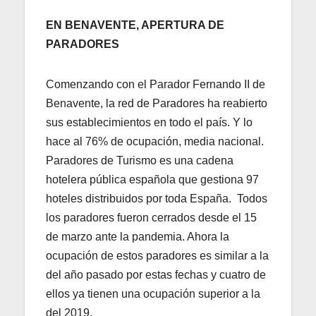
EN BENAVENTE, APERTURA DE
PARADORES
Comenzando con el Parador Fernando II de
Benavente, la red de Paradores ha reabierto
sus establecimientos en todo el país. Y lo
hace al 76% de ocupación, media nacional.
Paradores de Turismo es una cadena
hotelera pública española que gestiona 97
hoteles distribuidos por toda España. Todos
los paradores fueron cerrados desde el 15
de marzo ante la pandemia. Ahora la
ocupación de estos paradores es similar a la
del año pasado por estas fechas y cuatro de
ellos ya tienen una ocupación superior a la
del 2019.