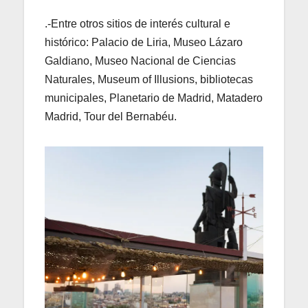
.-Entre otros sitios de interés cultural e
histórico: Palacio de Liria, Museo Lázaro
Galdiano, Museo Nacional de Ciencias
Naturales, Museum of Illusions, bibliotecas
municipales, Planetario de Madrid, Matadero
Madrid, Tour del Bernabéu.