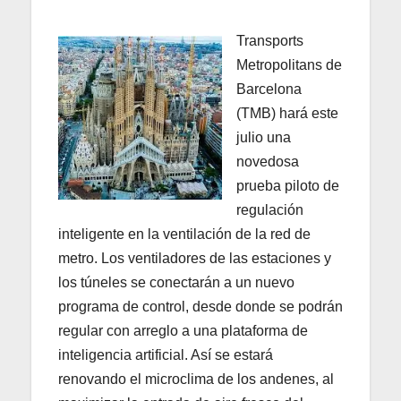
Transports
Metropolitans de
Barcelona
(TMB) hará este
julio una
novedosa
prueba piloto de
regulación
inteligente en la ventilación de la red de
metro. Los ventiladores de las estaciones y
los túneles se conectarán a un nuevo
programa de control, desde donde se podrán
regular con arreglo a una plataforma de
inteligencia artificial. Así se estará
renovando el microclima de los andenes, al