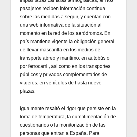
implantadas cámaras termográficas, allí los
pasajeros reciben información continua
sobre las medidas a seguir, y cuentan con
una web informativa de la situación al
momento en la red de los aeródromos. En
país mantiene vigente la obligación general
de llevar mascarilla en los medios de
transporte aéreo y marítimo, en autobús o
por ferrocarril, así como en los transportes
públicos y privados complementarios de
viajeros, en vehículos de hasta nueve
plazas.
Igualmente resaltó el rigor que persiste en la
toma de temperatura, la cumplimentación de
cuestionarios o la monitorización de las
personas que entran a España. Para