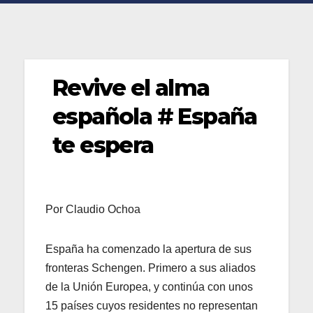
Revive el alma
española # España
te espera
Por Claudio Ochoa
España ha comenzado la apertura de sus
fronteras Schengen. Primero a sus aliados
de la Unión Europea, y continúa con unos
15 países cuyos residentes no representan