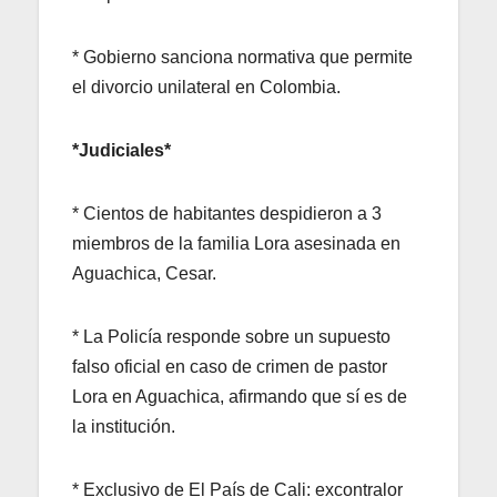
* Gobierno sanciona normativa que permite
el divorcio unilateral en Colombia.
*Judiciales*
* Cientos de habitantes despidieron a 3
miembros de la familia Lora asesinada en
Aguachica, Cesar.
* La Policía responde sobre un supuesto
falso oficial en caso de crimen de pastor
Lora en Aguachica, afirmando que sí es de
la institución.
* Exclusivo de El País de Cali: excontralor