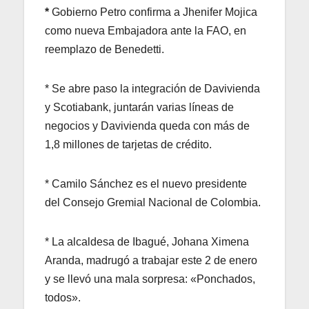
*
Gobierno Petro confirma a Jhenifer Mojica
como nueva Embajadora ante la FAO, en
reemplazo de Benedetti.
* Se abre paso la integración de Davivienda
y Scotiabank, juntarán varias líneas de
negocios y Davivienda queda con más de
1,8 millones de tarjetas de crédito.
* Camilo Sánchez es el nuevo presidente
del Consejo Gremial Nacional de Colombia.
* La alcaldesa de Ibagué, Johana Ximena
Aranda, madrugó a trabajar este 2 de enero
y se llevó una mala sorpresa: «Ponchados,
todos».