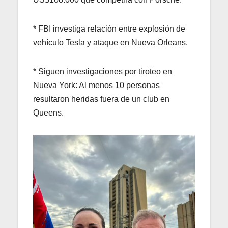
* FBI investiga relación entre explosión de
vehículo Tesla y ataque en Nueva Orleans.
* Siguen investigaciones por tiroteo en
Nueva York: Al menos 10 personas
resultaron heridas fuera de un club en
Queens.