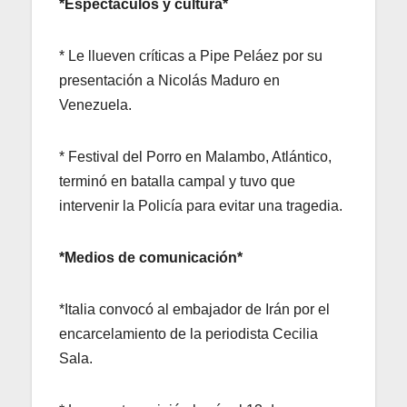
*Espectáculos y cultura*
* Le llueven críticas a Pipe Peláez por su
presentación a Nicolás Maduro en
Venezuela.
* Festival del Porro en Malambo, Atlántico,
terminó en batalla campal y tuvo que
intervenir la Policía para evitar una tragedia.
*Medios de comunicación*
*Italia convocó al embajador de Irán por el
encarcelamiento de la periodista Cecilia
Sala.