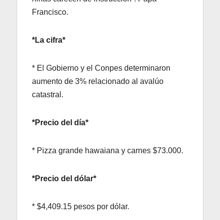
Francisco.
*La cifra*
* El Gobierno y el Conpes determinaron
aumento de 3% relacionado al avalúo
catastral.
*Precio del día*
* Pizza grande hawaiana y carnes $73.000.
*Precio del dólar*
* $4,409.15 pesos por dólar.