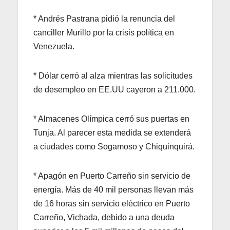
* Andrés Pastrana pidió la renuncia del
canciller Murillo por la crisis política en
Venezuela.
* Dólar cerró al alza mientras las solicitudes
de desempleo en EE.UU cayeron a 211.000.
* Almacenes Olímpica cerró sus puertas en
Tunja. Al parecer esta medida se extenderá
a ciudades como Sogamoso y Chiquinquirá.
* Apagón en Puerto Carreño sin servicio de
energía. Más de 40 mil personas llevan más
de 16 horas sin servicio eléctrico en Puerto
Carreño, Vichada, debido a una deuda