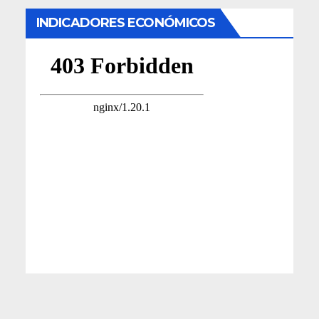
INDICADORES ECONÓMICOS