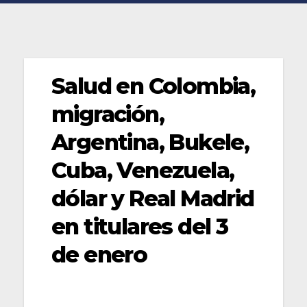
Salud en Colombia,
migración,
Argentina, Bukele,
Cuba, Venezuela,
dólar y Real Madrid
en titulares del 3
de enero