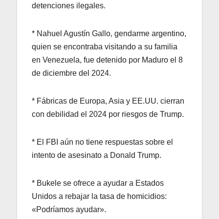
detenciones ilegales.
* Nahuel Agustín Gallo, gendarme argentino,
quien se encontraba visitando a su familia
en Venezuela, fue detenido por Maduro el 8
de diciembre del 2024.
* Fábricas de Europa, Asia y EE.UU. cierran
con debilidad el 2024 por riesgos de Trump.
* El FBI aún no tiene respuestas sobre el
intento de asesinato a Donald Trump.
* Bukele se ofrece a ayudar a Estados
Unidos a rebajar la tasa de homicidios:
«Podríamos ayudar».