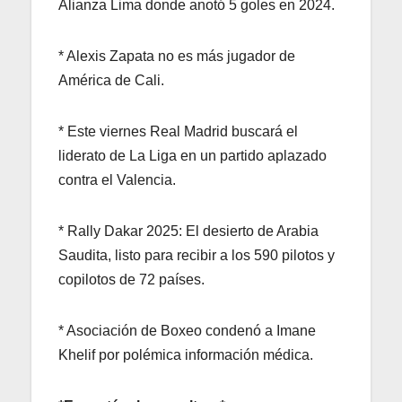
Alianza Lima donde anotó 5 goles en 2024.
* Alexis Zapata no es más jugador de
América de Cali.
* Este viernes Real Madrid buscará el
liderato de La Liga en un partido aplazado
contra el Valencia.
* Rally Dakar 2025: El desierto de Arabia
Saudita, listo para recibir a los 590 pilotos y
copilotos de 72 países.
* Asociación de Boxeo condenó a Imane
Khelif por polémica información médica.