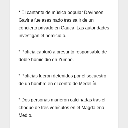
* El cantante de música popular Davinson
Gaviria fue asesinado tras salir de un
concierto privado en Cauca. Las autoridades
investigan el homicidio.
* Policía capturó a presunto responsable de
doble homicidio en Yumbo.
* Policías fueron detenidos por el secuestro
de un hombre en el centro de Medellín.
* Dos personas murieron calcinadas tras el
choque de tres vehículos en el Magdalena
Medio.