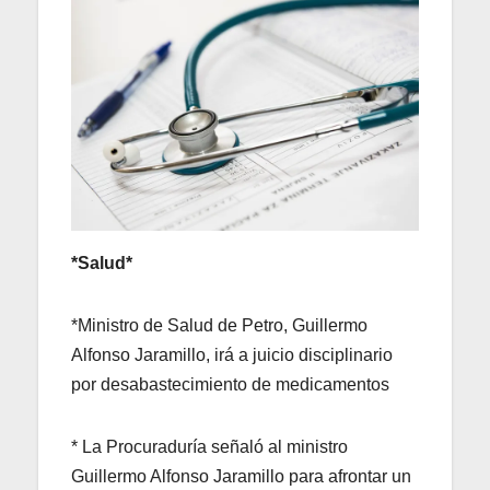
*Salud*
*Ministro de Salud de Petro, Guillermo
Alfonso Jaramillo, irá a juicio disciplinario
por desabastecimiento de medicamentos
* La Procuraduría señaló al ministro
Guillermo Alfonso Jaramillo para afrontar un