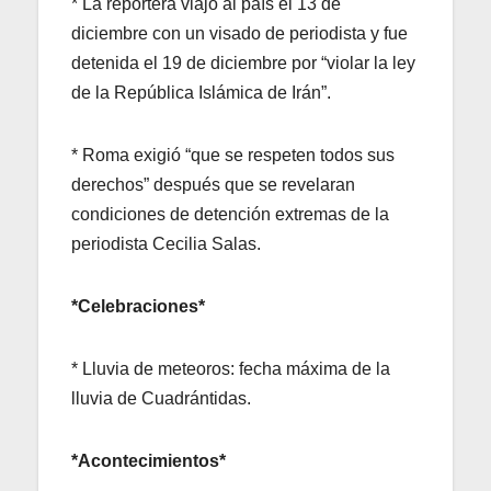
* La reportera viajó al país el 13 de
diciembre con un visado de periodista y fue
detenida el 19 de diciembre por “violar la ley
de la República Islámica de Irán”.
* Roma exigió “que se respeten todos sus
derechos” después que se revelaran
condiciones de detención extremas de la
periodista Cecilia Salas.
*Celebraciones*
* Lluvia de meteoros: fecha máxima de la
lluvia de Cuadrántidas.
*Acontecimientos*