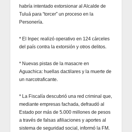
habría intentado extorsionar al Alcalde de
Tuluá para “torcer” un proceso en la
Personería.
* El Inpec realizó operativo en 124 cárceles
del país contra la extorsión y otros delitos.
* Nuevas pistas de la masacre en
Aguachica: huellas dactilares y la muerte de
un narcotraficante.
* La Fiscalía descubrió una red criminal que,
mediante empresas fachada, defraudó al
Estado por más de 5.000 millones de pesos
a través de falsas afiliaciones y aportes al
sistema de seguridad social, informó la FM.