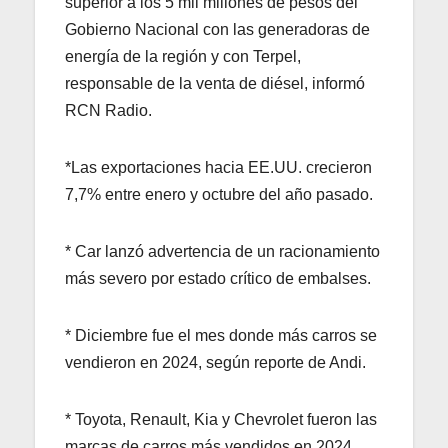
superior a los 5 mil millones de pesos del
Gobierno Nacional con las generadoras de
energía de la región y con Terpel,
responsable de la venta de diésel, informó
RCN Radio.
*Las exportaciones hacia EE.UU. crecieron
7,7% entre enero y octubre del año pasado.
* Car lanzó advertencia de un racionamiento
más severo por estado crítico de embalses.
* Diciembre fue el mes donde más carros se
vendieron en 2024, según reporte de Andi.
* Toyota, Renault, Kia y Chevrolet fueron las
marcas de carros más vendidos en 2024.