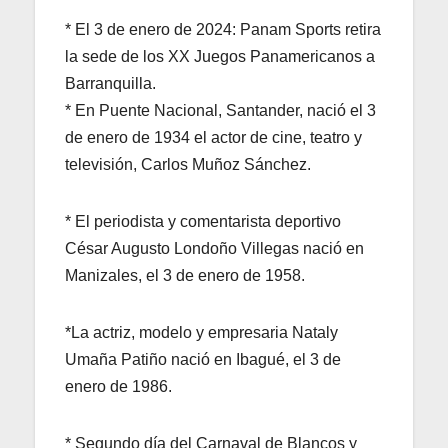
* El 3 de enero de 2024: Panam Sports retira
la sede de los XX Juegos Panamericanos a
Barranquilla.
* En Puente Nacional, Santander, nació el 3
de enero de 1934 el actor de cine, teatro y
televisión, Carlos Muñoz Sánchez.
* El periodista y comentarista deportivo
César Augusto Londoño Villegas nació en
Manizales, el 3 de enero de 1958.
*La actriz, modelo y empresaria Nataly
Umaña Patiño nació en Ibagué, el 3 de
enero de 1986.
* Segundo día del Carnaval de Blancos y