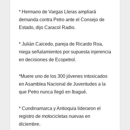
* Hermano de Vargas Lleras ampliará
demanda contra Petro ante el Consejo de
Estado, dijo Caracol Radio.
* Julián Caicedo, pareja de Ricardo Roa,
niega señalamientos por supuesta injerencia
en decisiones de Ecopetrol.
*Muere uno de los 300 jóvenes intoxicados
en Asamblea Nacional de Juventudes a la
que Petro nunca llegó en Ibagué.
* Cundinamarca y Antioquia lideraron el
registro de motocicletas nuevas en
diciembre.