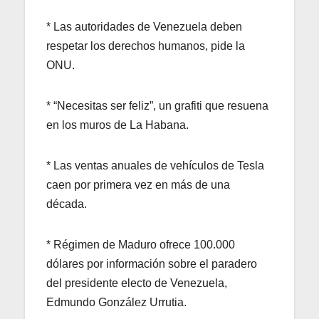
* Las autoridades de Venezuela deben
respetar los derechos humanos, pide la
ONU.
* “Necesitas ser feliz”, un grafiti que resuena
en los muros de La Habana.
* Las ventas anuales de vehículos de Tesla
caen por primera vez en más de una
década.
* Régimen de Maduro ofrece 100.000
dólares por información sobre el paradero
del presidente electo de Venezuela,
Edmundo González Urrutia.