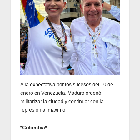
A la expectativa por los sucesos del 10 de
enero en Venezuela. Maduro ordenó
militarizar la ciudad y continuar con la
represión al máximo.
*Colombia*