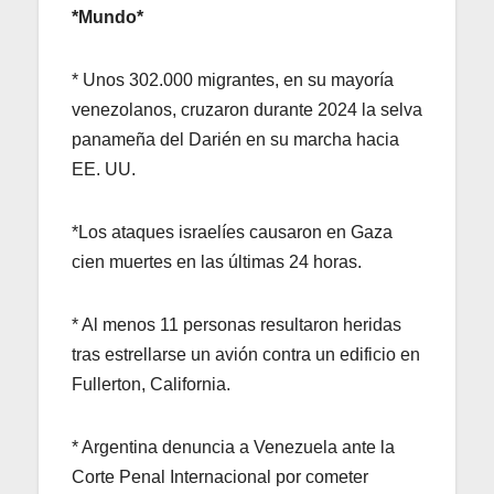
*Mundo*
* Unos 302.000 migrantes, en su mayoría
venezolanos, cruzaron durante 2024 la selva
panameña del Darién en su marcha hacia
EE. UU.
*Los ataques israelíes causaron en Gaza
cien muertes en las últimas 24 horas.
* Al menos 11 personas resultaron heridas
tras estrellarse un avión contra un edificio en
Fullerton, California.
* Argentina denuncia a Venezuela ante la
Corte Penal Internacional por cometer