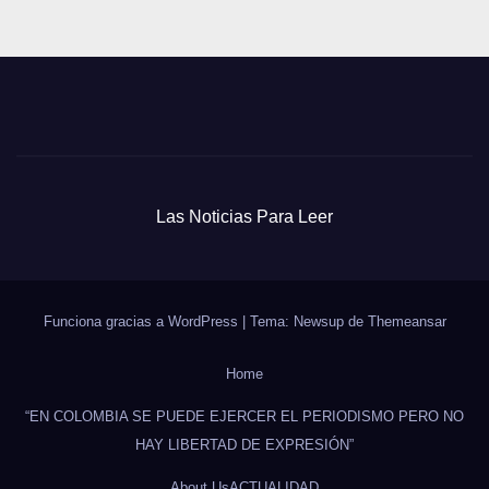
Las Noticias Para Leer
Funciona gracias a WordPress
|
Tema: Newsup de
Themeansar
Home
“EN COLOMBIA SE PUEDE EJERCER EL PERIODISMO PERO NO
HAY LIBERTAD DE EXPRESIÓN”
About Us
ACTUALIDAD