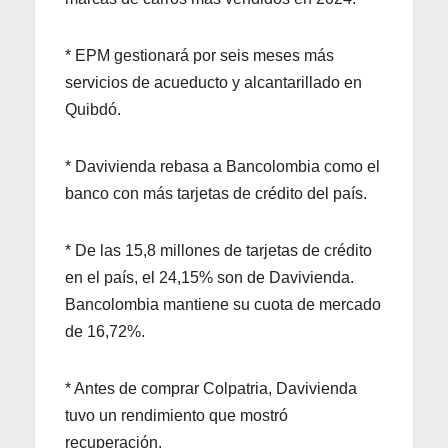
* EPM gestionará por seis meses más
servicios de acueducto y alcantarillado en
Quibdó.
* Davivienda rebasa a Bancolombia como el
banco con más tarjetas de crédito del país.
* De las 15,8 millones de tarjetas de crédito
en el país, el 24,15% son de Davivienda.
Bancolombia mantiene su cuota de mercado
de 16,72%.
* Antes de comprar Colpatria, Davivienda
tuvo un rendimiento que mostró
recuperación.