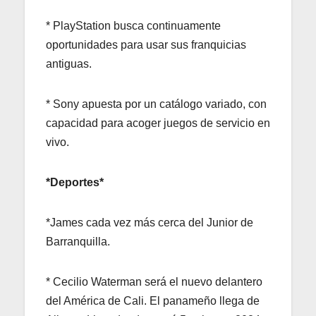
* PlayStation busca continuamente
oportunidades para usar sus franquicias
antiguas.
* Sony apuesta por un catálogo variado, con
capacidad para acoger juegos de servicio en
vivo.
*Deportes*
*James cada vez más cerca del Junior de
Barranquilla.
* Cecilio Waterman será el nuevo delantero
del América de Cali. El panameño llega de