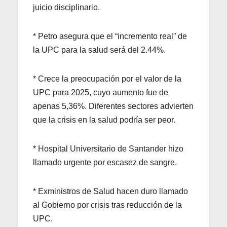
juicio disciplinario.
* Petro asegura que el “incremento real” de
la UPC para la salud será del 2.44%.
* Crece la preocupación por el valor de la
UPC para 2025, cuyo aumento fue de
apenas 5,36%. Diferentes sectores advierten
que la crisis en la salud podría ser peor.
* Hospital Universitario de Santander hizo
llamado urgente por escasez de sangre.
* Exministros de Salud hacen duro llamado
al Gobierno por crisis tras reducción de la
UPC.