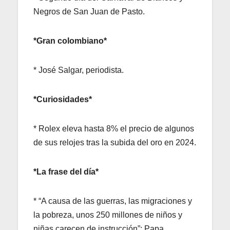
Negros de San Juan de Pasto.
*Gran colombiano*
* José Salgar, periodista.
*Curiosidades*
* Rolex eleva hasta 8% el precio de algunos
de sus relojes tras la subida del oro en 2024.
*La frase del día*
* “A causa de las guerras, las migraciones y
la pobreza, unos 250 millones de niños y
niñas carecen de instrucción”: Papa