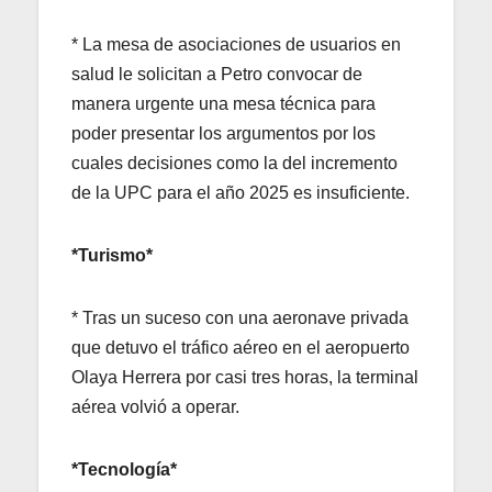
* La mesa de asociaciones de usuarios en
salud le solicitan a Petro convocar de
manera urgente una mesa técnica para
poder presentar los argumentos por los
cuales decisiones como la del incremento
de la UPC para el año 2025 es insuficiente.
*Turismo*
* Tras un suceso con una aeronave privada
que detuvo el tráfico aéreo en el aeropuerto
Olaya Herrera por casi tres horas, la terminal
aérea volvió a operar.
*Tecnología*