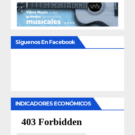
Siguenos En Facebook
INDICADORES ECONÓMICOS