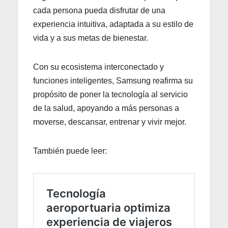
cada persona pueda disfrutar de una
experiencia intuitiva, adaptada a su estilo de
vida y a sus metas de bienestar.
Con su ecosistema interconectado y
funciones inteligentes, Samsung reafirma su
propósito de poner la tecnología al servicio
de la salud, apoyando a más personas a
moverse, descansar, entrenar y vivir mejor.
También puede leer: