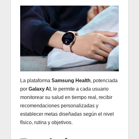
La plataforma
Samsung Health
, potenciada
por
Galaxy AI
, le permite a cada usuario
monitorear su salud en tiempo real, recibir
recomendaciones personalizadas y
establecer metas diseñadas según el nivel
físico, rutina y objetivos.