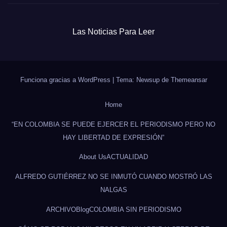
Las Noticias Para Leer
Funciona gracias a WordPress
|
Tema: Newsup de
Themeansar
Home
“EN COLOMBIA SE PUEDE EJERCER EL PERIODISMO PERO NO
HAY LIBERTAD DE EXPRESIÓN”
About Us
ACTUALIDAD
ALFREDO GUTIÉRREZ NO SE INMUTÓ CUANDO MOSTRÓ LAS
NALGAS
ARCHIVO
Blog
COLOMBIA SIN PERIODISMO