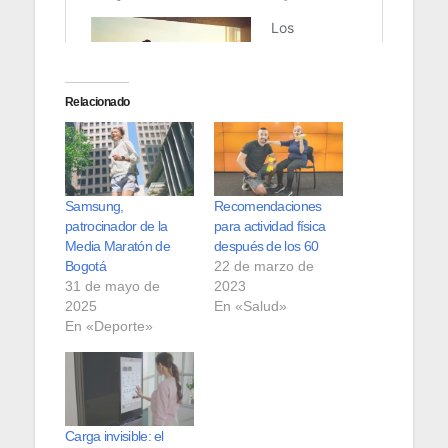
Relacionado
Samsung,
Recomendaciones
patrocinador de la
para actividad física
Media Maratón de
después de los 60
Bogotá
22 de marzo de
31 de mayo de
2023
2025
En «Salud»
En «Deporte»
Carga invisible: el