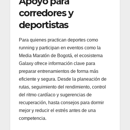
Apoyo para
corredores y
deportistas
Para quienes practican deportes como
running y participan en eventos como la
Media Maratón de Bogotá, el ecosistema
Galaxy ofrece información clave para
preparar entrenamientos de forma más
eficiente y segura. Desde la planeación de
rutas, seguimiento del rendimiento, control
del ritmo cardíaco y sugerencias de
recuperación, hasta consejos para dormir
mejor y reducir el estrés antes de una
competencia.