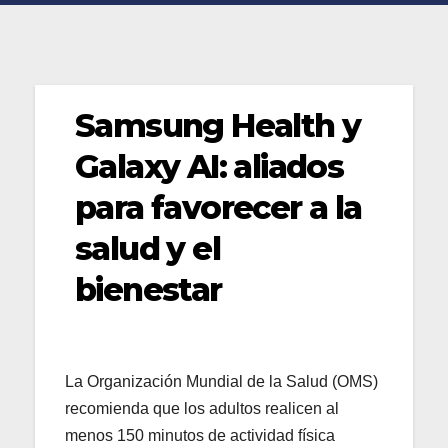
Samsung Health y
Galaxy AI: aliados
para favorecer a la
salud y el
bienestar
La Organización Mundial de la Salud (OMS)
recomienda que los adultos realicen al
menos 150 minutos de actividad física