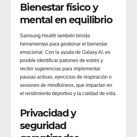
Bienestar físico y
mental en equilibrio
Samsung Health también brinda
herramientas para gestionar el bienestar
emocional. Con la ayuda de Galaxy AI, es
posible identificar patrones de estrés y
recibir sugerencias para implementar
pausas activas, ejercicios de respiración o
sesiones de mindfulness, que impactan en
el rendimiento deportivo y la calidad de vida.
Privacidad y
seguridad