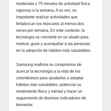
moderada o 75 minutos de actividad física
vigorosa a la semana. A su vez, es
importante realizar actividades que
fortalezcan los músculos al menos dos
veces por semana. En este contexto, la
tecnología se convierte en un aliado para
motivar, guiar y acompañar a las personas
en la adopción de hábitos más saludables.
Samsung reafirma su compromiso de
acercar la tecnología a la vida de los
colombianos para ayudarlos a adoptar
hábitos más saludables, potenciar su
rendimiento físico y mental y hacer un
seguimiento de diversos indicadores de
bienestar.