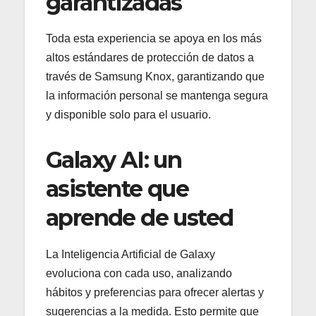
garantizadas
Toda esta experiencia se apoya en los más
altos estándares de protección de datos a
través de Samsung Knox, garantizando que
la información personal se mantenga segura
y disponible solo para el usuario.
Galaxy AI: un
asistente que
aprende de usted
La Inteligencia Artificial de Galaxy
evoluciona con cada uso, analizando
hábitos y preferencias para ofrecer alertas y
sugerencias a la medida. Esto permite que