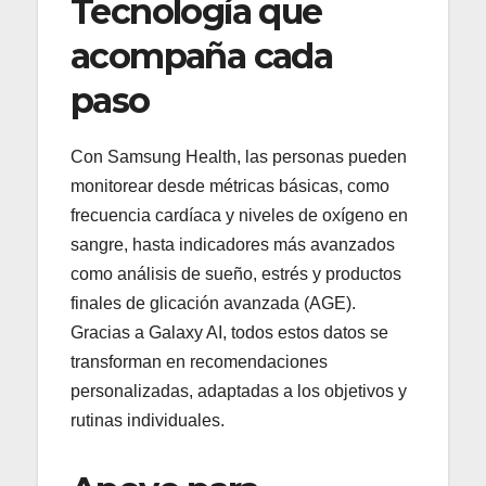
Tecnología que
acompaña cada
paso
Con Samsung Health, las personas pueden
monitorear desde métricas básicas, como
frecuencia cardíaca y niveles de oxígeno en
sangre, hasta indicadores más avanzados
como análisis de sueño, estrés y productos
finales de glicación avanzada (AGE).
Gracias a Galaxy AI, todos estos datos se
transforman en recomendaciones
personalizadas, adaptadas a los objetivos y
rutinas individuales.