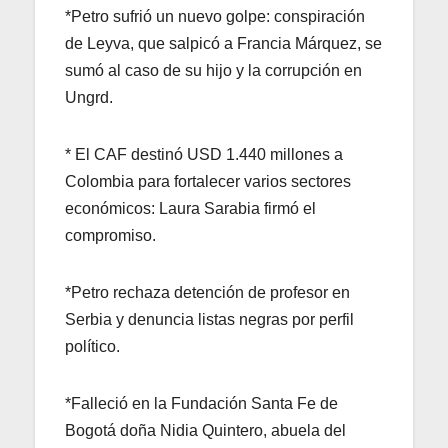
*Petro sufrió un nuevo golpe: conspiración
de Leyva, que salpicó a Francia Márquez, se
sumó al caso de su hijo y la corrupción en
Ungrd.
* El CAF destinó USD 1.440 millones a
Colombia para fortalecer varios sectores
económicos: Laura Sarabia firmó el
compromiso.
*Petro rechaza detención de profesor en
Serbia y denuncia listas negras por perfil
político.
*Falleció en la Fundación Santa Fe de
Bogotá doña Nidia Quintero, abuela del