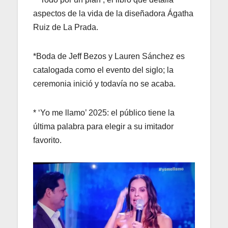
aspectos de la vida de la diseñadora Ágatha
Ruiz de La Prada.
*Boda de Jeff Bezos y Lauren Sánchez es
catalogada como el evento del siglo; la
ceremonia inició y todavía no se acaba.
* ‘Yo me llamo’ 2025: el público tiene la
última palabra para elegir a su imitador
favorito.