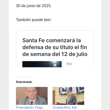
30 de junio de 2025.
También puede leer:
Relacionado
Financiación, Hugo
Ucrania llora, Irán