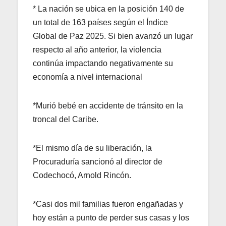
* La nación se ubica en la posición 140 de
un total de 163 países según el Índice
Global de Paz 2025. Si bien avanzó un lugar
respecto al año anterior, la violencia
continúa impactando negativamente su
economía a nivel internacional
*Murió bebé en accidente de tránsito en la
troncal del Caribe.
*El mismo día de su liberación, la
Procuraduría sancionó al director de
Codechocó, Arnold Rincón.
*Casi dos mil familias fueron engañadas y
hoy están a punto de perder sus casas y los