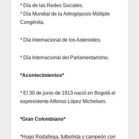
* Día de las Redes Sociales.
* Día Mundial de la Artrogriposis Múltiple
Congénita.
* Día Internacional de los Asteroides.
* Día Internacional del Parlamentarismo.
*Acontecimientos*
* El 30 de junio de 1913 nació en Bogotá el
expresidente Alfonso López Michelsen.
*Gran Colombiano*
*Hugo Rodallega, futbolista y campeón con