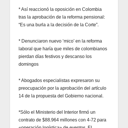
* Así reaccionó la oposición en Colombia
tras la aprobación de la reforma pensional:
“Es una burla a la decisión de la Corte”.
* Denunciaron nuevo ‘mico’ en la reforma
laboral que haría que miles de colombianos
pierdan días festivos y descanso los
domingos
* Abogados especialistas expresaron su
preocupación por la aprobación del artículo
14 de la propuesta del Gobierno nacional.
*Sólo el Ministerio del Interior firmó un
contrato de $88.964 millones con 4-72 para
«operación logística» de eventos. El