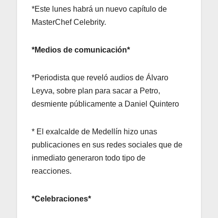
*Este lunes habrá un nuevo capítulo de
MasterChef Celebrity.
*Medios de comunicación*
*Periodista que reveló audios de Álvaro
Leyva, sobre plan para sacar a Petro,
desmiente públicamente a Daniel Quintero
* El exalcalde de Medellín hizo unas
publicaciones en sus redes sociales que de
inmediato generaron todo tipo de
reacciones.
*Celebraciones*