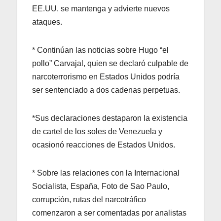
EE.UU. se mantenga y advierte nuevos
ataques.
* Continúan las noticias sobre Hugo “el
pollo” Carvajal, quien se declaró culpable de
narcoterrorismo en Estados Unidos podría
ser sentenciado a dos cadenas perpetuas.
*Sus declaraciones destaparon la existencia
de cartel de los soles de Venezuela y
ocasionó reacciones de Estados Unidos.
* Sobre las relaciones con la Internacional
Socialista, España, Foto de Sao Paulo,
corrupción, rutas del narcotráfico
comenzaron a ser comentadas por analistas