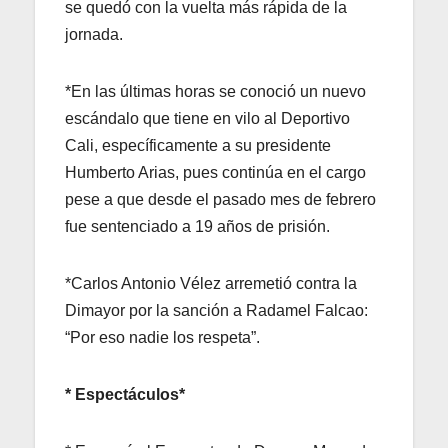
se quedó con la vuelta más rápida de la
jornada.
*En las últimas horas se conoció un nuevo
escándalo que tiene en vilo al Deportivo
Cali, específicamente a su presidente
Humberto Arias, pues continúa en el cargo
pese a que desde el pasado mes de febrero
fue sentenciado a 19 años de prisión.
*Carlos Antonio Vélez arremetió contra la
Dimayor por la sanción a Radamel Falcao:
“Por eso nadie los respeta”.
* Espectáculos*