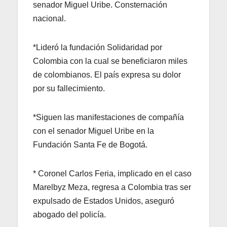
senador Miguel Uribe. Consternación
nacional.
*Lideró la fundación Solidaridad por
Colombia con la cual se beneficiaron miles
de colombianos. El país expresa su dolor
por su fallecimiento.
*Siguen las manifestaciones de compañía
con el senador Miguel Uribe en la
Fundación Santa Fe de Bogotá.
* Coronel Carlos Feria, implicado en el caso
Marelbyz Meza, regresa a Colombia tras ser
expulsado de Estados Unidos, aseguró
abogado del policía.