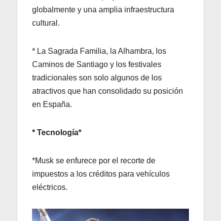
globalmente y una amplia infraestructura
cultural.
* La Sagrada Familia, la Alhambra, los
Caminos de Santiago y los festivales
tradicionales son solo algunos de los
atractivos que han consolidado su posición
en España.
* Tecnología*
*Musk se enfurece por el recorte de
impuestos a los créditos para vehículos
eléctricos.