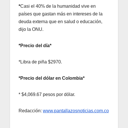
*
Casi el 40% de la humanidad vive en
países que gastan más en intereses de la
deuda externa que en salud o educación,
dijo la ONU.
*Precio del día*
*Libra de piña $2970.
*Precio del dólar en Colombia*
* $4,069.67 pesos por dólar.
Redacción:
www.pantallazosnoticias.com.co