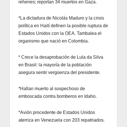
rehenes; reportan 34 muertos en Gaza.
*La dictadura de Nicolás Maduro y la crisis
política en Haití definen la posible ruptura de
Estados Unidos con la OEA. Tambalea el
organismo que nació en Colombia.
* Crece la desaprobación de Lula da Silva
en Brasil: la mayoría de la población
asegura sentir vergüenza del presidente.
*Hallan muerto al sospechoso de
emboscada contra bomberos en Idaho.
*Avión procedente de Estados Unidos
aterriza en Venezuela con 203 repatriados.