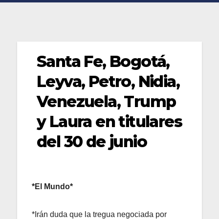
Santa Fe, Bogotá,
Leyva, Petro, Nidia,
Venezuela, Trump
y Laura en titulares
del 30 de junio
*El Mundo*
*Irán duda que la tregua negociada por