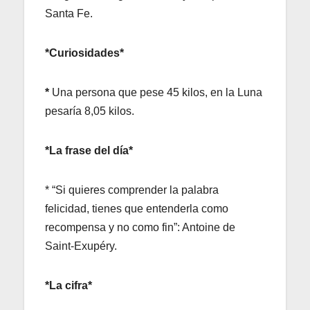
Santa Fe.
*Curiosidades*
*
Una persona que pese 45 kilos, en la Luna
pesaría 8,05 kilos.
*La frase del día*
* “Si quieres comprender la palabra
felicidad, tienes que entenderla como
recompensa y no como fin”: Antoine de
Saint-Exupéry.
*La cifra*