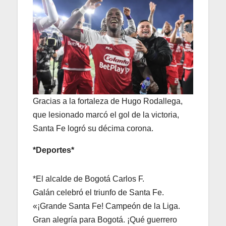
Gracias a la fortaleza de Hugo Rodallega,
que lesionado marcó el gol de la victoria,
Santa Fe logró su décima corona.
*Deportes*
*El alcalde de Bogotá Carlos F.
Galán
celebró el triunfo de Santa Fe.
«¡Grande Santa Fe! Campeón de la Liga.
Gran alegría para Bogotá. ¡Qué guerrero