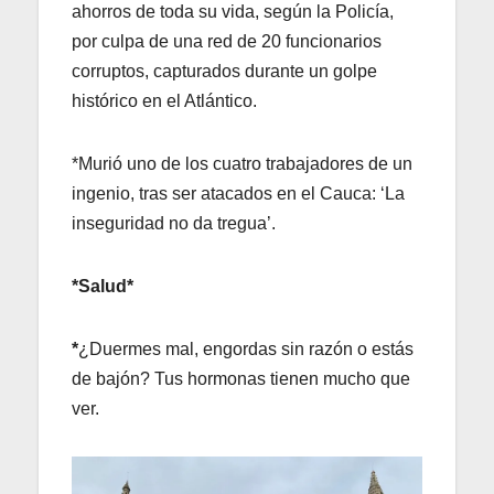
ahorros de toda su vida, según la Policía,
por culpa de una red de 20 funcionarios
corruptos, capturados durante un golpe
histórico en el Atlántico.
*Murió uno de los cuatro trabajadores de un
ingenio, tras ser atacados en el Cauca: ‘La
inseguridad no da tregua’.
*Salud*
*
¿Duermes mal, engordas sin razón o estás
de bajón? Tus hormonas tienen mucho que
ver.