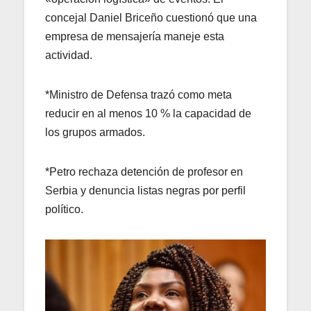
concejal Daniel Briceño cuestionó que una
empresa de mensajería maneje esta
actividad.
*Ministro de Defensa trazó como meta
reducir en al menos 10 % la capacidad de
los grupos armados.
*Petro rechaza detención de profesor en
Serbia y denuncia listas negras por perfil
político.