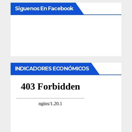
Siguenos En Facebook
INDICADORES ECONÓMICOS