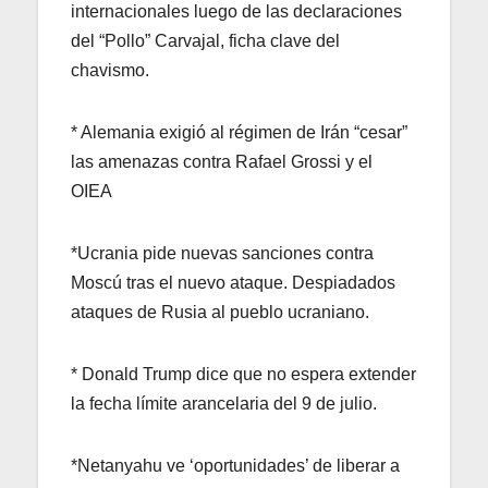
internacionales luego de las declaraciones
del “Pollo” Carvajal, ficha clave del
chavismo.
* Alemania exigió al régimen de Irán “cesar”
las amenazas contra Rafael Grossi y el
OIEA
*Ucrania pide nuevas sanciones contra
Moscú tras el nuevo ataque. Despiadados
ataques de Rusia al pueblo ucraniano.
* Donald Trump dice que no espera extender
la fecha límite arancelaria del 9 de julio.
*Netanyahu ve ‘oportunidades’ de liberar a