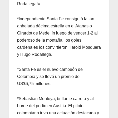
Rodallega!»
*Independiente Santa Fe consiguió la tan
anhelada décima estrella en el Atanasio
Girardot de Medellín luego de vencer 1-2 al
poderoso de la montaña, los goles
cardenales los convirtieron Harold Mosquera
y Hugo Rodallega.
*Santa Fe es el nuevo campeón de
Colombia y se llevó un premio de
US$6,75 millones.
*Sebastián Montoya, brillante carrera y al
borde del podio en Austria. El piloto
colombiano tuvo una actuación destacada y