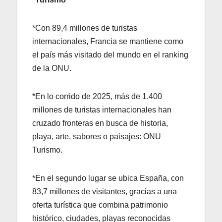
*Con 89,4 millones de turistas
internacionales, Francia se mantiene como
el país más visitado del mundo en el ranking
de la ONU.
*En lo corrido de 2025, más de 1.400
millones de turistas internacionales han
cruzado fronteras en busca de historia,
playa, arte, sabores o paisajes: ONU
Turismo.
*En el segundo lugar se ubica España, con
83,7 millones de visitantes, gracias a una
oferta turística que combina patrimonio
histórico, ciudades, playas reconocidas