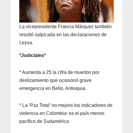
La vicepresidente Francia Márquez también
resultó salpicada en las declaraciones de
Leyva.
*Judiciales*
* Aumenta a 25 la cifra de muertos por
deslizamiento que ocasionó grave
emergencia en Bello, Antioquia.
* La ‘Paz Total’ no mejora los indicadores de
violencia en Colombia: es el país menos
pacífico de Sudamérica