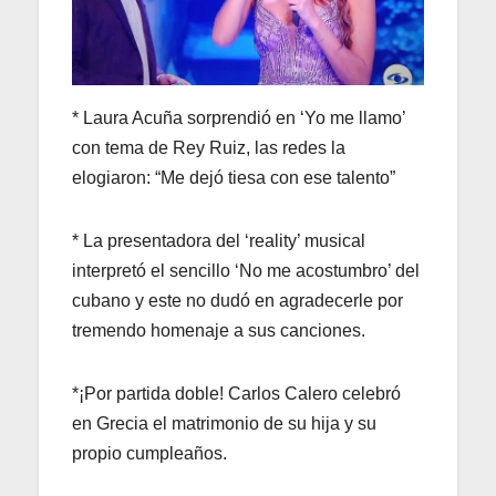
* Laura Acuña sorprendió en ‘Yo me llamo’
con tema de Rey Ruiz, las redes la
elogiaron: “Me dejó tiesa con ese talento”
* La presentadora del ‘reality’ musical
interpretó el sencillo ‘No me acostumbro’ del
cubano y este no dudó en agradecerle por
tremendo homenaje a sus canciones.
*¡Por partida doble! Carlos Calero celebró
en Grecia el matrimonio de su hija y su
propio cumpleaños.