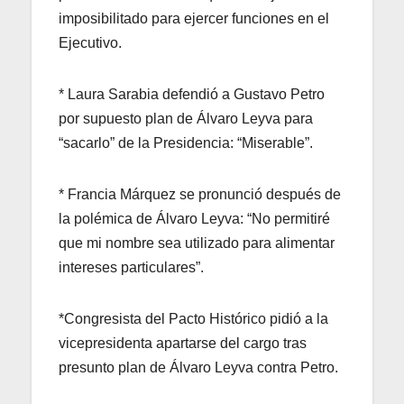
imposibilitado para ejercer funciones en el
Ejecutivo.
* Laura Sarabia defendió a Gustavo Petro
por supuesto plan de Álvaro Leyva para
“sacarlo” de la Presidencia: “Miserable”.
* Francia Márquez se pronunció después de
la polémica de Álvaro Leyva: “No permitiré
que mi nombre sea utilizado para alimentar
intereses particulares”.
*Congresista del Pacto Histórico pidió a la
vicepresidenta apartarse del cargo tras
presunto plan de Álvaro Leyva contra Petro.