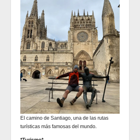
El camino de Santiago, una de las rutas
turísticas más famosas del mundo.
*Turismo*