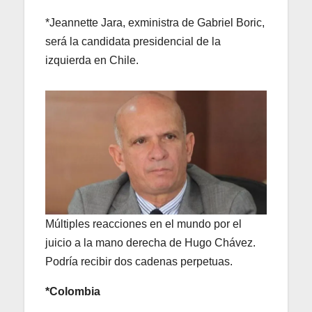
*Jeannette Jara, exministra de Gabriel Boric,
será la candidata presidencial de la
izquierda en Chile.
Múltiples reacciones en el mundo por el
juicio a la mano derecha de Hugo Chávez.
Podría recibir dos cadenas perpetuas.
*Colombia