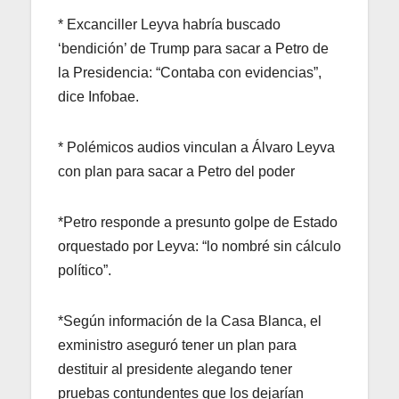
* Excanciller Leyva habría buscado
‘bendición’ de Trump para sacar a Petro de
la Presidencia: “Contaba con evidencias”,
dice Infobae.
* Polémicos audios vinculan a Álvaro Leyva
con plan para sacar a Petro del poder
*Petro responde a presunto golpe de Estado
orquestado por Leyva: “lo nombré sin cálculo
político”.
*Según información de la Casa Blanca, el
exministro aseguró tener un plan para
destituir al presidente alegando tener
pruebas contundentes que los dejarían