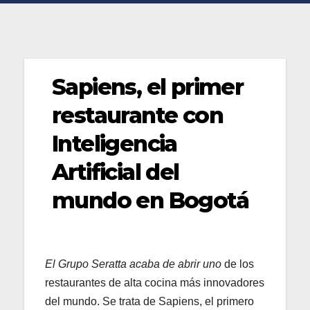
Sapiens, el primer
restaurante con
Inteligencia
Artificial del
mundo en Bogotá
El Grupo Seratta acaba de abrir uno
de los
restaurantes de alta cocina más innovadores
del mundo. Se trata de Sapiens, el primero