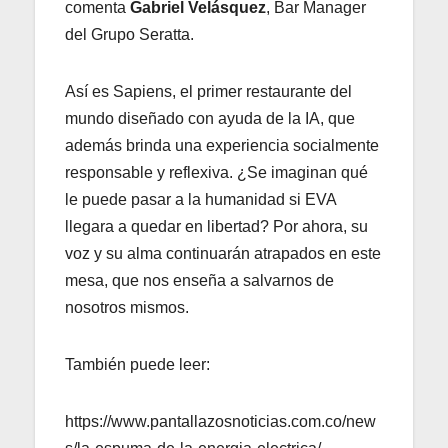
comenta
Gabriel Velásquez
, Bar Manager
del Grupo Seratta.
Así es Sapiens, el primer restaurante del
mundo diseñado con ayuda de la IA, que
además brinda una experiencia socialmente
responsable y reflexiva. ¿Se imaginan qué
le puede pasar a la humanidad si EVA
llegara a quedar en libertad? Por ahora, su
voz y su alma continuarán atrapados en este
mesa, que nos enseña a salvarnos de
nosotros mismos.
También puede leer:
https://www.pantallazosnoticias.com.co/new