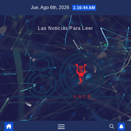
Saltar
Jue. Ago 6th, 2026
1:16:45 AM
al
contenido
Las Noticias Para Leer