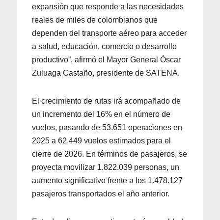
expansión que responde a las necesidades
reales de miles de colombianos que
dependen del transporte aéreo para acceder
a salud, educación, comercio o desarrollo
productivo”, afirmó el Mayor General Óscar
Zuluaga Castaño, presidente de SATENA.
El crecimiento de rutas irá acompañado de
un incremento del 16% en el número de
vuelos, pasando de 53.651 operaciones en
2025 a 62.449 vuelos estimados para el
cierre de 2026. En términos de pasajeros, se
proyecta movilizar 1.822.039 personas, un
aumento significativo frente a los 1.478.127
pasajeros transportados el año anterior.