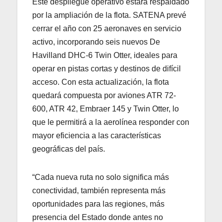
Este despliegue operativo estará respaldado
por la ampliación de la flota. SATENA prevé
cerrar el año con 25 aeronaves en servicio
activo, incorporando seis nuevos De
Havilland DHC-6 Twin Otter, ideales para
operar en pistas cortas y destinos de difícil
acceso. Con esta actualización, la flota
quedará compuesta por aviones ATR 72-
600, ATR 42, Embraer 145 y Twin Otter, lo
que le permitirá a la aerolínea responder con
mayor eficiencia a las características
geográficas del país.
“Cada nueva ruta no solo significa más
conectividad, también representa más
oportunidades para las regiones, más
presencia del Estado donde antes no