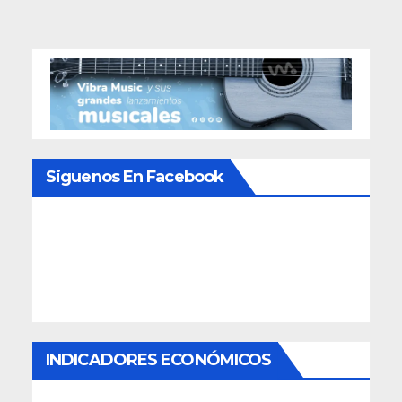
Siguenos En Facebook
INDICADORES ECONÓMICOS