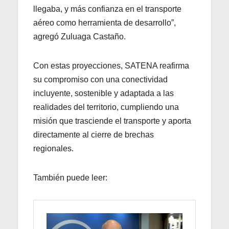
llegaba, y más confianza en el transporte
aéreo como herramienta de desarrollo”,
agregó Zuluaga Castaño.
Con estas proyecciones, SATENA reafirma
su compromiso con una conectividad
incluyente, sostenible y adaptada a las
realidades del territorio, cumpliendo una
misión que trasciende el transporte y aporta
directamente al cierre de brechas
regionales.
También puede leer: