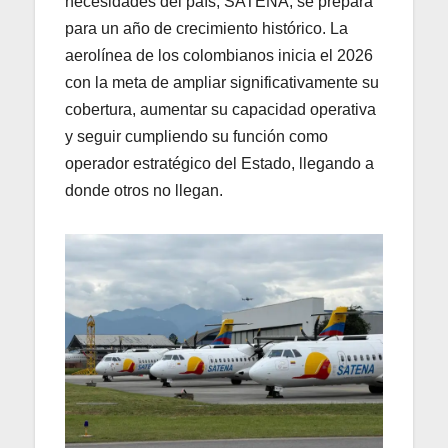
necesidades del país, SATENA, se prepara
para un año de crecimiento histórico. La
aerolínea de los colombianos inicia el 2026
con la meta de ampliar significativamente su
cobertura, aumentar su capacidad operativa
y seguir cumpliendo su función como
operador estratégico del Estado, llegando a
donde otros no llegan.