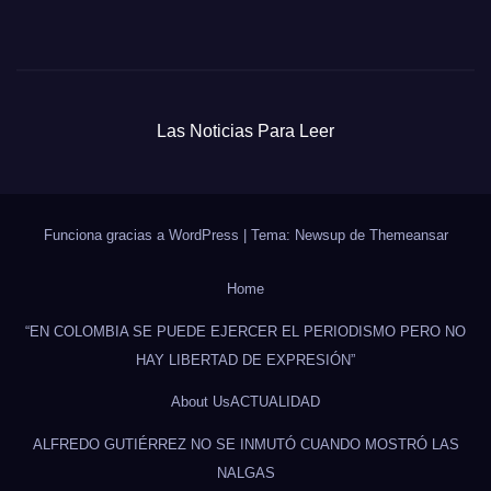
Las Noticias Para Leer
Funciona gracias a WordPress
|
Tema: Newsup de
Themeansar
Home
“EN COLOMBIA SE PUEDE EJERCER EL PERIODISMO PERO NO
HAY LIBERTAD DE EXPRESIÓN”
About Us
ACTUALIDAD
ALFREDO GUTIÉRREZ NO SE INMUTÓ CUANDO MOSTRÓ LAS
NALGAS