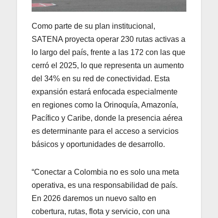
Como parte de su plan institucional,
SATENA proyecta operar 230 rutas activas a
lo largo del país, frente a las 172 con las que
cerró el 2025, lo que representa un aumento
del 34% en su red de conectividad. Esta
expansión estará enfocada especialmente
en regiones como la Orinoquía, Amazonía,
Pacífico y Caribe, donde la presencia aérea
es determinante para el acceso a servicios
básicos y oportunidades de desarrollo.
“Conectar a Colombia no es solo una meta
operativa, es una responsabilidad de país.
En 2026 daremos un nuevo salto en
cobertura, rutas, flota y servicio, con una