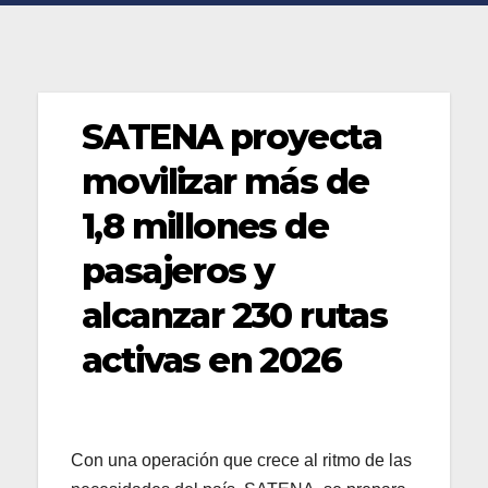
SATENA proyecta
movilizar más de
1,8 millones de
pasajeros y
alcanzar 230 rutas
activas en 2026
Con una operación que crece al ritmo de las