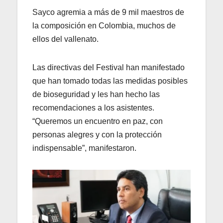
Sayco agremia a más de 9 mil maestros de
la composición en Colombia, muchos de
ellos del vallenato.
Las directivas del Festival han manifestado
que han tomado todas las medidas posibles
de bioseguridad y les han hecho las
recomendaciones a los asistentes.
“Queremos un encuentro en paz, con
personas alegres y con la protección
indispensable”, manifestaron.