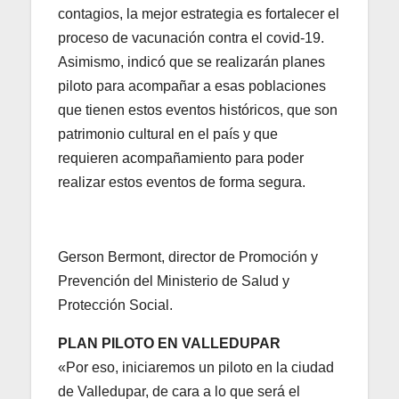
contagios, la mejor estrategia es fortalecer el
proceso de vacunación contra el covid-19.
Asimismo, indicó que se realizarán planes
piloto para acompañar a esas poblaciones
que tienen estos eventos históricos, que son
patrimonio cultural en el país y que
requieren acompañamiento para poder
realizar estos eventos de forma segura.
Gerson Bermont, director de Promoción y
Prevención del Ministerio de Salud y
Protección Social.
PLAN PILOTO EN VALLEDUPAR
«Por eso, iniciaremos un piloto en la ciudad
de Valledupar, de cara a lo que será el