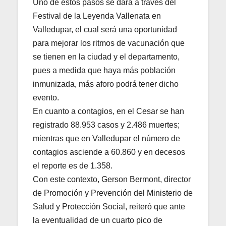
Uno de estos pasos se dará a través del
Festival de la Leyenda Vallenata en
Valledupar, el cual será una oportunidad
para mejorar los ritmos de vacunación que
se tienen en la ciudad y el departamento,
pues a medida que haya más población
inmunizada, más aforo podrá tener dicho
evento.
En cuanto a contagios, en el Cesar se han
registrado 88.953 casos y 2.486 muertes;
mientras que en Valledupar el número de
contagios asciende a 60.860 y en decesos
el reporte es de 1.358.
Con este contexto, Gerson Bermont, director
de Promoción y Prevención del Ministerio de
Salud y Protección Social, reiteró que ante
la eventualidad de un cuarto pico de