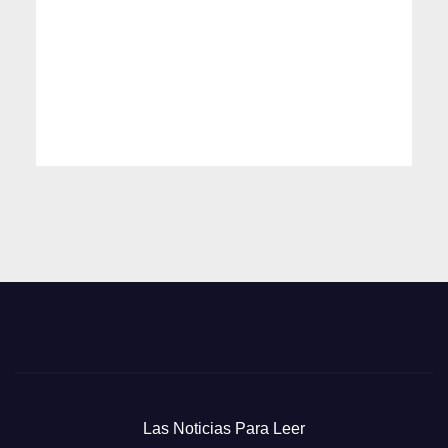
Las Noticias Para Leer