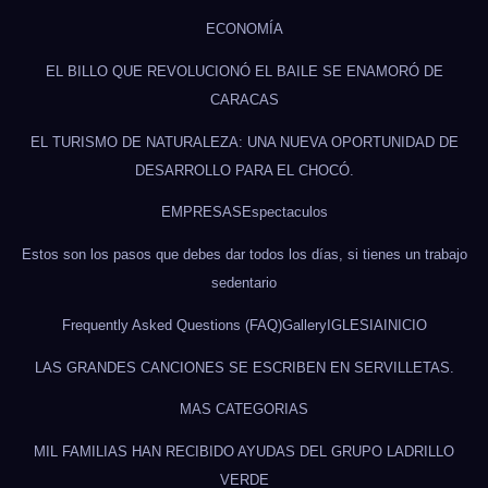
ECONOMÍA
EL BILLO QUE REVOLUCIONÓ EL BAILE SE ENAMORÓ DE
CARACAS
EL TURISMO DE NATURALEZA: UNA NUEVA OPORTUNIDAD DE
DESARROLLO PARA EL CHOCÓ.
EMPRESAS
Espectaculos
Estos son los pasos que debes dar todos los días, si tienes un trabajo
sedentario
Frequently Asked Questions (FAQ)
Gallery
IGLESIA
INICIO
LAS GRANDES CANCIONES SE ESCRIBEN EN SERVILLETAS.
MAS CATEGORIAS
MIL FAMILIAS HAN RECIBIDO AYUDAS DEL GRUPO LADRILLO
VERDE