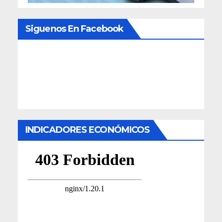
Siguenos En Facebook
INDICADORES ECONÓMICOS