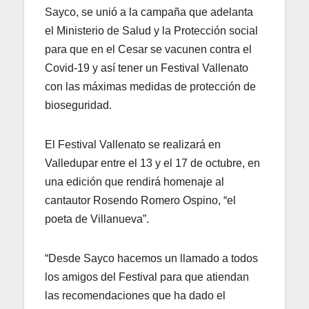
Sayco, se unió a la campaña que adelanta
el Ministerio de Salud y la Protección social
para que en el Cesar se vacunen contra el
Covid-19 y así tener un Festival Vallenato
con las máximas medidas de protección de
bioseguridad.
El Festival Vallenato se realizará en
Valledupar entre el 13 y el 17 de octubre, en
una edición que rendirá homenaje al
cantautor Rosendo Romero Ospino, “el
poeta de Villanueva”.
“Desde Sayco hacemos un llamado a todos
los amigos del Festival para que atiendan
las recomendaciones que ha dado el