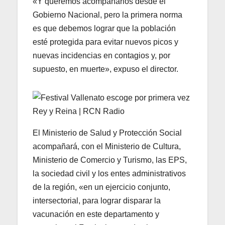
«Y queremos acompañarlos desde el
Gobierno Nacional, pero la primera norma
es que debemos lograr que la población
esté protegida para evitar nuevos picos y
nuevas incidencias en contagios y, por
supuesto, en muerte», expuso el director.
El Ministerio de Salud y Protección Social
acompañará, con el Ministerio de Cultura,
Ministerio de Comercio y Turismo, las EPS,
la sociedad civil y los entes administrativos
de la región, «en un ejercicio conjunto,
intersectorial, para lograr disparar la
vacunación en este departamento y