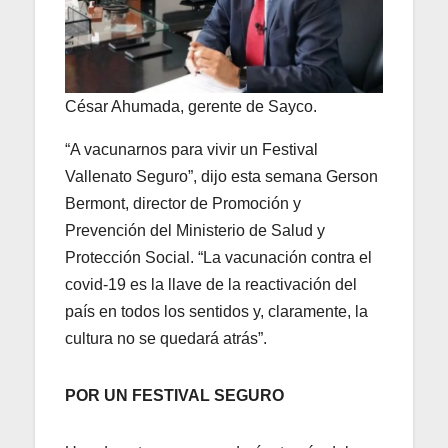
César Ahumada, gerente de Sayco.
“A vacunarnos para vivir un Festival
Vallenato Seguro”, dijo esta semana Gerson
Bermont, director de Promoción y
Prevención del Ministerio de Salud y
Protección Social. “La vacunación contra el
covid-19 es la llave de la reactivación del
país en todos los sentidos y, claramente, la
cultura no se quedará atrás”.
POR UN FESTIVAL SEGURO