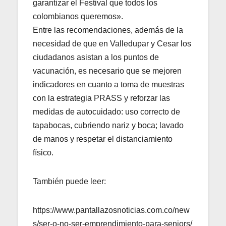
garantizar el Festival que todos los
colombianos queremos».
Entre las recomendaciones, además de la
necesidad de que en Valledupar y Cesar los
ciudadanos asistan a los puntos de
vacunación, es necesario que se mejoren
indicadores en cuanto a toma de muestras
con la estrategia PRASS y reforzar las
medidas de autocuidado: uso correcto de
tapabocas, cubriendo nariz y boca; lavado
de manos y respetar el distanciamiento
físico.
También puede leer:
https://www.pantallazosnoticias.com.co/new
s/ser-o-no-ser-emprendimiento-para-seniors/