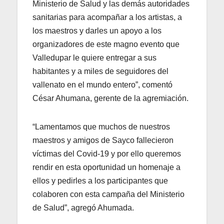
Ministerio de Salud y las demás autoridades
sanitarias para acompañar a los artistas, a
los maestros y darles un apoyo a los
organizadores de este magno evento que
Valledupar le quiere entregar a sus
habitantes y a miles de seguidores del
vallenato en el mundo entero”, comentó
César Ahumana, gerente de la agremiación.
“Lamentamos que muchos de nuestros
maestros y amigos de Sayco fallecieron
víctimas del Covid-19 y por ello queremos
rendir en esta oportunidad un homenaje a
ellos y pedirles a los participantes que
colaboren con esta campaña del Ministerio
de Salud”, agregó Ahumada.