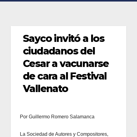
Sayco invitó a los
ciudadanos del
Cesar a vacunarse
de cara al Festival
Vallenato
Por Guillermo Romero Salamanca
La Sociedad de Autores y Compositores,