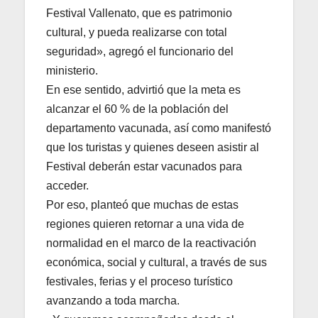
Festival Vallenato, que es patrimonio
cultural, y pueda realizarse con total
seguridad», agregó el funcionario del
ministerio.
En ese sentido, advirtió que la meta es
alcanzar el 60 % de la población del
departamento vacunada, así como manifestó
que los turistas y quienes deseen asistir al
Festival deberán estar vacunados para
acceder.
Por eso, planteó que muchas de estas
regiones quieren retornar a una vida de
normalidad en el marco de la reactivación
económica, social y cultural, a través de sus
festivales, ferias y el proceso turístico
avanzando a toda marcha.