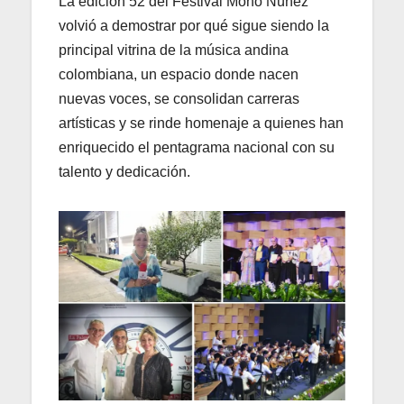
La edición 52 del Festival Mono Núñez
volvió a demostrar por qué sigue siendo la
principal vitrina de la música andina
colombiana, un espacio donde nacen
nuevas voces, se consolidan carreras
artísticas y se rinde homenaje a quienes han
enriquecido el pentagrama nacional con su
talento y dedicación.