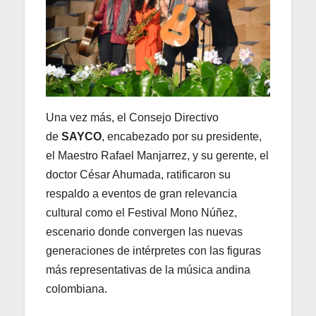
Una vez más, el Consejo Directivo
de
SAYCO
, encabezado por su presidente,
el Maestro Rafael Manjarrez, y su gerente, el
doctor César Ahumada, ratificaron su
respaldo a eventos de gran relevancia
cultural como el Festival Mono Núñez,
escenario donde convergen las nuevas
generaciones de intérpretes con las figuras
más representativas de la música andina
colombiana.