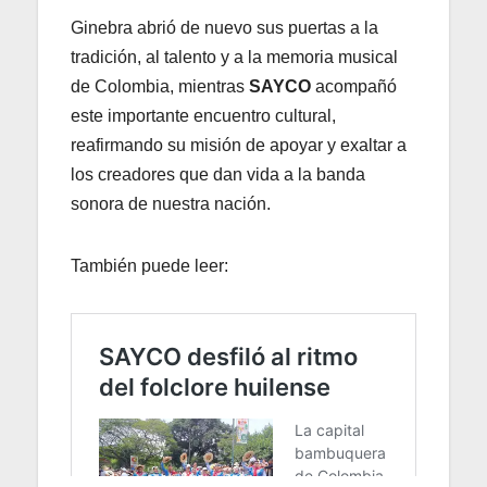
Ginebra abrió de nuevo sus puertas a la
tradición, al talento y a la memoria musical
de Colombia, mientras
SAYCO
acompañó
este importante encuentro cultural,
reafirmando su misión de apoyar y exaltar a
los creadores que dan vida a la banda
sonora de nuestra nación.
También puede leer: