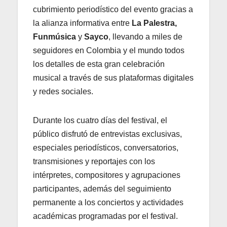
cubrimiento periodístico del evento gracias a
la alianza informativa entre
La Palestra,
Funmúsica
y
Sayco
, llevando a miles de
seguidores en Colombia y el mundo todos
los detalles de esta gran celebración
musical a través de sus plataformas digitales
y redes sociales.
Durante los cuatro días del festival, el
público disfrutó de entrevistas exclusivas,
especiales periodísticos, conversatorios,
transmisiones y reportajes con los
intérpretes, compositores y agrupaciones
participantes, además del seguimiento
permanente a los conciertos y actividades
académicas programadas por el festival.