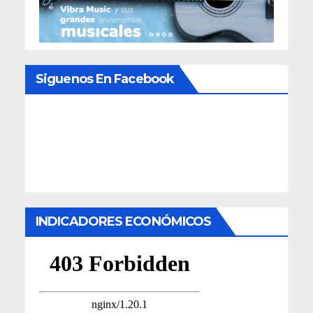
Siguenos En Facebook
INDICADORES ECONÓMICOS