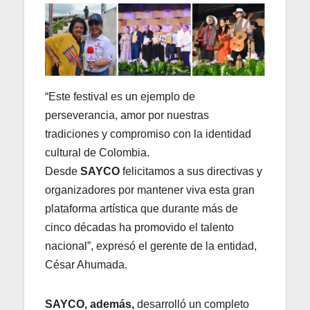
“Este festival es un ejemplo de
perseverancia, amor por nuestras
tradiciones y compromiso con la identidad
cultural de Colombia.
Desde
SAYCO
felicitamos a sus directivas y
organizadores por mantener viva esta gran
plataforma artística que durante más de
cinco décadas ha promovido el talento
nacional”, expresó el gerente de la entidad,
César Ahumada.
SAYCO, además,
desarrolló un completo