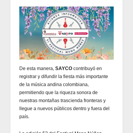
De esta manera,
SAYCO
contribuyó en
registrar y difundir la fiesta más importante
de la música andina colombiana,
permitiendo que la riqueza sonora de
nuestras montañas trascienda fronteras y
llegue a nuevos públicos dentro y fuera del
país.