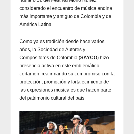
número 52 del Festival Mono Núñez,
considerado el encuentro de música andina
más importante y antiguo de Colombia y de
América Latina.
Como ya es tradición desde hace varios
años, la Sociedad de Autores y
Compositores de Colombia (
SAYCO
) hizo
presencia activa en este emblemático
certamen, reafirmando su compromiso con la
protección, promoción y fortalecimiento de
las expresiones musicales que hacen parte
del patrimonio cultural del país.