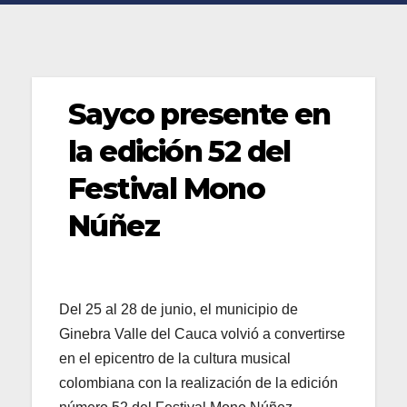
Sayco presente en
la edición 52 del
Festival Mono
Núñez
Del 25 al 28 de junio, el municipio de
Ginebra Valle del Cauca volvió a convertirse
en el epicentro de la cultura musical
colombiana con la realización de la edición