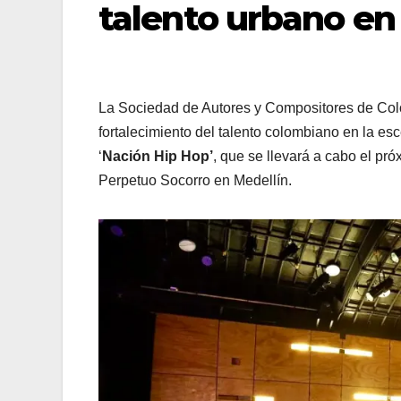
talento urbano en
La Sociedad de Autores y Compositores de Co
fortalecimiento del talento colombiano en la es
‘
Nación Hip Hop’
, que se llevará a cabo el p
Perpetuo Socorro en Medellín.