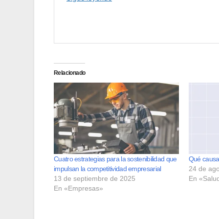
Relacionado
Cuatro estrategias para la sostenibilidad que
Qué causa 
impulsan la competitividad empresarial
24 de ag
13 de septiembre de 2025
En «Salu
En «Empresas»