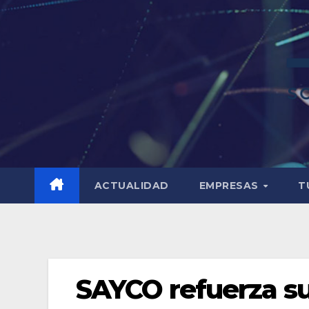
ACTUALIDAD
EMPRESAS
T
SAYCO refuerza s