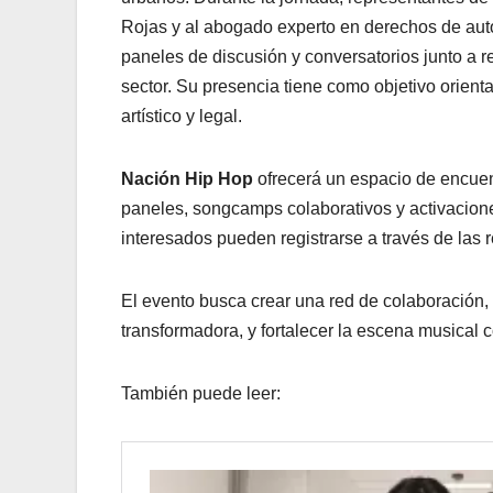
Rojas y al abogado experto en derechos de auto
paneles de discusión y conversatorios junto a 
sector. Su presencia tiene como objetivo orient
artístico y legal.
Nación Hip Hop
ofrecerá un espacio de encuent
paneles, songcamps colaborativos y activaciones
interesados pueden registrarse a través de las
El evento busca crear una red de colaboración,
transformadora, y fortalecer la escena musical 
También puede leer: