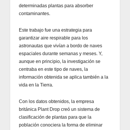
determinadas plantas para absorber
contaminantes.
Este trabajo fue una estrategia para
garantizar aire respirable para los
astronautas que vivían a bordo de naves
espaciales durante semanas y meses. Y,
aunque en principio, la investigación se
centraba en este tipo de naves, la
información obtenida se aplica también a la
vida en la Tierra.
Con los datos obtenidos, la empresa
británica Plant Drop creó un sistema de
clasificación de plantas para que la
población conociera la forma de eliminar