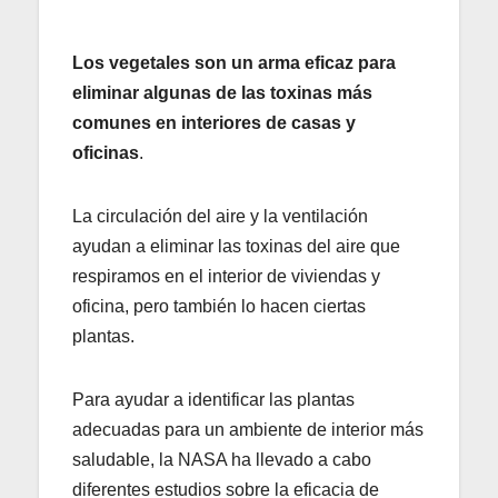
Los vegetales son un arma eficaz para
eliminar algunas de las toxinas más
comunes en interiores de casas y
oficinas
.
La circulación del aire y la ventilación
ayudan a eliminar las toxinas del aire que
respiramos en el interior de viviendas y
oficina, pero también lo hacen ciertas
plantas.
Para ayudar a identificar las plantas
adecuadas para un ambiente de interior más
saludable, la NASA ha llevado a cabo
diferentes estudios sobre la eficacia de