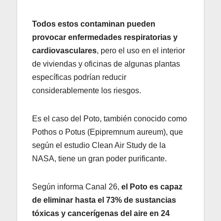
Todos estos contaminan pueden
provocar enfermedades respiratorias y
cardiovasculares
, pero el uso en el interior
de viviendas y oficinas de algunas plantas
específicas podrían reducir
considerablemente los riesgos.
Es el caso del Poto, también conocido como
Pothos o Potus (Epipremnum aureum), que
según el estudio Clean Air Study de la
NASA, tiene un gran poder purificante.
Según informa Canal 26,
el Poto es capaz
de eliminar hasta el 73% de sustancias
tóxicas y cancerígenas del aire en 24