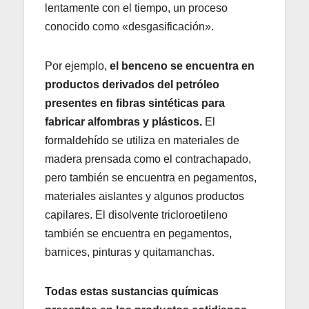
lentamente con el tiempo, un proceso
conocido como «desgasificación».
Por ejemplo,
el benceno se encuentra en
productos derivados del petróleo
presentes en fibras sintéticas para
fabricar alfombras y plásticos.
El
formaldehído se utiliza en materiales de
madera prensada como el contrachapado,
pero también se encuentra en pegamentos,
materiales aislantes y algunos productos
capilares. El disolvente tricloroetileno
también se encuentra en pegamentos,
barnices, pinturas y quitamanchas.
Todas estas sustancias químicas