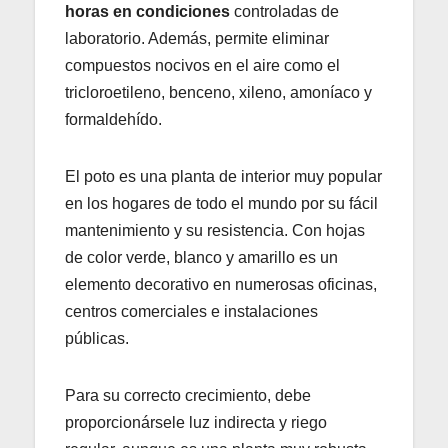
horas en condiciones
controladas de
laboratorio. Además, permite eliminar
compuestos nocivos en el aire como el
tricloroetileno, benceno, xileno, amoníaco y
formaldehído.
El poto es una planta de interior muy popular
en los hogares de todo el mundo por su fácil
mantenimiento y su resistencia. Con hojas
de color verde, blanco y amarillo es un
elemento decorativo en numerosas oficinas,
centros comerciales e instalaciones
públicas.
Para su correcto crecimiento, debe
proporcionársele luz indirecta y riego