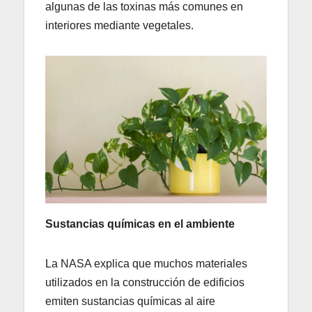
algunas de las toxinas más comunes en
interiores mediante vegetales.
Sustancias químicas en el ambiente
La NASA explica que muchos materiales
utilizados en la construcción de edificios
emiten sustancias químicas al aire