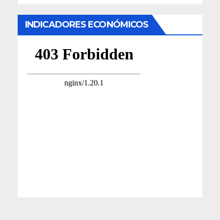
INDICADORES ECONÓMICOS