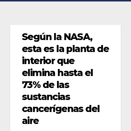
Según la NASA,
esta es la planta de
interior que
elimina hasta el
73% de las
sustancias
cancerígenas del
aire