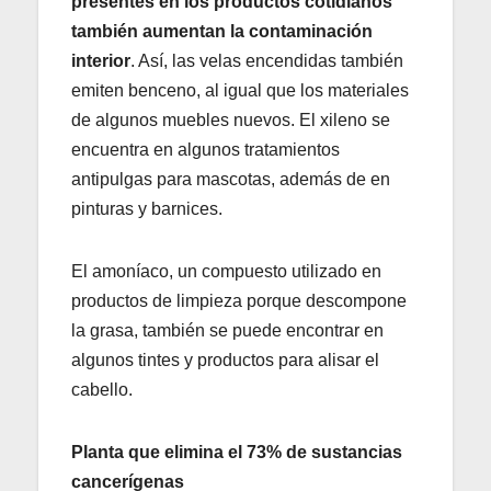
presentes en los productos cotidianos
también aumentan la contaminación
interior
. Así, las velas encendidas también
emiten benceno, al igual que los materiales
de algunos muebles nuevos. El xileno se
encuentra en algunos tratamientos
antipulgas para mascotas, además de en
pinturas y barnices.
El amoníaco, un compuesto utilizado en
productos de limpieza porque descompone
la grasa, también se puede encontrar en
algunos tintes y productos para alisar el
cabello.
Planta que elimina el 73% de sustancias
cancerígenas