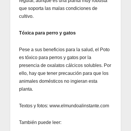
regular, aunque es una planta muy robusta
que soporta las malas condiciones de
cultivo.
Tóxica para perro y gatos
Pese a sus beneficios para la salud, el Poto
es tóxico para perros y gatos por la
presencia de oxalatos cálcicos solubles. Por
ello, hay que tener precaución para que los
animales domésticos no ingieran esta
planta.
Textos y fotos: www.elmundoalinstante.com
También puede leer: