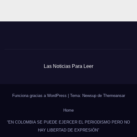
Las Noticias Para Leer
Funciona gracias a WordPress
|
Tema: Newsup de
Themeansar
Home
“EN COLOMBIA SE PUEDE EJERCER EL PERIODISMO PERO NO
HAY LIBERTAD DE EXPRESIÓN”