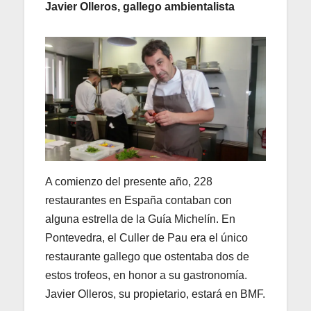
Javier Olleros, gallego ambientalista
A comienzo del presente año, 228
restaurantes en España contaban con
alguna estrella de la Guía Michelín. En
Pontevedra, el Culler de Pau era el único
restaurante gallego que ostentaba dos de
estos trofeos, en honor a su gastronomía.
Javier Olleros, su propietario, estará en BMF.