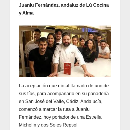
Juanlu Fernández, andaluz de Lú Cocina
y Alma
La aceptación que dio al llamado de uno de
sus tíos, para acompañarlo en su panadería
en San José del Valle, Cádiz, Andalucía,
comenzó a marcar la ruta a Juanlu
Fernández, hoy portador de una Estrella
Michelin y dos Soles Repsol.