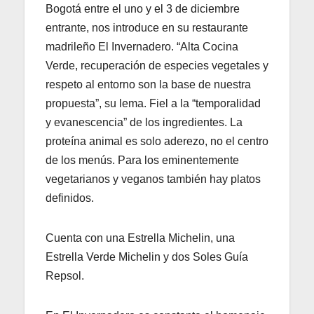
Bogotá entre el uno y el 3 de diciembre
entrante, nos introduce en su restaurante
madrileño El Invernadero. “Alta Cocina
Verde, recuperación de especies vegetales y
respeto al entorno son la base de nuestra
propuesta”, su lema. Fiel a la “temporalidad
y evanescencia” de los ingredientes. La
proteína animal es solo aderezo, no el centro
de los menús. Para los eminentemente
vegetarianos y veganos también hay platos
definidos.
Cuenta con una Estrella Michelin, una
Estrella Verde Michelin y dos Soles Guía
Repsol.