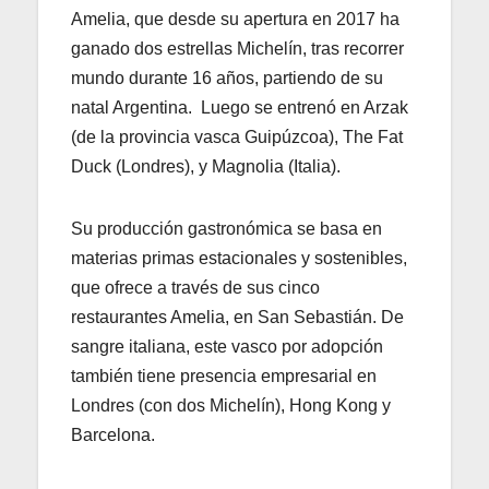
Amelia, que desde su apertura en 2017 ha
ganado dos estrellas Michelín, tras recorrer
mundo durante 16 años, partiendo de su
natal Argentina. Luego se entrenó en Arzak
(de la provincia vasca Guipúzcoa​), The Fat
Duck (Londres), y Magnolia (Italia).
Su producción gastronómica se basa en
materias primas estacionales y sostenibles,
que ofrece a través de sus cinco
restaurantes Amelia, en San Sebastián. De
sangre italiana, este vasco por adopción
también tiene presencia empresarial en
Londres (con dos Michelín), Hong Kong y
Barcelona.