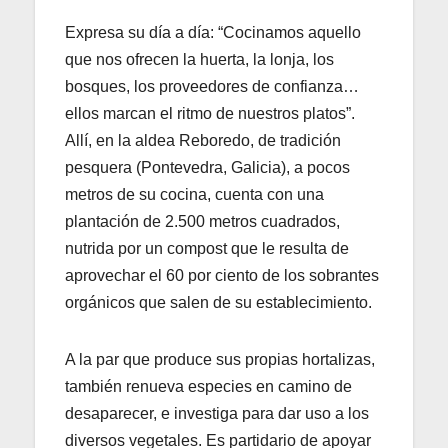
Expresa su día a día: “Cocinamos aquello
que nos ofrecen la huerta, la lonja, los
bosques, los proveedores de confianza…
ellos marcan el ritmo de nuestros platos”.
Allí, en la aldea Reboredo, de tradición
pesquera (Pontevedra, Galicia), a pocos
metros de su cocina, cuenta con una
plantación de 2.500 metros cuadrados,
nutrida por un compost que le resulta de
aprovechar el 60 por ciento de los sobrantes
orgánicos que salen de su establecimiento.
A la par que produce sus propias hortalizas,
también renueva especies en camino de
desaparecer, e investiga para dar uso a los
diversos vegetales. Es partidario de apoyar