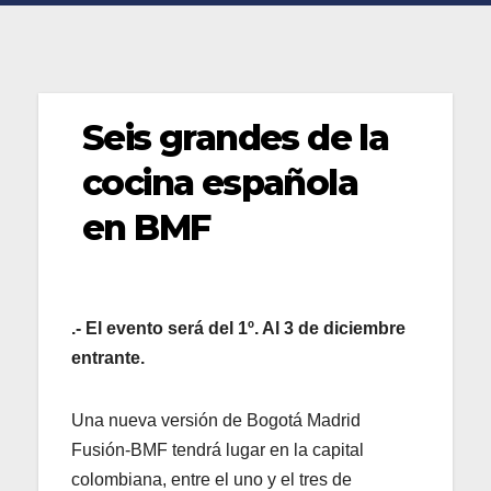
Seis grandes de la
cocina española
en BMF
.- El evento será del 1º. Al 3 de diciembre
entrante.
Una nueva versión de Bogotá Madrid
Fusión-BMF tendrá lugar en la capital
colombiana, entre el uno y el tres de