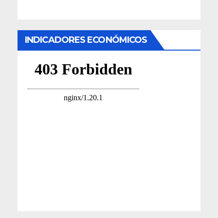
INDICADORES ECONÓMICOS