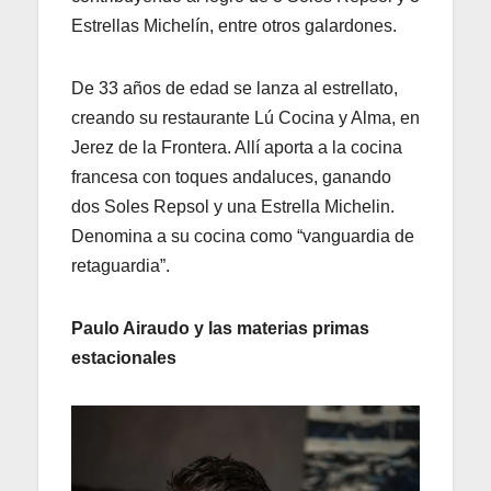
Estrellas Michelín, entre otros galardones.
De 33 años de edad se lanza al estrellato,
creando su restaurante Lú Cocina y Alma, en
Jerez de la Frontera. Allí aporta a la cocina
francesa con toques andaluces, ganando
dos Soles Repsol y una Estrella Michelin.
Denomina a su cocina como “vanguardia de
retaguardia”.
Paulo Airaudo y las materias primas
estacionales