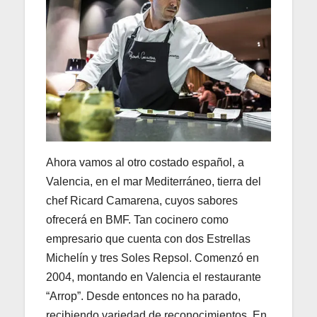
Ahora vamos al otro costado español, a
Valencia, en el mar Mediterráneo, tierra del
chef Ricard Camarena, cuyos sabores
ofrecerá en BMF. Tan cocinero como
empresario que cuenta con dos Estrellas
Michelín​ y tres Soles Repsol. Comenzó en
2004, montando en Valencia el restaurante
“Arrop”. Desde entonces no ha parado,
recibiendo variedad de reconocimientos. En