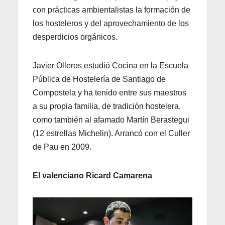
con prácticas ambientalistas la formación de
los hosteleros y del aprovechamiento de los
desperdicios orgánicos.
Javier Olleros estudió Cocina en la Escuela
Pública de Hostelería de Santiago de
Compostela y ha tenido entre sus maestros
a su propia familia, de tradición hostelera,
como también al afamado Martín Berastegui
(12 estrellas Michelin). Arrancó con el Culler
de Pau en 2009.
El valenciano Ricard Camarena