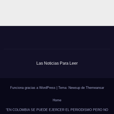
Las Noticias Para Leer
Funciona gracias a WordPress
|
Tema: Newsup de
Themeansar
Home
“EN COLOMBIA SE PUEDE EJERCER EL PERIODISMO PERO NO