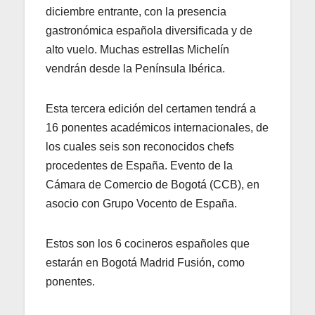
diciembre entrante, con la presencia
gastronómica española diversificada y de
alto vuelo. Muchas estrellas Michelín
vendrán desde la Península Ibérica.
Esta tercera edición del certamen tendrá a
16 ponentes académicos internacionales, de
los cuales seis son reconocidos chefs
procedentes de España. Evento de la
Cámara de Comercio de Bogotá (CCB), en
asocio con Grupo Vocento de España.
Estos son los 6 cocineros españoles que
estarán en Bogotá Madrid Fusión, como
ponentes.