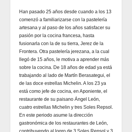
Han pasado 25 años desde cuando a los 13
comenzó a familiarizarse con la pastelería
artesana y al paso de los años satisfacer su
pasión por la cocina francesa, hasta
fusionarla con la de su tierra, Jerez de la
Frontera. Otra pastelería jerezana, a la cual
llegó de 15 años, le motiva a aprender más
sobre la cocina. De 18 años de edad ya está
trabajando al lado de Martín Berasategui, el
de las doce estrellas Michelin. A los 23 ya
está como jefe de cocina, en Aponiente, el
restaurante de su paisano Ángel León,
cuatro estrellas Michelin y tres Soles Repsol.
En este periodo asume la dirección
gastronómica de los restaurantes de León,
contribuyendo al logro de 3 Soles Repsol y 3