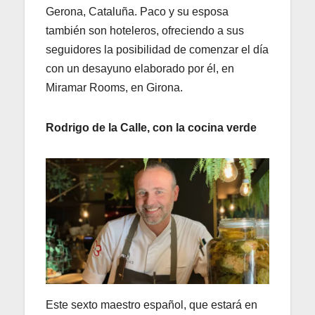
Gerona, Cataluña. Paco y su esposa
también son hoteleros, ofreciendo a sus
seguidores la posibilidad de comenzar el día
con un desayuno elaborado por él, en
Miramar Rooms, en Girona.
Rodrigo de la Calle, con la cocina verde
Este sexto maestro español, que estará en