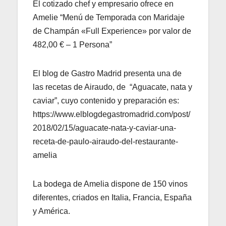
El cotizado chef y empresario ofrece en
Amelie “Menú de Temporada con Maridaje
de Champán «Full Experience» por valor de
482,00 € – 1 Persona”
El blog de Gastro Madrid presenta una de
las recetas de Airaudo, de “Aguacate, nata y
caviar”, cuyo contenido y preparación es:
https://www.elblogdegastromadrid.com/post/
2018/02/15/aguacate-nata-y-caviar-una-
receta-de-paulo-airaudo-del-restaurante-
amelia
La bodega de Amelia dispone de 150 vinos
diferentes, criados en Italia, Francia, España
y América.