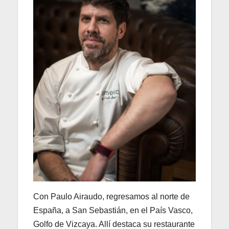
Con Paulo Airaudo, regresamos al norte de
España, a San Sebastián, en el País Vasco,
Golfo de Vizcaya. Allí destaca su restaurante