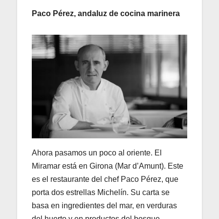
Paco Pérez, andaluz de cocina marinera
Ahora pasamos un poco al oriente. El
Miramar está en Girona (Mar d’Amunt). Este
es el restaurante del chef Paco Pérez, que
porta dos estrellas Michelín. Su carta se
basa en ingredientes del mar, en verduras
del huerto y en productos del bosque.