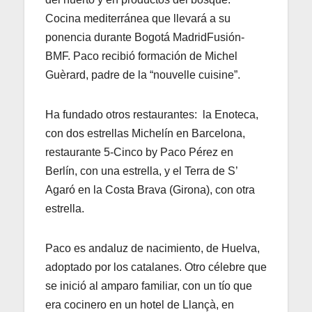
Cocina mediterránea que llevará a su
ponencia durante Bogotá MadridFusión-
BMF. Paco recibió formación de Michel
Guèrard, padre de la “nouvelle cuisine”.
Ha fundado otros restaurantes: la Enoteca,
con dos estrellas Michelín en Barcelona,
restaurante 5-Cinco by Paco Pérez en
Berlín, con una estrella, y el Terra de S’
Agaró en la Costa Brava (Girona), con otra
estrella.
Paco es andaluz de nacimiento, de Huelva,
adoptado por los catalanes. Otro célebre que
se inició al amparo familiar, con un tío que
era cocinero en un hotel de Llançà, en