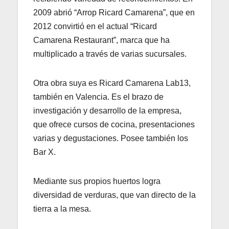
2009 abrió “Arrop Ricard Camarena”, que en
2012 convirtió en el actual “Ricard
Camarena Restaurant”, marca que ha
multiplicado a través de varias sucursales.
Otra obra suya es Ricard Camarena Lab13​,
también en Valencia. Es el brazo de
investigación y desarrollo de la empresa,
que ofrece cursos de cocina, presentaciones
varias y degustaciones. Posee también los
Bar X.
Mediante sus propios huertos logra
diversidad de verduras, que van directo de la
tierra a la mesa.