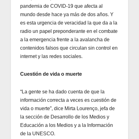
pandemia de COVID-19 que afecta al
mundo desde hace ya más de dos años. Y
es esta urgencia de veracidad la que da a la
radio un papel preponderante en el combate
a la emergencia frente a la avalancha de
contenidos falsos que circulan sin control en
internet y las redes sociales.
Cuestión de vida o muerte
“La gente se ha dado cuenta de que la
información correcta a veces es cuestión de
vida o muerte”, dice Mirta Lourenço, jefa de
la sección de Desarrollo de los Medios y
Educación a los Medios y a la Información
de la UNESCO.