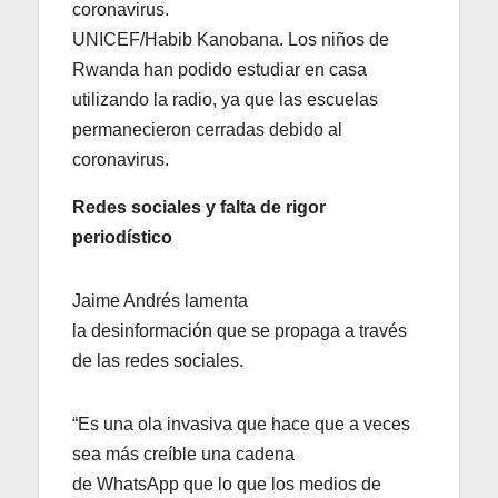
UNICEF/Habib Kanobana. Los niños de
Rwanda han podido estudiar en casa
utilizando la radio, ya que las escuelas
permanecieron cerradas debido al
coronavirus.
Redes sociales y falta de rigor
periodístico
Jaime Andrés lamenta
la desinformación que se propaga a través
de las redes sociales.
“Es una ola invasiva que hace que a veces
sea más creíble una cadena
de WhatsApp que lo que los medios de