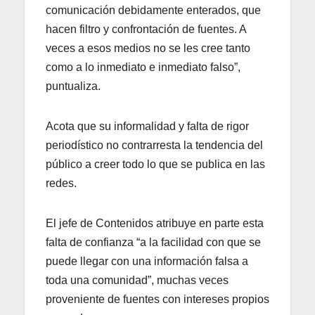
comunicación debidamente enterados, que
hacen filtro y confrontación de fuentes. A
veces a esos medios no se les cree tanto
como a lo inmediato e inmediato falso”,
puntualiza.
Acota que su informalidad y falta de rigor
periodístico no contrarresta la tendencia del
público a creer todo lo que se publica en las
redes.
El jefe de Contenidos atribuye en parte esta
falta de confianza “a la facilidad con que se
puede llegar con una información falsa a
toda una comunidad”, muchas veces
proveniente de fuentes con intereses propios