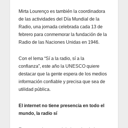
Mirta Lourenço es también la coordinadora
de las actividades del Día Mundial de la
Radio, una jornada celebrada cada 13 de
febrero para conmemorar la fundación de la
Radio de las Naciones Unidas en 1946.
Con el lema “Sí a la radio, sí a la
confianza”, este año la UNESCO quiere
destacar que la gente espera de los medios
información confiable y precisa que sea de
utilidad pública.
El internet no tiene presencia en todo el
mundo, la radio sí