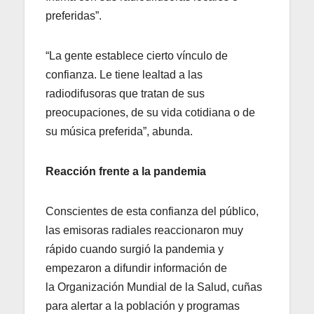
preferidas”.
“La gente establece cierto vínculo de
confianza. Le tiene lealtad a las
radiodifusoras que tratan de sus
preocupaciones, de su vida cotidiana o de
su música preferida”, abunda.
Reacción frente a la pandemia
Conscientes de esta confianza del público,
las emisoras radiales reaccionaron muy
rápido cuando surgió la pandemia y
empezaron a difundir información de
la Organización Mundial de la Salud, cuñas
para alertar a la población y programas