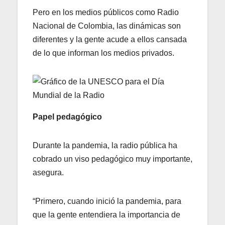
Pero en los medios públicos como Radio
Nacional de Colombia, las dinámicas son
diferentes y la gente acude a ellos cansada
de lo que informan los medios privados.
Papel pedagógico
Durante la pandemia, la radio pública ha
cobrado un viso pedagógico muy importante,
asegura.
“Primero, cuando inició la pandemia, para
que la gente entendiera la importancia de