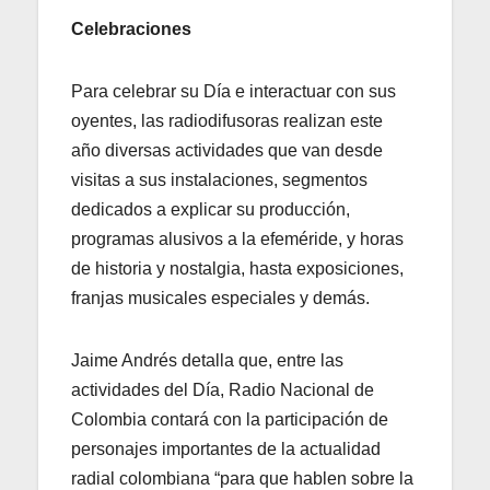
Celebraciones
Para celebrar su Día e interactuar con sus
oyentes, las radiodifusoras realizan este
año diversas actividades que van desde
visitas a sus instalaciones, segmentos
dedicados a explicar su producción,
programas alusivos a la efeméride, y horas
de historia y nostalgia, hasta exposiciones,
franjas musicales especiales y demás.
Jaime Andrés detalla que, entre las
actividades del Día, Radio Nacional de
Colombia contará con la participación de
personajes importantes de la actualidad
radial colombiana “para que hablen sobre la