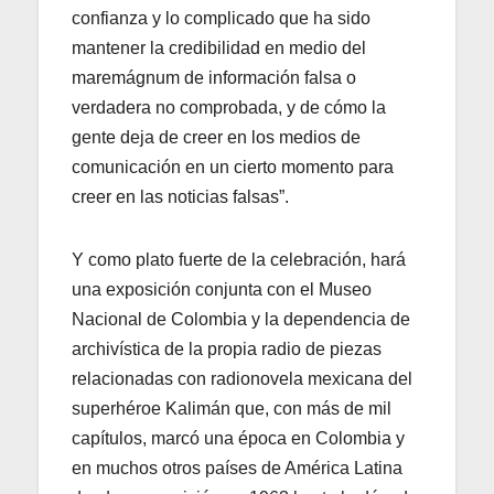
confianza y lo complicado que ha sido
mantener la credibilidad en medio del
maremágnum de información falsa o
verdadera no comprobada, y de cómo la
gente deja de creer en los medios de
comunicación en un cierto momento para
creer en las noticias falsas”.
Y como plato fuerte de la celebración, hará
una exposición conjunta con el Museo
Nacional de Colombia y la dependencia de
archivística de la propia radio de piezas
relacionadas con radionovela mexicana del
superhéroe Kalimán que, con más de mil
capítulos, marcó una época en Colombia y
en muchos otros países de América Latina