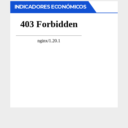
INDICADORES ECONÓMICOS