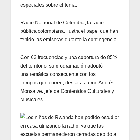
especiales sobre el tema.
Radio Nacional de Colombia, la radio
pública colombiana, ilustra el papel que han
tenido las emisoras durante la contingencia.
Con 63 frecuencias y una cobertura de 85%
del territorio, su programación adoptó
una temática consecuente con los
tiempos que corren, destaca Jaime Andrés
Monsalve, jefe de Contenidos Culturales y
Musicales.