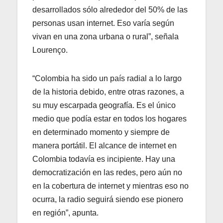
desarrollados sólo alrededor del 50% de las
personas usan internet. Eso varía según
vivan en una zona urbana o rural”, señala
Lourenço.
“Colombia ha sido un país radial a lo largo
de la historia debido, entre otras razones, a
su muy escarpada geografía. Es el único
medio que podía estar en todos los hogares
en determinado momento y siempre de
manera portátil. El alcance de internet en
Colombia todavía es incipiente. Hay una
democratización en las redes, pero aún no
en la cobertura de internet y mientras eso no
ocurra, la radio seguirá siendo ese pionero
en región”, apunta.