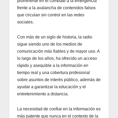
prominente en el combate a la emergencia
frente a la avalancha de contenidos falsos
que circulan sin control en las redes
sociales.
Con más de un siglo de historia, la radio
sigue siendo uno de los medios de
comunicación más fiables y de mayor uso. A
lo largo de los años, ha ofrecido un acceso
rápido y asequible a la información en
tiempo real y una cobertura profesional
sobre asuntos de interés público, además de
ayudar a garantizar la educación y el
entretenimiento a distancia.
La necesidad de confiar en la información es
más patente que nunca en el contexto de la