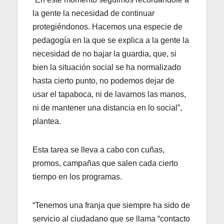
la gente la necesidad de continuar
protegiéndonos. Hacemos una especie de
pedagogía en la que se explica a la gente la
necesidad de no bajar la guardia, que, si
bien la situación social se ha normalizado
hasta cierto punto, no podemos dejar de
usar el tapaboca, ni de lavarnos las manos,
ni de mantener una distancia en lo social”,
plantea.
Esta tarea se lleva a cabo con cuñas,
promos, campañas que salen cada cierto
tiempo en los programas.
“Tenemos una franja que siempre ha sido de
servicio al ciudadano que se llama “contacto