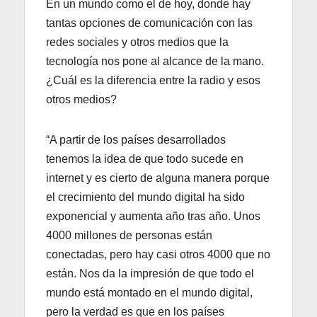
En un mundo como el de hoy, donde hay
tantas opciones de comunicación con las
redes sociales y otros medios que la
tecnología nos pone al alcance de la mano.
¿Cuál es la diferencia entre la radio y esos
otros medios?
“A partir de los países desarrollados
tenemos la idea de que todo sucede en
internet y es cierto de alguna manera porque
el crecimiento del mundo digital ha sido
exponencial y aumenta año tras año. Unos
4000 millones de personas están
conectadas, pero hay casi otros 4000 que no
están. Nos da la impresión de que todo el
mundo está montado en el mundo digital,
pero la verdad es que en los países