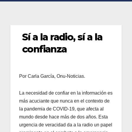
Sí a la radio, sí a la
confianza
Por Carla García, Onu-Noticias.
La necesidad de confiar en la información es
más acuciante que nunca en el contexto de
la pandemia de COVID-19, que afecta al
mundo desde hace más de dos años. Esta
urgencia de veracidad da a la radio un papel