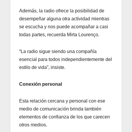
Además, la radio ofrece la posibilidad de
desempeñar alguna otra actividad mientras
se escucha y nos puede acompañar a casi
todas partes, recuerda Mirta Lourenço.
“La radio sigue siendo una compañía
esencial para todos independientemente del
estilo de vida”, insiste.
Conexión personal
Esta relación cercana y personal con ese
medio de comunicación brinda también
elementos de confianza de los que carecen
otros medios.