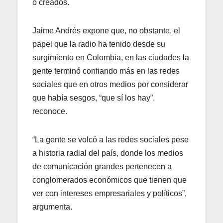
o creados.
Jaime Andrés expone que, no obstante, el
papel que la radio ha tenido desde su
surgimiento en Colombia, en las ciudades la
gente terminó confiando más en las redes
sociales que en otros medios por considerar
que había sesgos, “que sí los hay”,
reconoce.
“La gente se volcó a las redes sociales pese
a historia radial del país, donde los medios
de comunicación grandes pertenecen a
conglomerados económicos que tienen que
ver con intereses empresariales y políticos”,
argumenta.