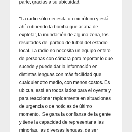
parte, gracias a su ubicuidad.
“La radio sólo necesita un micrófono y está
ahí cubriendo la bomba que acaba de
explotar, la inundación de alguna zona, los
resultados del partido de futbol del estadio
local. La radio no necesita un equipo entero
de personas con cámara para reportar lo que
sucede y puede dar la información en
distintas lenguas con más facilidad que
cualquier otro medio, con menos costos. Es
ubicua, está en todos lados para el oyente y
para reaccionar rápidamente en situaciones
de urgencia o de noticias de último
momento. Se gana la confianza de la gente
y tiene la capacidad de representar a las
minorías, las diversas lenguas, de ser