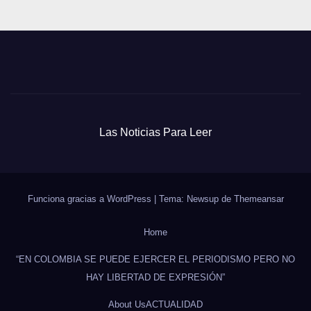
Las Noticias Para Leer
Funciona gracias a WordPress
|
Tema: Newsup de
Themeansar
Home
“EN COLOMBIA SE PUEDE EJERCER EL PERIODISMO PERO NO
HAY LIBERTAD DE EXPRESIÓN”
About Us
ACTUALIDAD