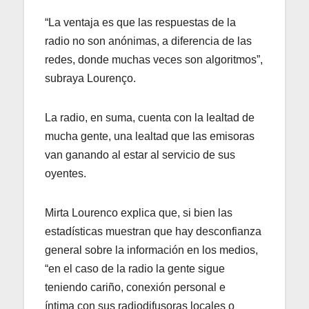
“La ventaja es que las respuestas de la
radio no son anónimas, a diferencia de las
redes, donde muchas veces son algoritmos”,
subraya Lourenço.
La radio, en suma, cuenta con la lealtad de
mucha gente, una lealtad que las emisoras
van ganando al estar al servicio de sus
oyentes.
Mirta Lourenco explica que, si bien las
estadísticas muestran que hay desconfianza
general sobre la información en los medios,
“en el caso de la radio la gente sigue
teniendo cariño, conexión personal e
íntima con sus radiodifusoras locales o