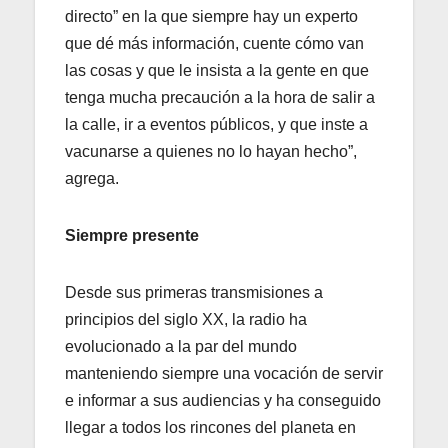
directo” en la que siempre hay un experto
que dé más información, cuente cómo van
las cosas y que le insista a la gente en que
tenga mucha precaución a la hora de salir a
la calle, ir a eventos públicos, y que inste a
vacunarse a quienes no lo hayan hecho”,
agrega.
Siempre presente
Desde sus primeras transmisiones a
principios del siglo XX, la radio ha
evolucionado a la par del mundo
manteniendo siempre una vocación de servir
e informar a sus audiencias y ha conseguido
llegar a todos los rincones del planeta en