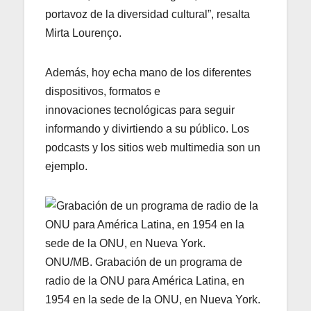
portavoz de la diversidad cultural”, resalta
Mirta Lourenço.
Además, hoy echa mano de los diferentes
dispositivos, formatos e
innovaciones tecnológicas para seguir
informando y divirtiendo a su público. Los
podcasts y los sitios web multimedia son un
ejemplo.
ONU/MB. Grabación de un programa de
radio de la ONU para América Latina, en
1954 en la sede de la ONU, en Nueva York.