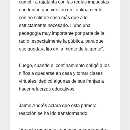
cumplir a rajatabla con las reglas impuestas
que tenían que ver con un confinamiento,
con no salir de casa más que a lo
estrictamente necesario. Hubo una
pedagogía muy importante por parte de la
radio, especialmente la pública, para que
eso quedara fijo en la mente de la gente”.
Luego, cuando el confinamiento obligó a los
niños a quedarse en casa y tomar clases
virtuales, dedicó algunas de sus franjas a
hacer refuerzos educativos.
Jaime Andrés aclara que esta primera
reacción se ha ido transformando.
“En este momento seguimos recordándole a