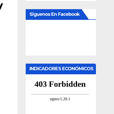
y
Siguenos En Facebook
INDICADORES ECONÓMICOS