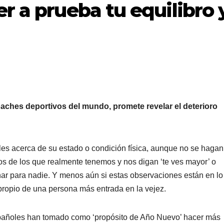
r a prueba tu equilibro 
aches deportivos del mundo, promete revelar el deterioro
bles acerca de su estado o condición física, aunque no se hagan
 de los que realmente tenemos y nos digan ‘te ves mayor’ o
ar para nadie. Y menos aún si estas observaciones están en lo
ropio de una persona más entrada en la vejez.
añoles han tomado como ‘propósito de Año Nuevo’ hacer más