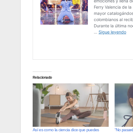
Relacionado
Así es como la ciencia dice que puedes
“No pasaré