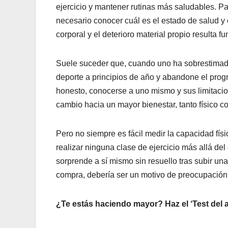
ejercicio y mantener rutinas más saludables. Pa
necesario conocer cuál es el estado de salud y 
corporal y el deterioro material propio resulta 
Suele suceder que, cuando uno ha sobrestimado 
deporte a principios de año y abandone el progr
honesto, conocerse a uno mismo y sus limitacio
cambio hacia un mayor bienestar, tanto físico 
Pero no siempre es fácil medir la capacidad físi
realizar ninguna clase de ejercicio más allá de
sorprende a sí mismo sin resuello tras subir un
compra, debería ser un motivo de preocupación
¿Te estás haciendo mayor? Haz el ‘Test del 