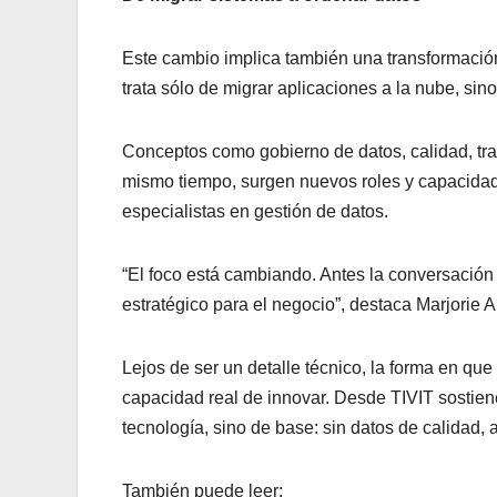
Este cambio implica también una transformación
trata sólo de migrar aplicaciones a la nube, si
Conceptos como gobierno de datos, calidad, tra
mismo tiempo, surgen nuevos roles y capacidad
especialistas en gestión de datos.
“El foco está cambiando. Antes la conversación 
estratégico para el negocio”, destaca Marjorie 
Lejos de ser un detalle técnico, la forma en qu
capacidad real de innovar. Desde TIVIT sostienen
tecnología, sino de base: sin datos de calidad, 
También puede leer: