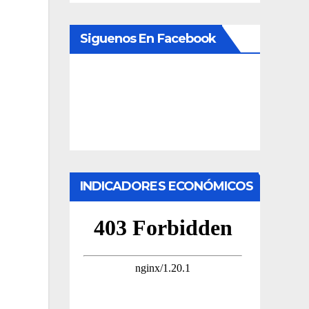
Siguenos En Facebook
INDICADORES ECONÓMICOS