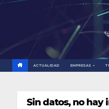
ACTUALIDAD
EMPRESAS
T
Sin datos, no hay 