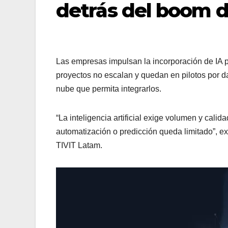
detrás del boom d
Las empresas impulsan la incorporación de IA 
proyectos no escalan y quedan en pilotos por da
nube que permita integrarlos.
“La inteligencia artificial exige volumen y calid
automatización o predicción queda limitado”, ex
TIVIT Latam.