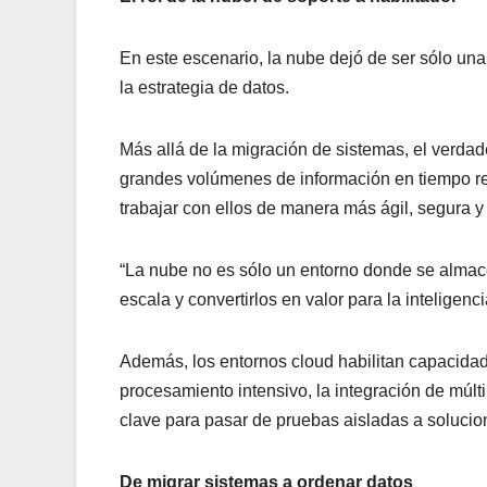
En este escenario, la nube dejó de ser sólo una
la estrategia de datos.
Más allá de la migración de sistemas, el verdader
grandes volúmenes de información en tiempo real
trabajar con ellos de manera más ágil, segura y
“La nube no es sólo un entorno donde se almace
escala y convertirlos en valor para la inteligenci
Además, los entornos cloud habilitan capacidades 
procesamiento intensivo, la integración de múlt
clave para pasar de pruebas aisladas a solucio
De migrar sistemas a ordenar datos