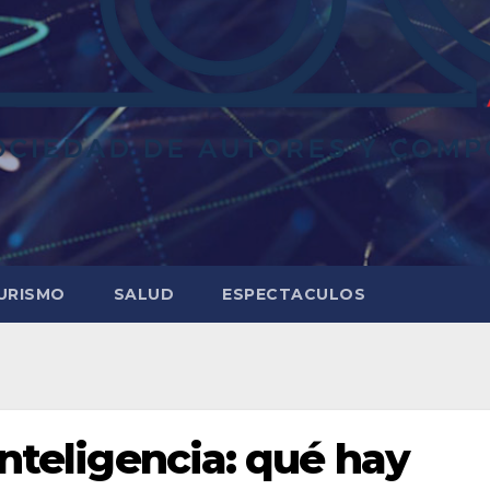
URISMO
SALUD
ESPECTACULOS
inteligencia: qué hay