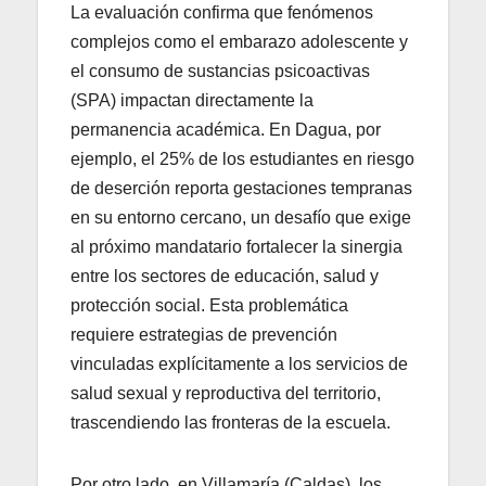
La evaluación confirma que fenómenos
complejos como el embarazo adolescente y
el consumo de sustancias psicoactivas
(SPA) impactan directamente la
permanencia académica. En Dagua, por
ejemplo, el 25% de los estudiantes en riesgo
de deserción reporta gestaciones tempranas
en su entorno cercano, un desafío que exige
al próximo mandatario fortalecer la sinergia
entre los sectores de educación, salud y
protección social. Esta problemática
requiere estrategias de prevención
vinculadas explícitamente a los servicios de
salud sexual y reproductiva del territorio,
trascendiendo las fronteras de la escuela.
Por otro lado, en Villamaría (Caldas), los