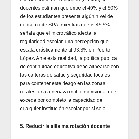
docentes estiman que entre el 40% y el 50%
de los estudiantes presenta algún nivel de
consumo de SPA, mientras que el 45,5%
señala que el microtráfico afecta la
regularidad escolar, una percepción que
escala drásticamente al 93,3% en Puerto
López. Ante esta realidad, la política pública
de continuidad educativa debe alinearse con
las carteras de salud y seguridad locales
para contener este riesgo en las zonas
rurales; una amenaza multidimensional que
excede por completo la capacidad de
cualquier institución escolar por sí sola.
5. Reducir la altísima rotación docente