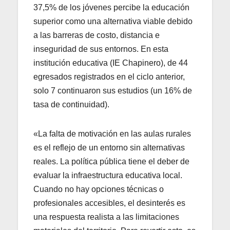
37,5% de los jóvenes percibe la educación
superior como una alternativa viable debido
a las barreras de costo, distancia e
inseguridad de sus entornos. En esta
institución educativa (IE Chapinero), de 44
egresados registrados en el ciclo anterior,
solo 7 continuaron sus estudios (un 16% de
tasa de continuidad).
«La falta de motivación en las aulas rurales
es el reflejo de un entorno sin alternativas
reales. La política pública tiene el deber de
evaluar la infraestructura educativa local.
Cuando no hay opciones técnicas o
profesionales accesibles, el desinterés es
una respuesta realista a las limitaciones