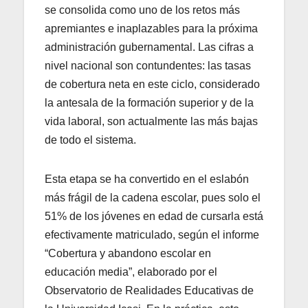
se consolida como uno de los retos más
apremiantes e inaplazables para la próxima
administración gubernamental. Las cifras a
nivel nacional son contundentes: las tasas
de cobertura neta en este ciclo, considerado
la antesala de la formación superior y de la
vida laboral, son actualmente las más bajas
de todo el sistema.
Esta etapa se ha convertido en el eslabón
más frágil de la cadena escolar, pues solo el
51% de los jóvenes en edad de cursarla está
efectivamente matriculado, según el informe
“Cobertura y abandono escolar en
educación media”, elaborado por el
Observatorio de Realidades Educativas de