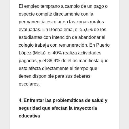
El empleo temprano a cambio de un pago o
especie compite directamente con la
permanencia escolar en las zonas rurales
evaluadas. En Bochalema, el 55,6% de los
estudiantes con intención de abandonar el
colegio trabaja con remuneración. En Puerto
López (Meta), el 40% realiza actividades
pagadas, y el 38,9% de ellos manifiesta que
esto afecta directamente el tiempo que
tienen disponible para sus deberes
escolares.
4. Enfrentar las problemáticas de salud y
seguridad que afectan la trayectoria
educativa