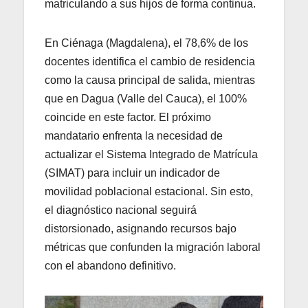
matriculando a sus hijos de forma continua.
En Ciénaga (Magdalena), el 78,6% de los
docentes identifica el cambio de residencia
como la causa principal de salida, mientras
que en Dagua (Valle del Cauca), el 100%
coincide en este factor. El próximo
mandatario enfrenta la necesidad de
actualizar el Sistema Integrado de Matrícula
(SIMAT) para incluir un indicador de
movilidad poblacional estacional. Sin esto,
el diagnóstico nacional seguirá
distorsionado, asignando recursos bajo
métricas que confunden la migración laboral
con el abandono definitivo.