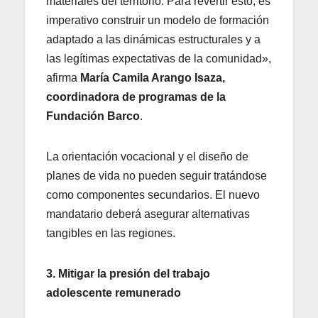
materiales del territorio. Para revertir esto, es
imperativo construir un modelo de formación
adaptado a las dinámicas estructurales y a
las legítimas expectativas de la comunidad»,
afirma
María Camila Arango Isaza,
coordinadora de programas de la
Fundación Barco
.
La orientación vocacional y el diseño de
planes de vida no pueden seguir tratándose
como componentes secundarios. El nuevo
mandatario deberá asegurar alternativas
tangibles en las regiones.
3. Mitigar la presión del trabajo
adolescente remunerado