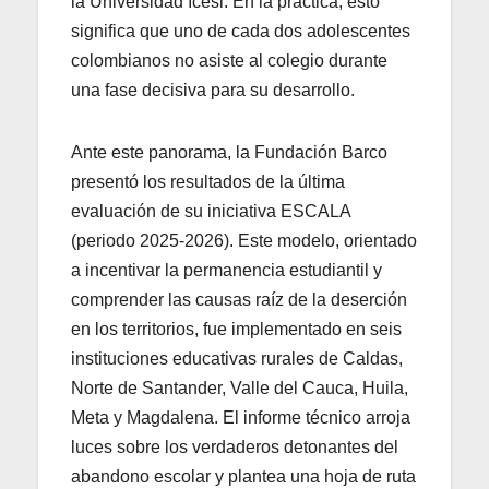
la Universidad Icesi. En la práctica, esto
significa que uno de cada dos adolescentes
colombianos no asiste al colegio durante
una fase decisiva para su desarrollo.
Ante este panorama, la Fundación Barco
presentó los resultados de la última
evaluación de su iniciativa ESCALA
(periodo 2025-2026). Este modelo, orientado
a incentivar la permanencia estudiantil y
comprender las causas raíz de la deserción
en los territorios, fue implementado en seis
instituciones educativas rurales de Caldas,
Norte de Santander, Valle del Cauca, Huila,
Meta y Magdalena. El informe técnico arroja
luces sobre los verdaderos detonantes del
abandono escolar y plantea una hoja de ruta