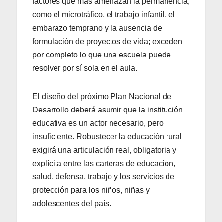
factores que más amenazan la permanencia;
como el microtráfico, el trabajo infantil, el
embarazo temprano y la ausencia de
formulación de proyectos de vida; exceden
por completo lo que una escuela puede
resolver por sí sola en el aula.
El diseño del próximo Plan Nacional de
Desarrollo deberá asumir que la institución
educativa es un actor necesario, pero
insuficiente. Robustecer la educación rural
exigirá una articulación real, obligatoria y
explícita entre las carteras de educación,
salud, defensa, trabajo y los servicios de
protección para los niños, niñas y
adolescentes del país.