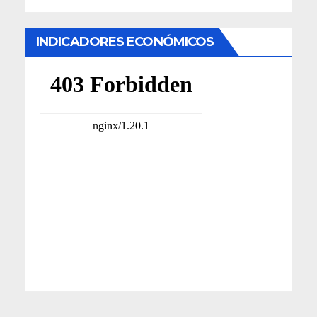
INDICADORES ECONÓMICOS