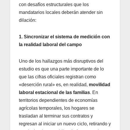
con desafíos estructurales que los
mandatarios locales deberán atender sin
dilación:
1. Sincronizar el sistema de medición con
la realidad laboral del campo
Uno de los hallazgos más disruptivos del
estudio es que una parte importante de lo
que las cifras oficiales registran como
«deserción rural» es, en realidad,
movilidad
laboral estacional de las familias
. En
territorios dependientes de economías
agrícolas temporales, los hogares se
trasladan al terminar sus contratos y
regresan al iniciar un nuevo ciclo, retirando y