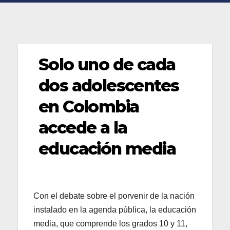
Solo uno de cada
dos adolescentes
en Colombia
accede a la
educación media
Con el debate sobre el porvenir de la nación
instalado en la agenda pública, la educación
media, que comprende los grados 10 y 11,