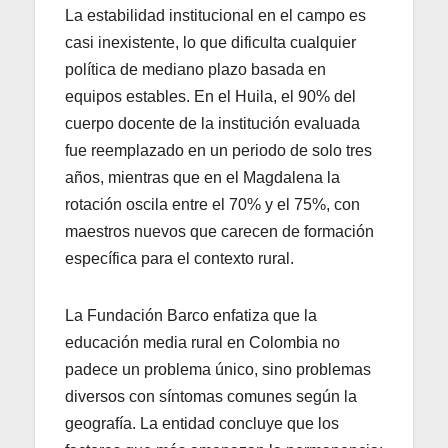
La estabilidad institucional en el campo es
casi inexistente, lo que dificulta cualquier
política de mediano plazo basada en
equipos estables. En el Huila, el 90% del
cuerpo docente de la institución evaluada
fue reemplazado en un periodo de solo tres
años, mientras que en el Magdalena la
rotación oscila entre el 70% y el 75%, con
maestros nuevos que carecen de formación
específica para el contexto rural.
La Fundación Barco enfatiza que la
educación media rural en Colombia no
padece un problema único, sino problemas
diversos con síntomas comunes según la
geografía. La entidad concluye que los