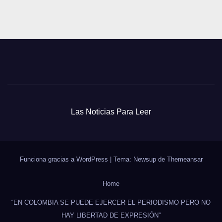
Las Noticias Para Leer
Funciona gracias a WordPress
|
Tema: Newsup de
Themeansar
Home
“EN COLOMBIA SE PUEDE EJERCER EL PERIODISMO PERO NO
HAY LIBERTAD DE EXPRESIÓN”