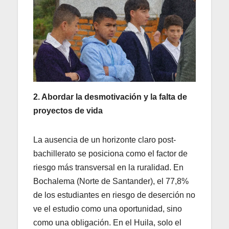
2. Abordar la desmotivación y la falta de
proyectos de vida
La ausencia de un horizonte claro post-
bachillerato se posiciona como el factor de
riesgo más transversal en la ruralidad. En
Bochalema (Norte de Santander), el 77,8%
de los estudiantes en riesgo de deserción no
ve el estudio como una oportunidad, sino
como una obligación. En el Huila, solo el