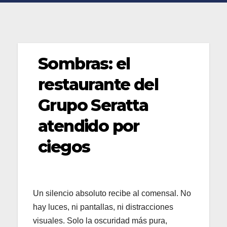
Sombras: el
restaurante del
Grupo Seratta
atendido por
ciegos
Un silencio absoluto recibe al comensal. No
hay luces, ni pantallas, ni distracciones
visuales. Solo la oscuridad más pura,