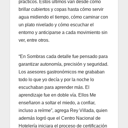
prácticos. Estos últimos van desde cómo
brillar cubiertos y copas hasta cómo servir
agua midiendo el tiempo, cómo caminar con
un plato nivelado y cómo escuchar el
entorno y anticiparse a cada movimiento sin
ver, entre otros.
“En Sombras cada detalle fue pensado para
garantizar autonomía, precisión y seguridad.
Los asesores gastronómicos me grababan
todo lo que yo decía y por la noche lo
escuchaban para aprender más. El
aprendizaje fue en doble vía. Ellos Me
enseñaron a soltar el miedo, a confiar,
incluso a reírme”, agrega Rey Villada, quien
además logró que el Centro Nacional de
Hotelería iniciara el proceso de certificación