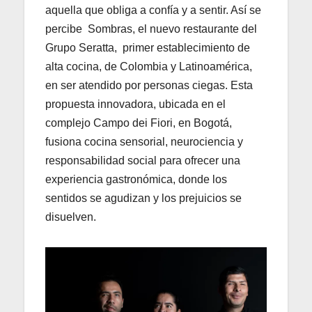
aquella que obliga a confía y a sentir. Así se
percibe Sombras, el nuevo restaurante del
Grupo Seratta, primer establecimiento de
alta cocina, de Colombia y Latinoamérica,
en ser atendido por personas ciegas. Esta
propuesta innovadora, ubicada en el
complejo Campo dei Fiori, en Bogotá,
fusiona cocina sensorial, neurociencia y
responsabilidad social para ofrecer una
experiencia gastronómica, donde los
sentidos se agudizan y los prejuicios se
disuelven.