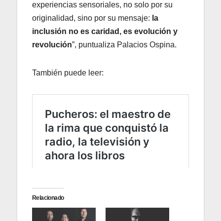
experiencias sensoriales, no solo por su
originalidad, sino por su mensaje:
la
inclusión no es caridad, es evolución y
revolución
”, puntualiza Palacios Ospina.
También puede leer:
Relacionado