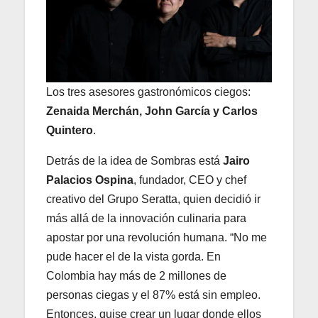
Los tres asesores gastronómicos ciegos:
Zenaida Merchán, John García y Carlos
Quintero
.
Detrás de la idea de Sombras está
Jairo
Palacios Ospina
, fundador, CEO y chef
creativo del Grupo Seratta, quien decidió ir
más allá de la innovación culinaria para
apostar por una revolución humana. “No me
pude hacer el de la vista gorda. En
Colombia hay más de 2 millones de
personas ciegas y el 87% está sin empleo.
Entonces, quise crear un lugar donde ellos