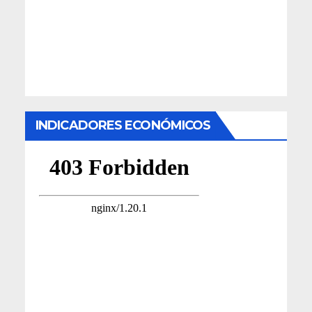
INDICADORES ECONÓMICOS