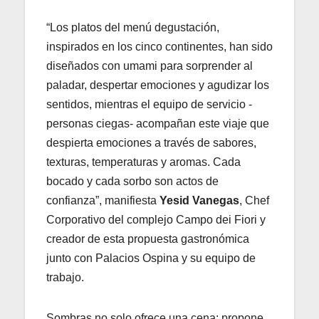
“Los platos del menú degustación,
inspirados en los cinco continentes, han sido
diseñados con umami para sorprender al
paladar, despertar emociones y agudizar los
sentidos, mientras el equipo de servicio -
personas ciegas- acompañan este viaje que
despierta emociones a través de sabores,
texturas, temperaturas y aromas. Cada
bocado y cada sorbo son actos de
confianza”, manifiesta
Yesid Vanegas
, Chef
Corporativo del complejo Campo dei Fiori y
creador de esta propuesta gastronómica
junto con Palacios Ospina y su equipo de
trabajo.
Sombras no solo ofrece una cena; propone