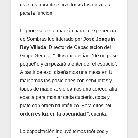
este restaurante e hizo todas las mezclas
para la función.
El proceso de formación para la experiencia
de Sombras fue liderado por
José Joaquín
Rey Villada
, Director de Capacitación del
Grupo Seratta. “Ellos me decían: ‘dé un paso
pequeño y empezará a entender el espacio’.
A partir de eso, diseñamos una mesa en U,
marcamos las posiciones con servilletas y
topes de madera, y creamos una coreografía
exacta para montar cada cubierto, copa y
plato con orden milimétrico. Para ellos, ‘
el
orden es luz en la oscuridad’
”, cuenta.
La capacitación incluyó temas teóricos y