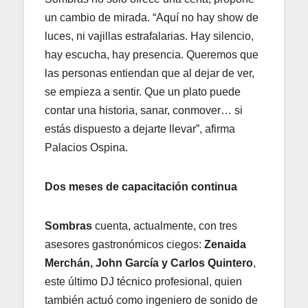
un cambio de mirada. “Aquí no hay show de
luces, ni vajillas estrafalarias. Hay silencio,
hay escucha, hay presencia. Queremos que
las personas entiendan que al dejar de ver,
se empieza a sentir. Que un plato puede
contar una historia, sanar, conmover… si
estás dispuesto a dejarte llevar”, afirma
Palacios Ospina.
Dos meses de capacitación continua
Sombras
cuenta, actualmente, con tres
asesores gastronómicos ciegos:
Zenaida
Merchán, John García y Carlos Quintero
,
este último DJ técnico profesional, quien
también actuó como ingeniero de sonido de