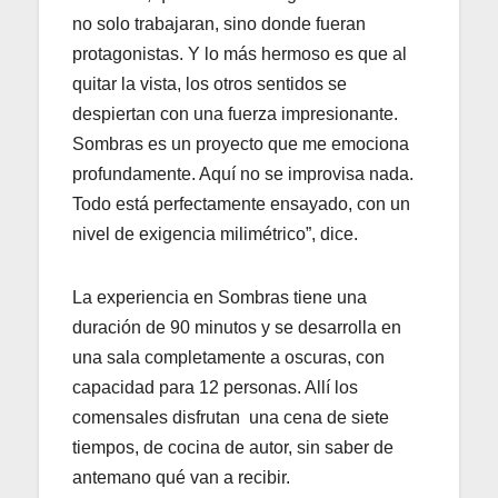
no solo trabajaran, sino donde fueran
protagonistas. Y lo más hermoso es que al
quitar la vista, los otros sentidos se
despiertan con una fuerza impresionante.
Sombras es un proyecto que me emociona
profundamente. Aquí no se improvisa nada.
Todo está perfectamente ensayado, con un
nivel de exigencia milimétrico”, dice.
La experiencia en Sombras tiene una
duración de 90 minutos y se desarrolla en
una sala completamente a oscuras, con
capacidad para 12 personas. Allí los
comensales disfrutan una cena de siete
tiempos, de cocina de autor, sin saber de
antemano qué van a recibir.