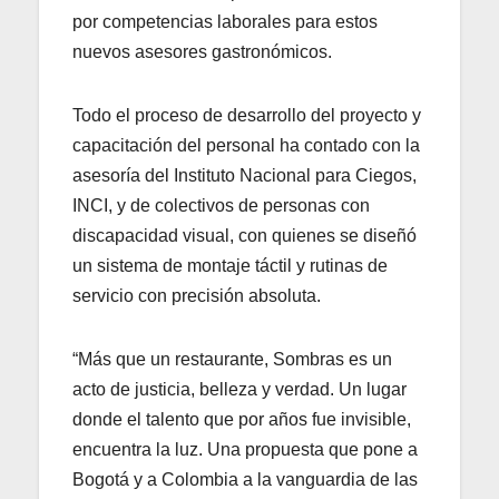
por competencias laborales para estos
nuevos asesores gastronómicos.
Todo el proceso de desarrollo del proyecto y
capacitación del personal ha contado con la
asesoría del Instituto Nacional para Ciegos,
INCI, y de colectivos de personas con
discapacidad visual, con quienes se diseñó
un sistema de montaje táctil y rutinas de
servicio con precisión absoluta.
“Más que un restaurante, Sombras es un
acto de justicia, belleza y verdad. Un lugar
donde el talento que por años fue invisible,
encuentra la luz. Una propuesta que pone a
Bogotá y a Colombia a la vanguardia de las