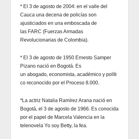
* El 3 de agosto de 2004: en el valle del
Cauca una decena de policías son
ajusticiados en una emboscada de
las FARC (Fuerzas Armadas
Revolucionarias de Colombia).
* El 3 de agosto de 1950 Ernesto Samper
Pizano nació en Bogotá. Es
un abogado, economista, académico y políti
co reconocido por el Proceso 8.000.
*La actriz Natalia Ramírez Arana nació en
Bogotá, el 3 de agosto de 1966. Es conocida
por el papel de Marcela Valencia en la
telenovela Yo soy Betty, la fea.