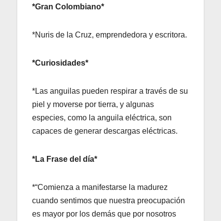
*Gran Colombiano*
*Nuris de la Cruz, emprendedora y escritora.
*Curiosidades*
*Las anguilas pueden respirar a través de su
piel y moverse por tierra, y algunas
especies, como la anguila eléctrica, son
capaces de generar descargas eléctricas.
*La Frase del día*
*“Comienza a manifestarse la madurez
cuando sentimos que nuestra preocupación
es mayor por los demás que por nosotros