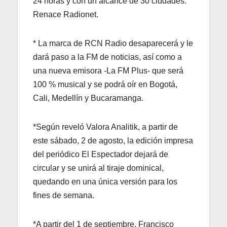
24 horas y con un alcance de 30 ciudades.
Renace Radionet.
* La marca de RCN Radio desaparecerá y le
dará paso a la FM de noticias, así como a
una nueva emisora -La FM Plus- que será
100 % musical y se podrá oír en Bogotá,
Cali, Medellín y Bucaramanga.
*Según reveló Valora Analitik, a partir de
este sábado, 2 de agosto, la edición impresa
del periódico El Espectador dejará de
circular y se unirá al tiraje dominical,
quedando en una única versión para los
fines de semana.
*A partir del 1 de septiembre, Francisco