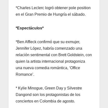
*Charles Leclerc logró obtener pole position
en el Gran Premio de Hungría el sábado.
*Espectáculos*
*Ben Affleck confirmó que su exmujer,
Jennifer López, habría comenzado una
relación sentimental con Brett Goldstein, con
quien la artista internacional protagoniza
una nueva comedia romántica, ‘Office
Romance’.
* Kylie Minogue, Green Day y Silvestre
Dangond son los protagonistas de los
conciertos en Colombia de agosto.