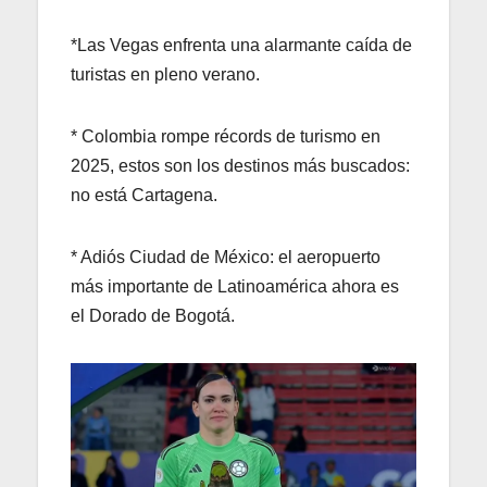
*Las Vegas enfrenta una alarmante caída de
turistas en pleno verano.
* Colombia rompe récords de turismo en
2025, estos son los destinos más buscados:
no está Cartagena.
* Adiós Ciudad de México: el aeropuerto
más importante de Latinoamérica ahora es
el Dorado de Bogotá.