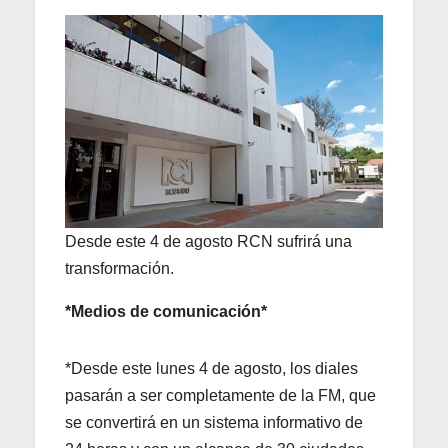
Desde este 4 de agosto RCN sufrirá una
transformación.
*Medios de comunicación*
*Desde este lunes 4 de agosto, los diales
pasarán a ser completamente de la FM, que
se convertirá en un sistema informativo de