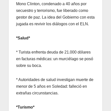
Mono Clinton, condenado a 40 años por
secuestro y terrorismo, fue liberado como
gestor de paz. La idea del Gobierno con esta
jugada es revivir los diálogos con el ELN.
*Salud*
* Turista enfrenta deuda de 21.000 dólares
en facturas médicas: un murciélago se posó
sobre su boca.
* Autoridades de salud investigan muerte de
menor de 5 años en Soledad: falleció en
extrañas circunstancias.
*Turismo*