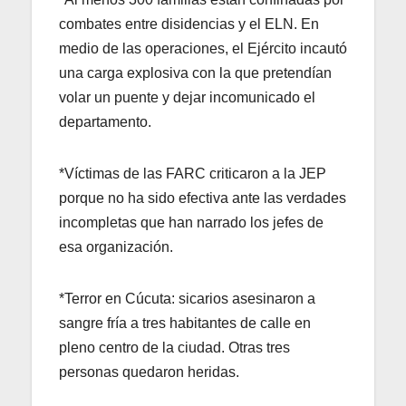
combates entre disidencias y el ELN. En
medio de las operaciones, el Ejército incautó
una carga explosiva con la que pretendían
volar un puente y dejar incomunicado el
departamento.
*Víctimas de las FARC criticaron a la JEP
porque no ha sido efectiva ante las verdades
incompletas que han narrado los jefes de
esa organización.
*Terror en Cúcuta: sicarios asesinaron a
sangre fría a tres habitantes de calle en
pleno centro de la ciudad. Otras tres
personas quedaron heridas.