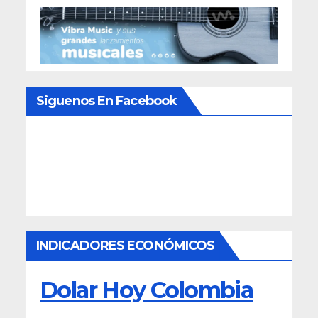
Siguenos En Facebook
INDICADORES ECONÓMICOS
Dolar Hoy Colombia