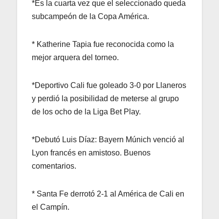
*Es la cuarta vez que el seleccionado queda
subcampeón de la Copa América.
* Katherine Tapia fue reconocida como la
mejor arquera del torneo.
*Deportivo Cali fue goleado 3-0 por Llaneros
y perdió la posibilidad de meterse al grupo
de los ocho de la Liga Bet Play.
*Debutó Luis Díaz: Bayern Múnich venció al
Lyon francés en amistoso. Buenos
comentarios.
* Santa Fe derrotó 2-1 al América de Cali en
el Campín.