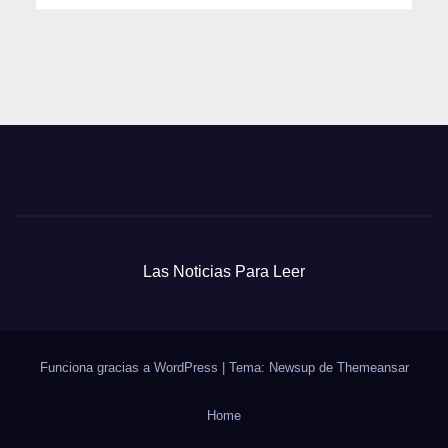
Las Noticias Para Leer
Funciona gracias a WordPress
|
Tema: Newsup de
Themeansar
Home