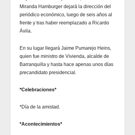
Miranda Hamburger dejará la dirección del
periódico económico, luego de seis años al
frente y tras haber reemplazado a Ricardo
Ávila.
En su lugar llegará Jaime Pumarejo Heins,
quien fue ministro de Vivienda, alcalde de
Barranquilla y hasta hace apenas unos días
precandidato presidencial.
*Celebraciones*
*Día de la amistad.
*Acontecimientos*