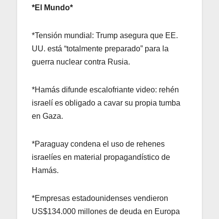
*El Mundo*
*Tensión mundial: Trump asegura que EE.
UU. está “totalmente preparado” para la
guerra nuclear contra Rusia.
*Hamás difunde escalofriante video: rehén
israelí es obligado a cavar su propia tumba
en Gaza.
*Paraguay condena el uso de rehenes
israelíes en material propagandístico de
Hamás.
*Empresas estadounidenses vendieron
US$134.000 millones de deuda en Europa