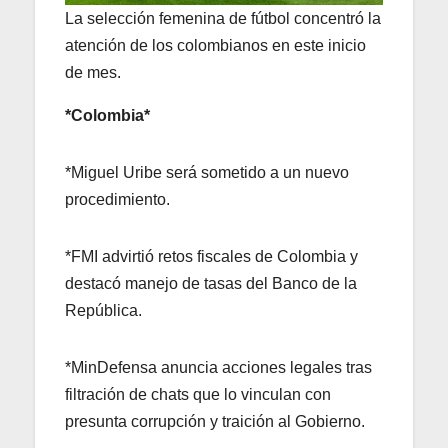
La selección femenina de fútbol concentró la
atención de los colombianos en este inicio
de mes.
*Colombia*
*Miguel Uribe será sometido a un nuevo
procedimiento.
*FMI advirtió retos fiscales de Colombia y
destacó manejo de tasas del Banco de la
República.
*MinDefensa anuncia acciones legales tras
filtración de chats que lo vinculan con
presunta corrupción y traición al Gobierno.