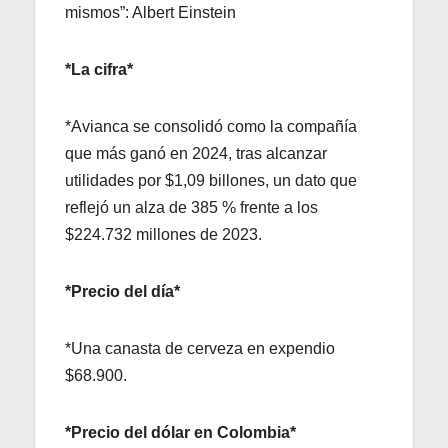
mismos”: Albert Einstein
*La cifra*
*Avianca se consolidó como la compañía
que más ganó en 2024, tras alcanzar
utilidades por $1,09 billones, un dato que
reflejó un alza de 385 % frente a los
$224.732 millones de 2023.
*Precio del día*
*Una canasta de cerveza en expendio
$68.900.
*Precio del dólar en Colombia*