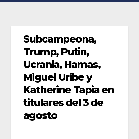
Subcampeona,
Trump, Putin,
Ucrania, Hamas,
Miguel Uribe y
Katherine Tapia en
titulares del 3 de
agosto