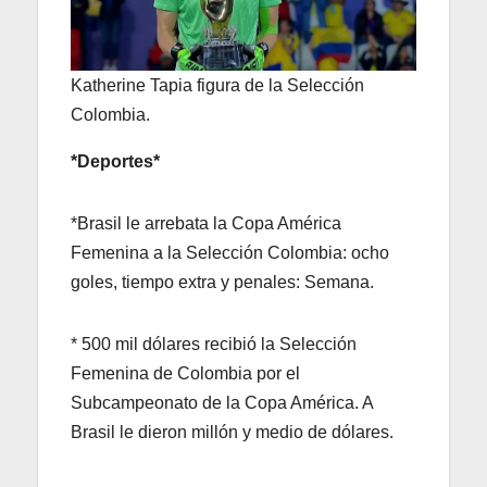
Katherine Tapia figura de la Selección
Colombia.
*Deportes*
*Brasil le arrebata la Copa América
Femenina a la Selección Colombia: ocho
goles, tiempo extra y penales: Semana.
* 500 mil dólares recibió la Selección
Femenina de Colombia por el
Subcampeonato de la Copa América. A
Brasil le dieron millón y medio de dólares.