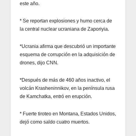
este año.
* Se reportan explosiones y humo cerca de
la central nuclear ucraniana de Zaporiyia.
*Ucrania afirma que descubrió un importante
esquema de corrupción en la adquisición de
drones, dijo CNN.
*Después de más de 460 años inactivo, el
volcán Krasheninnikov, en la península rusa
de Kamchatka, entró en erupción.
* Fuerte tiroteo en Montana, Estados Unidos,
dejó como saldo cuatro muertos.