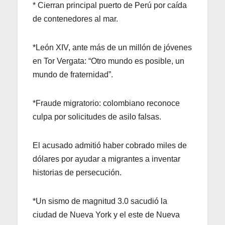
* Cierran principal puerto de Perú por caída
de contenedores al mar.
*León XIV, ante más de un millón de jóvenes
en Tor Vergata: “Otro mundo es posible, un
mundo de fraternidad”.
*Fraude migratorio: colombiano reconoce
culpa por solicitudes de asilo falsas.
El acusado admitió haber cobrado miles de
dólares por ayudar a migrantes a inventar
historias de persecución.
*Un sismo de magnitud 3.0 sacudió la
ciudad de Nueva York y el este de Nueva