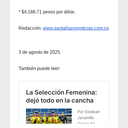
* $4,186.71 pesos por dólar.
Redacción:
www.pantallazosnoticias.com.co
3 de agosto de 2025.
También puede leer: