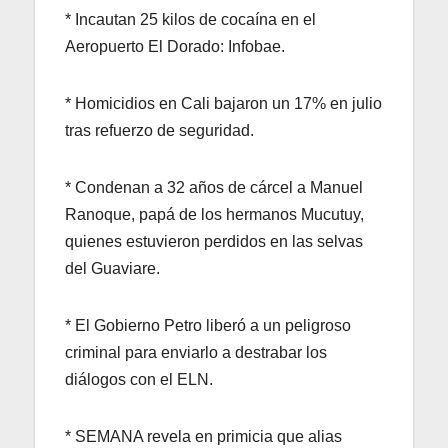
* Incautan 25 kilos de cocaína en el
Aeropuerto El Dorado: Infobae.
* Homicidios en Cali bajaron un 17% en julio
tras refuerzo de seguridad.
* Condenan a 32 años de cárcel a Manuel
Ranoque, papá de los hermanos Mucutuy,
quienes estuvieron perdidos en las selvas
del Guaviare.
* El Gobierno Petro liberó a un peligroso
criminal para enviarlo a destrabar los
diálogos con el ELN.
* SEMANA revela en primicia que alias