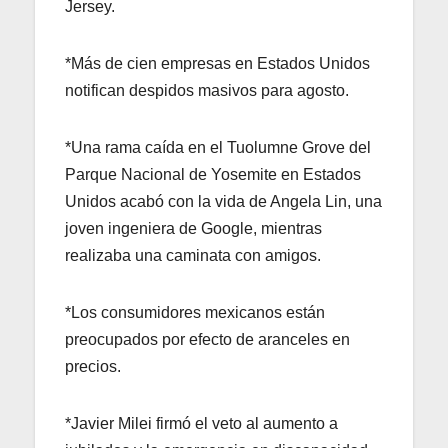
Jersey.
*Más de cien empresas en Estados Unidos
notifican despidos masivos para agosto.
*Una rama caída en el Tuolumne Grove del
Parque Nacional de Yosemite en Estados
Unidos acabó con la vida de Angela Lin, una
joven ingeniera de Google, mientras
realizaba una caminata con amigos.
*Los consumidores mexicanos están
preocupados por efecto de aranceles en
precios.
*Javier Milei firmó el veto al aumento a