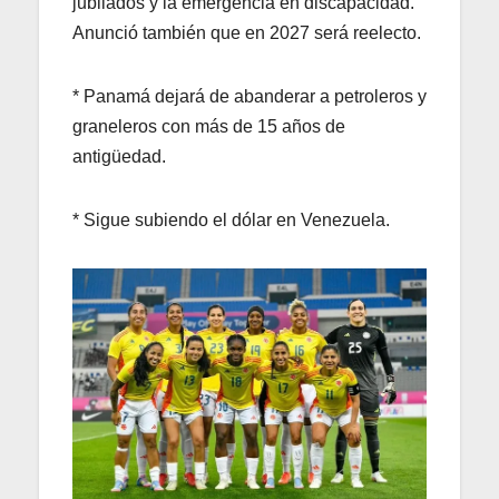
jubilados y la emergencia en discapacidad.
Anunció también que en 2027 será reelecto.
* Panamá dejará de abanderar a petroleros y
graneleros con más de 15 años de
antigüedad.
* Sigue subiendo el dólar en Venezuela.