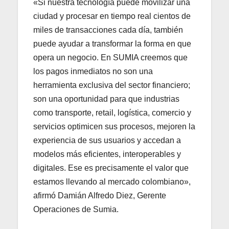
«Si nuestra tecnología puede movilizar una
ciudad y procesar en tiempo real cientos de
miles de transacciones cada día, también
puede ayudar a transformar la forma en que
opera un negocio. En SUMIA creemos que
los pagos inmediatos no son una
herramienta exclusiva del sector financiero;
son una oportunidad para que industrias
como transporte, retail, logística, comercio y
servicios optimicen sus procesos, mejoren la
experiencia de sus usuarios y accedan a
modelos más eficientes, interoperables y
digitales. Ese es precisamente el valor que
estamos llevando al mercado colombiano»,
afirmó Damián Alfredo Diez, Gerente
Operaciones de Sumia.