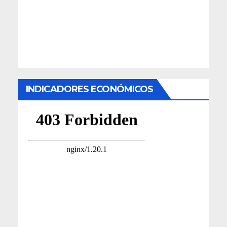
INDICADORES ECONÓMICOS