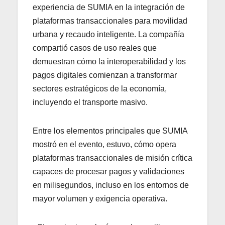
experiencia de SUMIA en la integración de
plataformas transaccionales para movilidad
urbana y recaudo inteligente. La compañía
compartió casos de uso reales que
demuestran cómo la interoperabilidad y los
pagos digitales comienzan a transformar
sectores estratégicos de la economía,
incluyendo el transporte masivo.
Entre los elementos principales que SUMIA
mostró en el evento, estuvo, cómo opera
plataformas transaccionales de misión crítica
capaces de procesar pagos y validaciones
en milisegundos, incluso en los entornos de
mayor volumen y exigencia operativa.