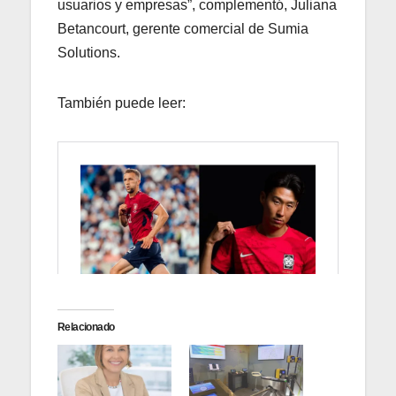
usuarios y empresas”, complementó, Juliana
Betancourt, gerente comercial de Sumia
Solutions.
También puede leer:
Relacionado