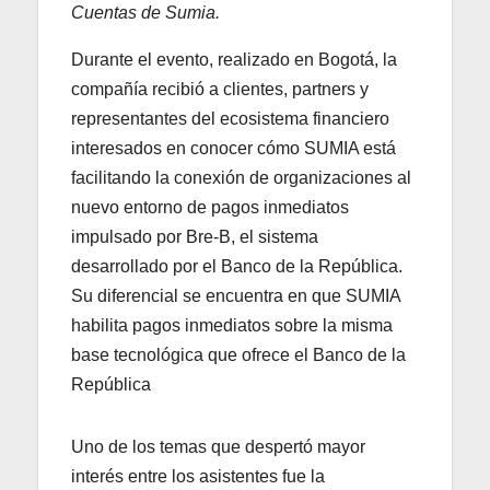
Cuentas de Sumia.
Durante el evento, realizado en Bogotá, la
compañía recibió a clientes, partners y
representantes del ecosistema financiero
interesados en conocer cómo SUMIA está
facilitando la conexión de organizaciones al
nuevo entorno de pagos inmediatos
impulsado por Bre-B, el sistema
desarrollado por el Banco de la República.
Su diferencial se encuentra en que SUMIA
habilita pagos inmediatos sobre la misma
base tecnológica que ofrece el Banco de la
República
Uno de los temas que despertó mayor
interés entre los asistentes fue la