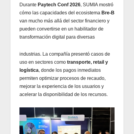
Durante
Paytech Conf 2026
, SUMIA mostró
cómo las capacidades del ecosistema
Bre-B
van mucho más allá del sector financiero y
pueden convertirse en un habilitador de
transformación digital para diversas
industrias. La compañía presentó casos de
uso en sectores como
transporte, retail y
logística
, donde los pagos inmediatos
permiten optimizar procesos de recaudo,
mejorar la experiencia de los usuarios y
acelerar la disponibilidad de los recursos.