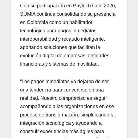
Con su participación en Paytech Conf 2026,
SUMIA continúa consolidando su presencia
en Colombia como un habilitador
tecnológico para pagos inmediatos,
interoperabilidad y recaudo inteligente,
aportando soluciones que facilitan la
evolución digital de empresas, entidades
financieras y sistemas de movilidad.
“Los pagos inmediatos ya dejaron de ser
una tendencia para convertirse en una
realidad. Nuestro compromiso es seguir
acompañando a las organizaciones en ese
proceso de transformación, simplificando la
integración tecnológica y ayudando a
construir experiencias más ágiles para