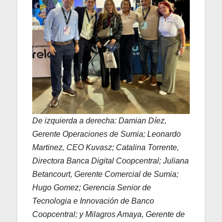
De izquierda a derecha: Damian Díez,
Gerente Operaciones de Sumia; Leonardo
Martinez, CEO Kuvasz; Catalina Torrente,
Directora Banca Digital Coopcentral; Juliana
Betancourt, Gerente Comercial de Sumia;
Hugo Gomez; Gerencia Senior de
Tecnologia e Innovación de Banco
Coopcentral; y Milagros Amaya, Gerente de