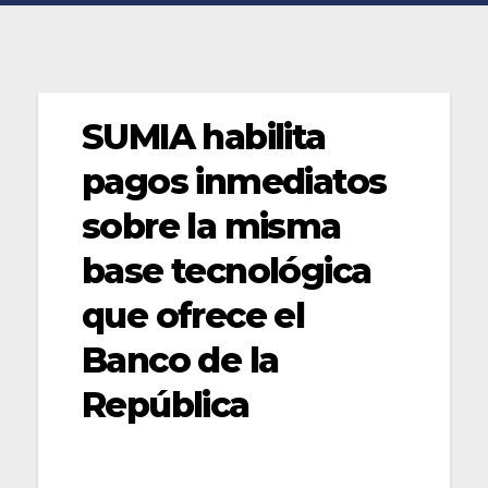
SUMIA habilita
pagos inmediatos
sobre la misma
base tecnológica
que ofrece el
Banco de la
República