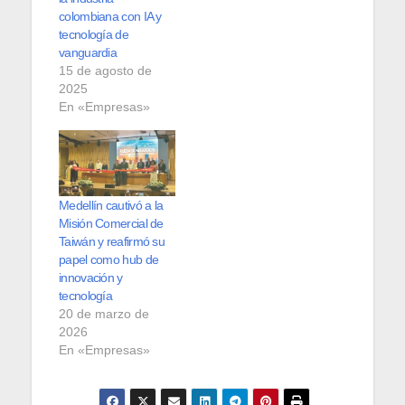
colombiana con IA y
tecnología de
vanguardia
15 de agosto de
2025
En «Empresas»
Medellín cautivó a la
Misión Comercial de
Taiwán y reafirmó su
papel como hub de
innovación y
tecnología
20 de marzo de
2026
En «Empresas»