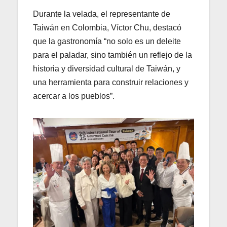
Durante la velada, el representante de
Taiwán en Colombia, Víctor Chu, destacó
que la gastronomía “no solo es un deleite
para el paladar, sino también un reflejo de la
historia y diversidad cultural de Taiwán, y
una herramienta para construir relaciones y
acercar a los pueblos”.