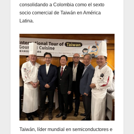
consolidando a Colombia como el sexto
socio comercial de Taiwán en América
Latina.
Taiwán, líder mundial en semiconductores e