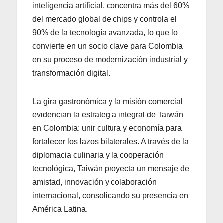
inteligencia artificial, concentra más del 60%
del mercado global de chips y controla el
90% de la tecnología avanzada, lo que lo
convierte en un socio clave para Colombia
en su proceso de modernización industrial y
transformación digital.
La gira gastronómica y la misión comercial
evidencian la estrategia integral de Taiwán
en Colombia: unir cultura y economía para
fortalecer los lazos bilaterales. A través de la
diplomacia culinaria y la cooperación
tecnológica, Taiwán proyecta un mensaje de
amistad, innovación y colaboración
internacional, consolidando su presencia en
América Latina.