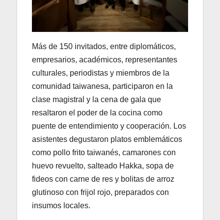
Más de 150 invitados, entre diplomáticos,
empresarios, académicos, representantes
culturales, periodistas y miembros de la
comunidad taiwanesa, participaron en la
clase magistral y la cena de gala que
resaltaron el poder de la cocina como
puente de entendimiento y cooperación. Los
asistentes degustaron platos emblemáticos
como pollo frito taiwanés, camarones con
huevo revuelto, salteado Hakka, sopa de
fideos con carne de res y bolitas de arroz
glutinoso con frijol rojo, preparados con
insumos locales.