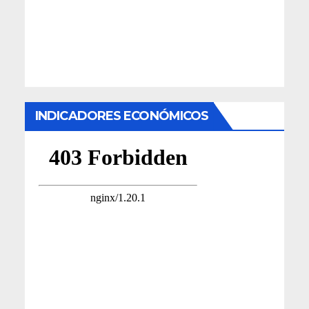
INDICADORES ECONÓMICOS