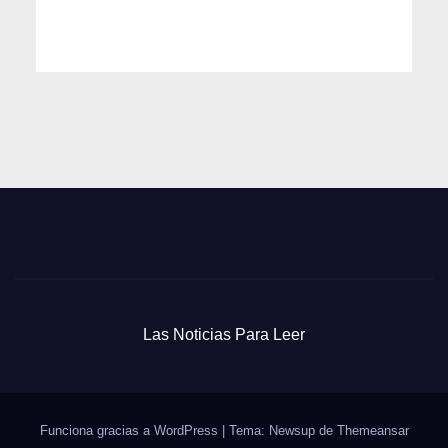
Las Noticias Para Leer
Funciona gracias a WordPress
|
Tema: Newsup de
Themeansar