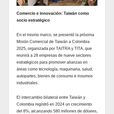
Comercio e innovación: Taiwán como
socio estratégico
En el mismo marco, se presentó la próxima
Misión Comercial de Taiwán a Colombia
2025, organizada por TAITRA y TITA, que
reunirá a 28 empresas de nueve sectores
estratégicos para promover alianzas en
áreas como tecnología, maquinaria, salud,
autopartes, bienes de consumo e insumos
industriales.
El intercambio bilateral entre Taiwán y
Colombia registró en 2024 un crecimiento
del 8%, alcanzando 580 millones de dólares,