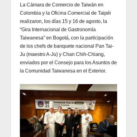
La Cámara de Comercio de Taiwán en
Colombia y la Oficina Comercial de Taipéi
realizaron, los días 15 y 16 de agosto, la
“Gira Internacional de Gastronomía
Taiwanesa” en Bogotá, con la participación
de los chefs de banquete nacional Pan Tai-
Ju (maestro A-Ju) y Chan Chih-Chiang,
enviados por el Consejo para los Asuntos de
la Comunidad Taiwanesa en el Exterior.