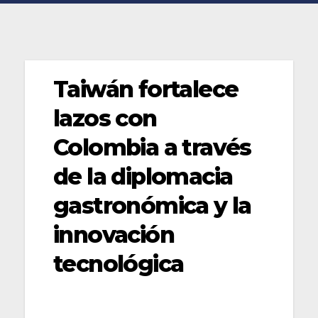
Taiwán fortalece
lazos con
Colombia a través
de la diplomacia
gastronómica y la
innovación
tecnológica